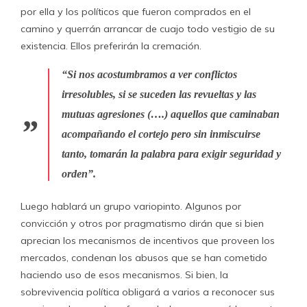
por ella y los políticos que fueron comprados en el
camino y querrán arrancar de cuajo todo vestigio de su
existencia. Ellos preferirán la cremación.
“Si nos acostumbramos a ver conflictos
irresolubles, si se suceden las revueltas y las
mutuas agresiones (….) aquellos que caminaban
acompañando el cortejo pero sin inmiscuirse
tanto, tomarán la palabra para exigir seguridad y
orden”.
Luego hablará un grupo variopinto. Algunos por
convicción y otros por pragmatismo dirán que si bien
aprecian los mecanismos de incentivos que proveen los
mercados, condenan los abusos que se han cometido
haciendo uso de esos mecanismos. Si bien, la
sobrevivencia política obligará a varios a reconocer sus