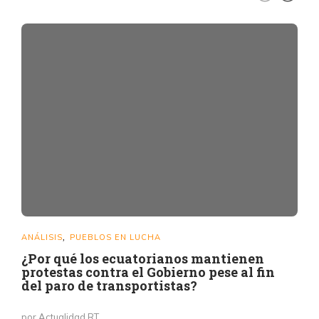
ANÁLISIS
PUEBLOS EN LUCHA
,
¿Por qué los ecuatorianos mantienen
protestas contra el Gobierno pese al fin
del paro de transportistas?
por Actualidad RT