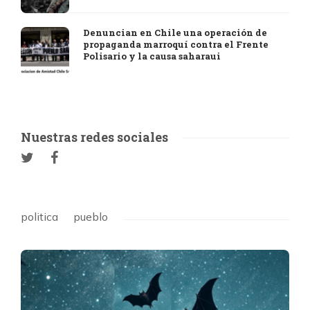
Denuncian en Chile una operación de
propaganda marroquí contra el Frente
Polisario y la causa saharaui
Nuestras redes sociales
politica
pueblo