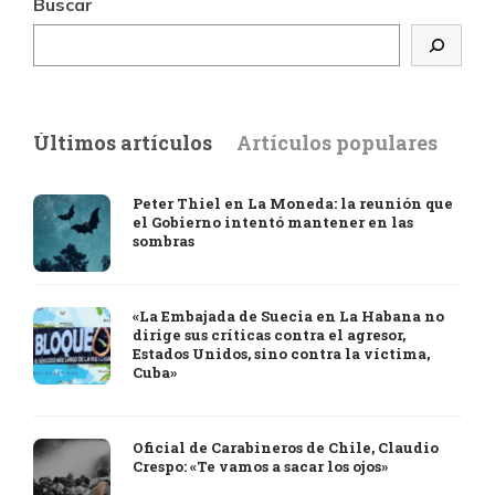
Buscar
Últimos artículos
Artículos populares
Peter Thiel en La Moneda: la reunión que
el Gobierno intentó mantener en las
sombras
«La Embajada de Suecia en La Habana no
dirige sus críticas contra el agresor,
Estados Unidos, sino contra la víctima,
Cuba»
Oficial de Carabineros de Chile, Claudio
Crespo: «Te vamos a sacar los ojos»