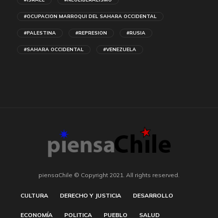
#OCUPACION MARROQUI DEL SAHARA OCCIDENTAL
#PALESTINA
#REPRESION
#RUSIA
#SAHARA OCCIDENTAL
#VENEZUELA
piensaChile © Copyright 2021. All rights reserved.
CULTURA
DERECHO Y JUSTICIA
DESARROLLO
ECONOMÍA
POLITICA
PUEBLO
SALUD