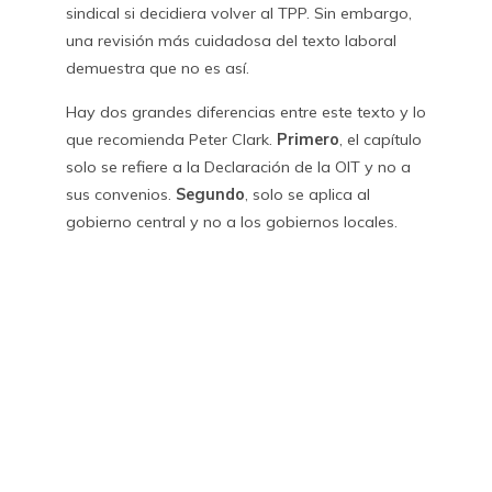
sindical si decidiera volver al TPP. Sin embargo,
una revisión más cuidadosa del texto laboral
demuestra que no es así.
Hay dos grandes diferencias entre este texto y lo
que recomienda Peter Clark.
Primero
, el capítulo
solo se refiere a la Declaración de la OIT y no a
sus convenios.
Segundo
, solo se aplica al
gobierno central y no a los gobiernos locales.