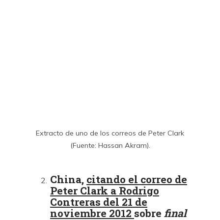
Extracto de uno de los correos de Peter Clark
(Fuente: Hassan Akram).
China,
citando el correo de
Peter Clark a Rodrigo
Contreras del 21 de
noviembre 2012
sobre
final