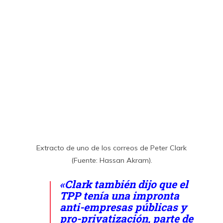
Extracto de uno de los correos de Peter Clark
(Fuente: Hassan Akram).
«Clark también dijo que el
TPP tenía una impronta
anti-empresas públicas y
pro-privatización, parte de