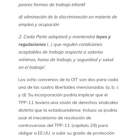
peores formas de trabajo infantil
d) eliminación de la discriminación en materia de
empleo y ocupación
2. Cada Parte adoptará y mantendrá
leyes y
regulaciones
(…)
que regulen condiciones
aceptables de trabajo respecto a salarios
mínimos, horas de trabajo, y seguridad y salud
en el trabajo
”.
Los ocho convenios de la OIT son dos para cada
una de las cuatro libertades mencionadas (a, b, c
y d). Su incorporación podría implicar que el
TPP-11 tuviera una visión de derechos sindicales
distinta que la estadounidense. Incluso se podría
usar el mecanismo de resolución de
controversias del TPP-11 (capítulo 28) para
obligar a EE.UU. a subir su grado de protección