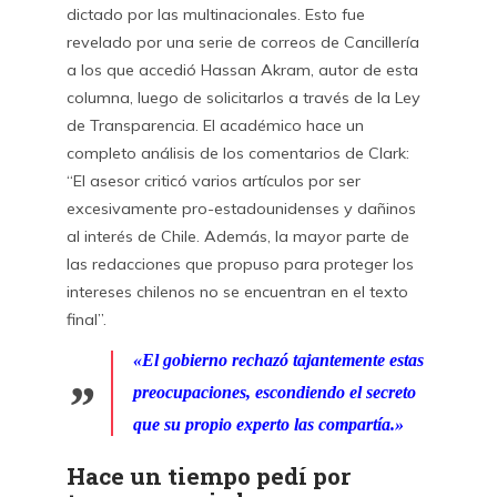
dictado por las multinacionales. Esto fue
revelado por una serie de correos de Cancillería
a los que accedió Hassan Akram, autor de esta
columna, luego de solicitarlos a través de la Ley
de Transparencia. El académico hace un
completo análisis de los comentarios de Clark:
“El asesor criticó varios artículos por ser
excesivamente pro-estadounidenses y dañinos
al interés de Chile. Además, la mayor parte de
las redacciones que propuso para proteger los
intereses chilenos no se encuentran en el texto
final”.
«El gobierno rechazó tajantemente estas
preocupaciones, escondiendo el secreto
que su propio experto las compartía.»
Hace un tiempo pedí por