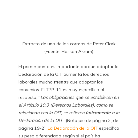
Extracto de uno de los correos de Peter Clark
(Fuente: Hassan Akram).
El primer punto es importante porque adoptar la
Declaración de la OIT aumenta los derechos
laborales mucho
menos
que adoptar los
convenios. El TPP-11 es muy específico al
respecto; “
Las obligaciones que se establecen en
el Artículo 19.3 (Derechos Laborales), como se
relacionan con la OIT, se refieren
únicamente
a la
Declaración de la OIT
” (Nota pie de página 3, de
página 19-2).
La Declaración de la OIT
especifica
su peso diferenciado según si el país ha