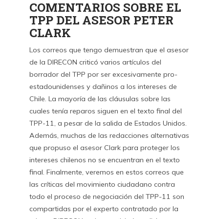
COMENTARIOS SOBRE EL
TPP DEL ASESOR PETER
CLARK
Los correos que tengo demuestran que el asesor
de la DIRECON criticó varios artículos del
borrador del TPP por ser excesivamente pro-
estadounidenses y dañinos a los intereses de
Chile. La mayoría de las cláusulas sobre las
cuales tenía reparos siguen en el texto final del
TPP-11, a pesar de la salida de Estados Unidos.
Además, muchas de las redacciones alternativas
que propuso el asesor Clark para proteger los
intereses chilenos no se encuentran en el texto
final. Finalmente, veremos en estos correos que
las críticas del movimiento ciudadano contra
todo el proceso de negociación del TPP-11 son
compartidas por el experto contratado por la