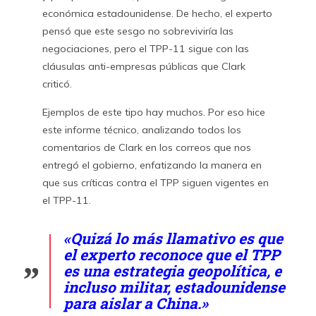
económica estadounidense. De hecho, el experto
pensó que este sesgo no sobreviviría las
negociaciones, pero el TPP-11 sigue con las
cláusulas anti-empresas públicas que Clark
criticó.
Ejemplos de este tipo hay muchos. Por eso hice
este informe técnico, analizando todos los
comentarios de Clark en los correos que nos
entregó el gobierno, enfatizando la manera en
que sus críticas contra el TPP siguen vigentes en
el TPP-11.
«Quizá lo más llamativo es que
el experto reconoce que el TPP
es una estrategia geopolítica, e
incluso militar, estadounidense
para aislar a China.»