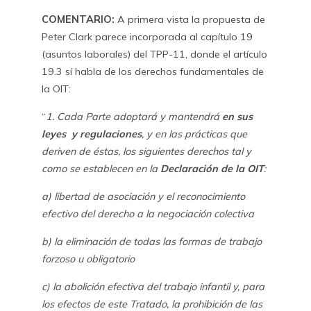
COMENTARIO:
A primera vista la propuesta de
Peter Clark parece incorporada al capítulo 19
(asuntos laborales) del TPP-11, donde el artículo
19.3 sí habla de los derechos fundamentales de
la OIT:
“
1. Cada Parte adoptará y mantendrá
en sus
leyes y regulaciones
, y en las prácticas que
deriven de éstas, los siguientes derechos tal y
como se establecen en la
Declaración de la OIT
:
a) libertad de asociación y el reconocimiento
efectivo del derecho a la negociación colectiva
b) la eliminación de todas las formas de trabajo
forzoso u obligatorio
c) la abolición efectiva del trabajo infantil y, para
los efectos de este Tratado, la prohibición de las