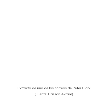
Extracto de uno de los correos de Peter Clark
(Fuente: Hassan Akram).