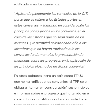
ratificado o no los convenios:
“
Aplicando plenamente los convenios de la OIT,
por lo que se refiere a los Estados partes en
estos convenios, y tomando en consideración los
principios consagrados en los convenios, en el
caso de los Estados que no sean parte de los
mismos
(…)
le permitirá solicitar cada año a los
Miembros que no hayan ratificado aún los
convenios fundamentales la presentación de
memorias sobre los progresos en la aplicación de
los principios plasmados en dichos convenios
”.
En otras palabras, para un país como EE.UU.,
que no ha ratificado los convenios, el TPP solo
obliga a “tomar en consideración” sus principios
e informar sobre el progreso que ha tenido en el
camino hacia la ratificación. En contraste, Peter