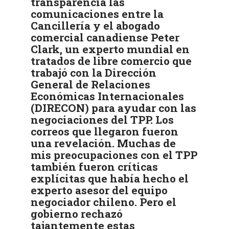
transparencia las
comunicaciones entre la
Cancillería y el abogado
comercial canadiense Peter
Clark, un experto mundial en
tratados de libre comercio que
trabajó con la Dirección
General de Relaciones
Económicas Internacionales
(DIRECON) para ayudar con las
negociaciones del TPP. Los
correos que llegaron fueron
una revelación. Muchas de
mis preocupaciones con el TPP
también fueron críticas
explícitas que había hecho el
experto asesor del equipo
negociador chileno. Pero el
gobierno rechazó
tajantemente estas