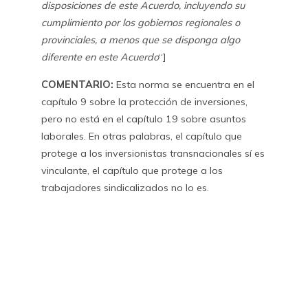
disposiciones de este Acuerdo, incluyendo su
cumplimiento por los gobiernos regionales o
provinciales, a menos que se disponga algo
diferente en este Acuerdo
“]
COMENTARIO:
Esta norma se encuentra en el
capítulo 9 sobre la protección de inversiones,
pero no está en el capítulo 19 sobre asuntos
laborales. En otras palabras, el capítulo que
protege a los inversionistas transnacionales sí es
vinculante, el capítulo que protege a los
trabajadores sindicalizados no lo es.