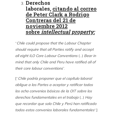
Derechos
laborales,
citando al correo
de Peter Clark a Rodrigo
Contreras del 21 de
noviembre 2012
sobre
intellectual property:
“
Chile could propose that the Labour Chapter
should require that all Parties ratify and accept
all eight ILO Core Labour Conventions
(…)
Bear in
mind that only Chile and Peru have ratified all of
their core labour conventions
”.
[“
Chile podría proponer que el capítulo laboral
obligue a las Partes a aceptar y ratificar todos
los ocho convenios básicos de la OIT sobre los
derechos fundamentales en el trabajo
(…)
Hay
que recordar que solo Chile y Perú han ratificado
todos estos convenios laborales fundamentales
“.]