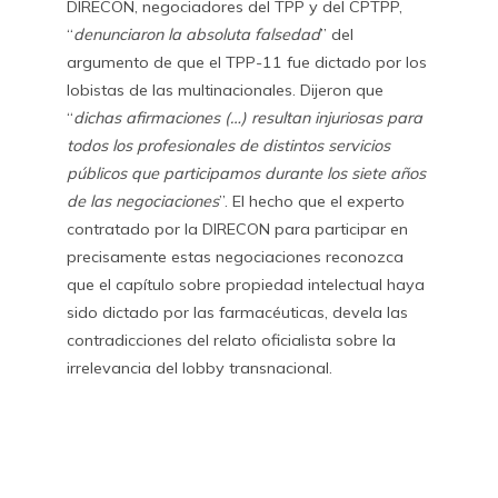
DIRECON, negociadores del TPP y del CPTPP,
“
denunciaron la absoluta falsedad
” del
argumento de que el TPP-11 fue dictado por los
lobistas de las multinacionales. Dijeron que
“
dichas afirmaciones (…) resultan injuriosas para
todos los profesionales de distintos servicios
públicos que participamos durante los siete años
de las negociaciones
”. El hecho que el experto
contratado por la DIRECON para participar en
precisamente estas negociaciones reconozca
que el capítulo sobre propiedad intelectual haya
sido dictado por las farmacéuticas, devela las
contradicciones del relato oficialista sobre la
irrelevancia del lobby transnacional.