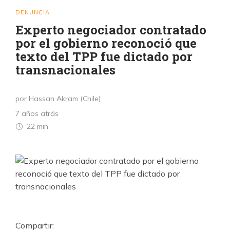
DENUNCIA
Experto negociador contratado
por el gobierno reconoció que
texto del TPP fue dictado por
transnacionales
por Hassan Akram (Chile)
7 años atrás
22 min
Compartir: