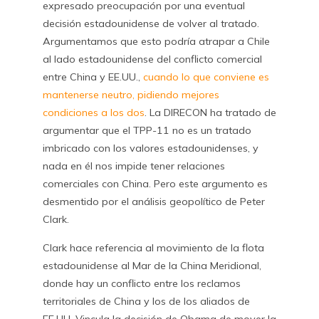
expresado preocupación por una eventual
decisión estadounidense de volver al tratado.
Argumentamos que esto podría atrapar a Chile
al lado estadounidense del conflicto comercial
entre China y EE.UU.,
cuando lo que conviene es
mantenerse neutro, pidiendo mejores
condiciones a los dos
. La DIRECON ha tratado de
argumentar que el TPP-11 no es un tratado
imbricado con los valores estadounidenses, y
nada en él nos impide tener relaciones
comerciales con China. Pero este argumento es
desmentido por el análisis geopolítico de Peter
Clark.
Clark hace referencia al movimiento de la flota
estadounidense al Mar de la China Meridional,
donde hay un conflicto entre los reclamos
territoriales de China y los de los aliados de