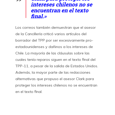
intereses chilenos no se
encuentran en el texto
final.»
Los correos también demuestran que el asesor
de la Cancillería criticó varios artículos del
borrador del TPP por ser excesivamente pro-
estadounidenses y dañinos a los intereses de
Chile. La mayoría de las cláusulas sobre las
cuales tenía reparos siguen en el texto final del
TPP-11, a pesar de la salida de Estados Unidos.
Además, la mayor parte de las redacciones
alternativas que propuso el asesor Clark para
proteger los intereses chilenos no se encuentran
en el texto final.