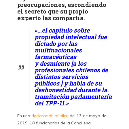
preocupaciones, escondiendo
el secreto que su propio
experto las compartía.
«…el capítulo sobre
propiedad intelectual fue
dictado por las
multinacionales
farmacéuticas
y desmiente [a
los
profesionales chilenos de
distintos servicios
públicos
] y habla de su
deshonestidad durante la
tramitación parlamentaria
del TPP-11.»
En una
declaración pública
del 13 de mayo de
2019, 18 funcionarios de la Cancillería,