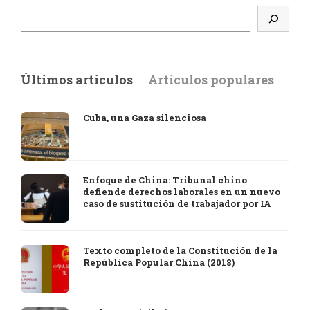
Últimos artículos
Artículos populares
Cuba, una Gaza silenciosa
Enfoque de China: Tribunal chino
defiende derechos laborales en un nuevo
caso de sustitución de trabajador por IA
Texto completo de la Constitución de la
República Popular China (2018)