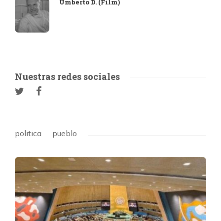
Umberto D. (Film)
Nuestras redes sociales
politica
pueblo