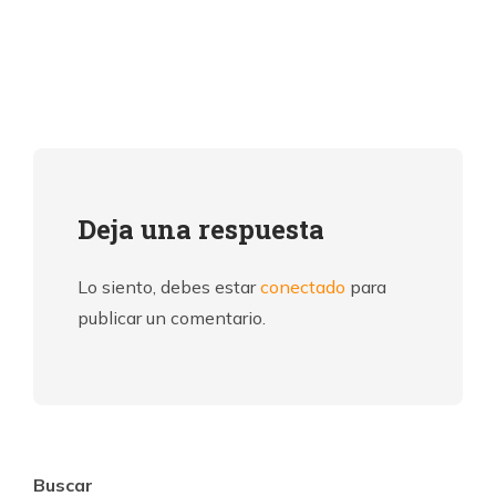
Deja una respuesta
Lo siento, debes estar
conectado
para
publicar un comentario.
Buscar