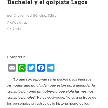
Bachelet y el golpista Lagos
por Cristian Joel Sánchez (Chile)
7 años atrás
5 min
Compartir:
Email
WhatsApp
Twitter
Facebook
Telegram
“
Lo que corresponde sería decirle a las Fuerzas
Armadas que no olviden que están para defender la
constitución ante un gobierno que viola las normas
constitucionales
”. No se equivoque. No es una frase de
los personajes siniestros de la historia negra de los