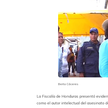
Berta Cáceres
La Fiscalía de Honduras presentó evide
como el autor intelectual del asesinato 