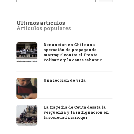
Últimos artículos
Artículos populares
Denuncian en Chile una
operación de propaganda
marroquí contra el Frente
Polisario y la causa saharaui
Una lección de vida
La tragedia de Ceuta desata la
vergüenza y la indignación en
la sociedad marroquí