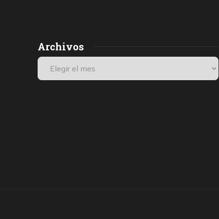
Archivos