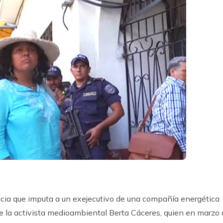
ncia que imputa a un exejecutivo de una compañía energética
de la activista medioambiental Berta Cáceres, quien en marzo