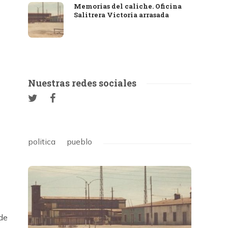
Memorias del caliche. Oficina
Salitrera Victoria arrasada
Nuestras redes sociales
politica
pueblo
 de