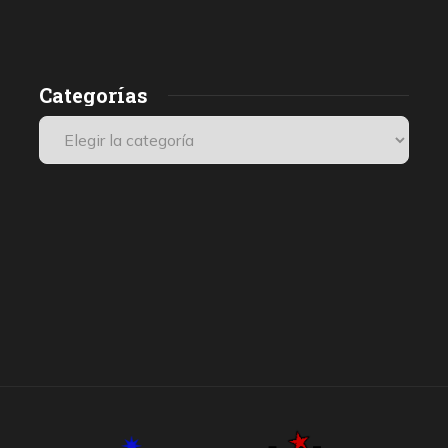
Categorías