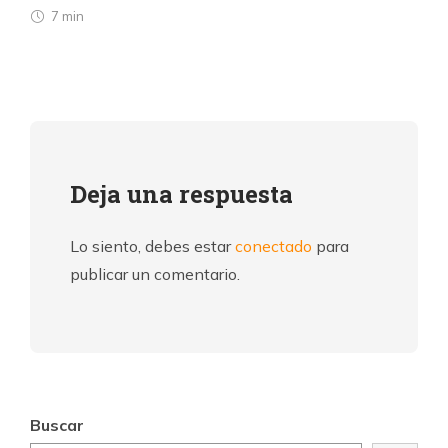
7 min
Deja una respuesta
Lo siento, debes estar
conectado
para
publicar un comentario.
Buscar