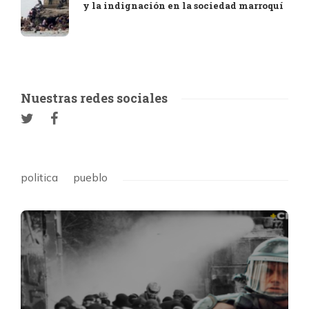
y la indignación en la sociedad marroquí
Nuestras redes sociales
politica
pueblo