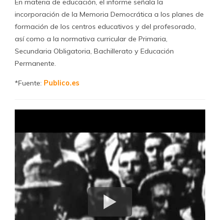
En materia de educación, el informe señala la
incorporación de la Memoria Democrática a los planes de
formación de los centros educativos y del profesorado,
así como a la normativa curricular de Primaria,
Secundaria Obligatoria, Bachillerato y Educación
Permanente.
*Fuente:
Publico.es