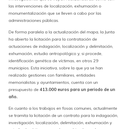
las intervenciones de localización, exhumación o
monumentalización que se lleven a cabo por las
administraciones públicas.
De forma paralela a la actualización del mapa, la Junta
ha abierto la licitación para la contratación de
actuaciones de indagación, localización y delimitación,
exhumación, estudio antropológico y, si procede,
identificación genética de víctimas, en otros 29
municipios. Esta iniciativa, sobre la que ya se han
realizado gestiones con familiares, entidades
memorialistas y ayuntamientos, cuenta con un
presupuesto de
413.000 euros para un periodo de un
año.
En cuanto a los trabajos en fosas comunes, actualmente
se tramita la licitación de un contrato para la indagación,
investigación, localización, delimitación, exhumación y