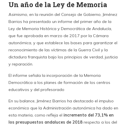
Un año de la Ley de Memoria
Asimismo, en la reunión del Consejo de Gobierno, Jiménez
Barrios ha presentado un informe del primer año de la
Ley de Memoria Histórica y Democrática de Andalucía,
que fue aprobada en marzo de 2017 por la Cámara
autonómica, y que establece las bases para garantizar el
reconocimiento de las víctimas de la Guerra Civil y la
dictadura franquista bajo los principios de verdad, justicia
y reparación.
El informe señala la incorporación de la Memoria
Democrática a los planes de formación de los centros
educativos y del profesorado
En su balance, Jiménez Barrios ha destacado el impulso
económico que la Administración autonómica ha dado en
esta materia, como refleja el
incremento del 73,1% en
los presupuestos andaluces de 2018
respecto a los del