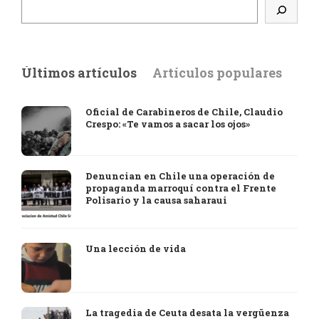
Últimos artículos
Artículos populares
Oficial de Carabineros de Chile, Claudio
Crespo: «Te vamos a sacar los ojos»
Denuncian en Chile una operación de
propaganda marroquí contra el Frente
Polisario y la causa saharaui
Una lección de vida
La tragedia de Ceuta desata la vergüenza