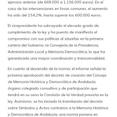
ejercicio anterior (de 668.000 a 1.156.000 euros). En el
caso de las intervenciones en fosas comunes, el aumento
ha sido del 154,2%, hasta superar los 600.000 euros.
El vicepresidente ha subrayado el elevado grado de
cumplimiento de la ley y ha puesto de manifiesto el
compromiso con sus políticas al situarlas en la primera
cartera del Gobierno, la Consejería de la Presidencia,
Administración Local y Memoria Democrática, lo que ha
garantizado una mayor coordinación y transversalidad.
En cuanto al desarrollo de la norma, el informe señala la
próxima aprobación del decreto de creación del Consejo
de Memoria Histórica y Democrática de Andalucía,
órgano colegiado consultivo y de participación que
tendrá en su seno la Comisión de la Verdad prevista en la
ley. Asimismo, se ha iniciado la tramitación del decreto
sobre Símbolos y Actos contrarios a la Memoria Histórica
y Democrática de Andalucía, una norma pionera en