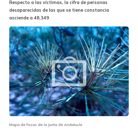
Respecto a las víctimas, la cifra de personas
desaparecidas de las que se tiene constancia
asciende a 48.349
Mapa de fosas de la Junta de Andalucía