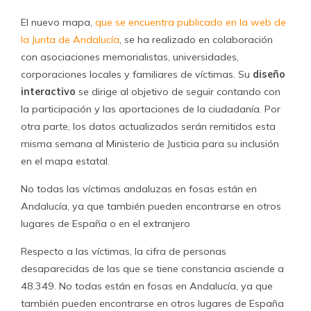
El nuevo mapa,
que se encuentra publicado en la web de
la Junta de Andalucía
, se ha realizado en colaboración
con asociaciones memorialistas, universidades,
corporaciones locales y familiares de víctimas. Su
diseño
interactivo
se dirige al objetivo de seguir contando con
la participación y las aportaciones de la ciudadanía. Por
otra parte, los datos actualizados serán remitidos esta
misma semana al Ministerio de Justicia para su inclusión
en el mapa estatal.
No todas las víctimas andaluzas en fosas están en
Andalucía, ya que también pueden encontrarse en otros
lugares de España o en el extranjero
Respecto a las víctimas, la cifra de personas
desaparecidas de las que se tiene constancia asciende a
48.349. No todas están en fosas en Andalucía, ya que
también pueden encontrarse en otros lugares de España