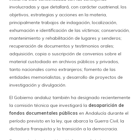
involucradas y que detallará, con carácter cuatrienal, los
objetivos, estrategias y acciones en la materia,
principalmente trabajos de indagación, localización,
exhumación e identificación de las víctimas; conservación,
mantenimiento y rehabilitación de lugares y senderos;
recuperación de documentos y testimonios orales;
adquisición, copia o suscripción de convenios sobre el
material custodiado en archivos públicos y privados,
tanto nacionales como extranjeros; fomento de las
entidades memorialistas, y desarrollo de proyectos de
investigación y divulgación.
El Gobierno andaluz también ha designado recientemente
la comisión técnica que investigará la
desaparición de
fondos documentales públicos
en Andalucía durante el
período previsto en la ley, que abarca la Guerra Civil, la
dictadura franquista y la transición a la democracia.