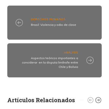
DERECHOS HUMANOS
Brasil: Violencia y odio de clase
ANÁLISIS
Aspectos teóricos importantes a
considerar en la disputa limítrofe entre
Chile y Bolivia
Artículos Relacionados