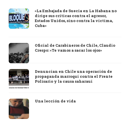
«La Embajada de Suecia en La Habana no
dirige sus críticas contra el agresor,
Estados Unidos, sino contra la víctima,
Cuba»
Oficial de Carabineros de Chile, Claudio
Crespo: «Te vamos a sacar los ojos»
Denuncian en Chile una operación de
propaganda marroquí contra el Frente
Polisario y la causa saharaui
Una lección de vida