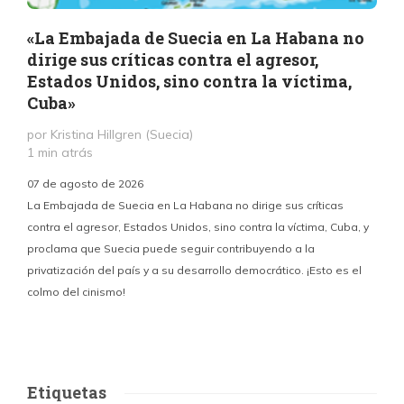
«La Embajada de Suecia en La Habana no
dirige sus críticas contra el agresor,
Estados Unidos, sino contra la víctima,
Cuba»
por Kristina Hillgren (Suecia)
1 min atrás
“
07 de agosto de 2026
¿
La Embajada de Suecia en La Habana no dirige sus críticas
contra el agresor, Estados Unidos, sino contra la víctima, Cuba, y
proclama que Suecia puede seguir contribuyendo a la
privatización del país y a su desarrollo democrático. ¡Esto es el
colmo del cinismo!
Etiquetas