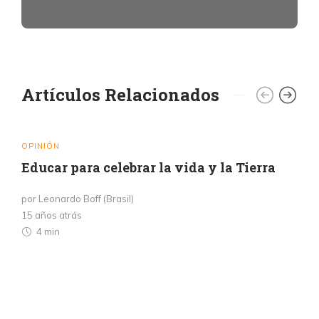
Artículos Relacionados
OPINIÓN
Educar para celebrar la vida y la Tierra
por Leonardo Boff (Brasil)
15 años atrás
4 min