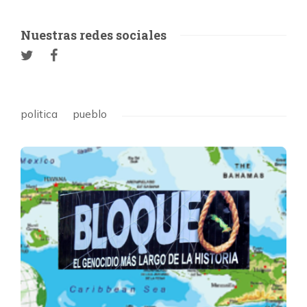
Nuestras redes sociales
politica
pueblo