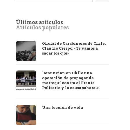
Últimos artículos
Artículos populares
Oficial de Carabineros de Chile,
Claudio Crespo: «Te vamos a
sacar los ojos»
Denuncian en Chile una
operación de propaganda
marroquí contra el Frente
Polisario y la causa saharaui
Una lección de vida