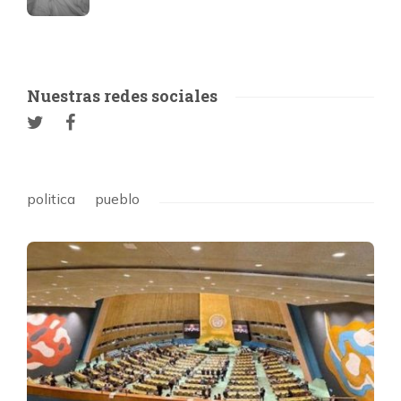
Nuestras redes sociales
politica
pueblo