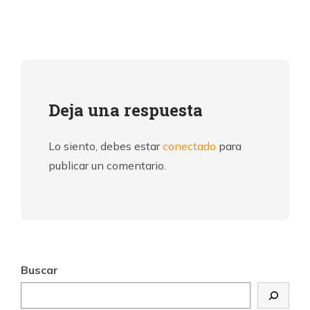
Deja una respuesta
Lo siento, debes estar
conectado
para
publicar un comentario.
Buscar