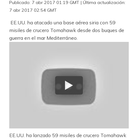
Publicado: 7 abr 2017 01:19 GMT
| Última actualización:
7 abr 2017 02:54 GMT
EE.UU. ha atacado una base aérea siria con 59
misiles de crucero Tomahawk desde dos buques de
guerra en el mar Mediterráneo.
EE.UU. ha lanzado 59 misiles de crucero Tomahawk