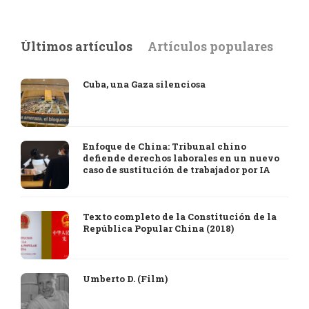
Últimos artículos
Artículos populares
Cuba, una Gaza silenciosa
Enfoque de China: Tribunal chino
defiende derechos laborales en un nuevo
caso de sustitución de trabajador por IA
Texto completo de la Constitución de la
República Popular China (2018)
Umberto D. (Film)