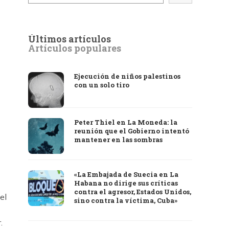
Últimos artículos
Artículos populares
Ejecución de niños palestinos
con un solo tiro
Peter Thiel en La Moneda: la
reunión que el Gobierno intentó
mantener en las sombras
«La Embajada de Suecia en La
Habana no dirige sus críticas
contra el agresor, Estados Unidos,
el
sino contra la víctima, Cuba»
.