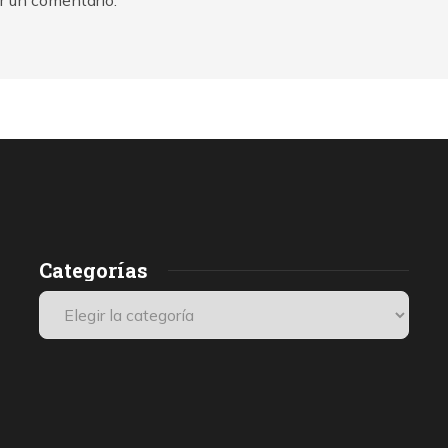
r un comentario.
Categorías