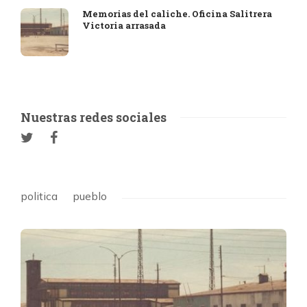
Memorias del caliche. Oficina Salitrera
Victoria arrasada
Nuestras redes sociales
politica
pueblo