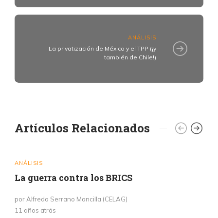
ANÁLISIS
La privatización de México y el TPP (¡y
también de Chile!)
Artículos Relacionados
ANÁLISIS
La guerra contra los BRICS
por Alfredo Serrano Mancilla (CELAG)
11 años atrás