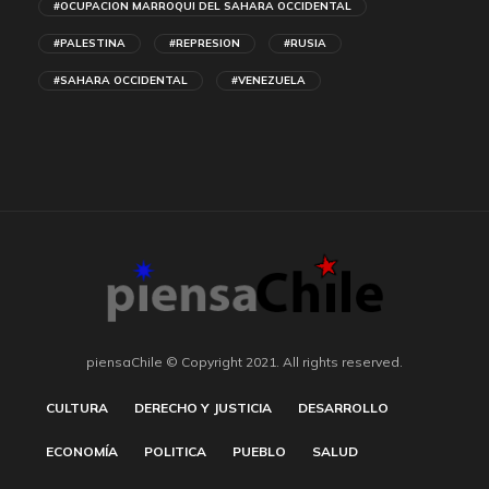
#OCUPACION MARROQUI DEL SAHARA OCCIDENTAL
#PALESTINA
#REPRESION
#RUSIA
#SAHARA OCCIDENTAL
#VENEZUELA
piensaChile © Copyright 2021. All rights reserved.
CULTURA
DERECHO Y JUSTICIA
DESARROLLO
ECONOMÍA
POLITICA
PUEBLO
SALUD