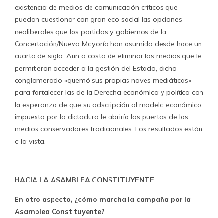
existencia de medios de comunicación críticos que
puedan cuestionar con gran eco social las opciones
neoliberales que los partidos y gobiernos de la
Concertación/Nueva Mayoría han asumido desde hace un
cuarto de siglo. Aun a costa de eliminar los medios que le
permitieron acceder a la gestión del Estado, dicho
conglomerado «quemó sus propias naves mediáticas»
para fortalecer las de la Derecha económica y política con
la esperanza de que su adscripción al modelo económico
impuesto por la dictadura le abriría las puertas de los
medios conservadores tradicionales. Los resultados están
a la vista.
HACIA LA ASAMBLEA CONSTITUYENTE
En otro aspecto, ¿cómo marcha la campaña por la
Asamblea Constituyente?