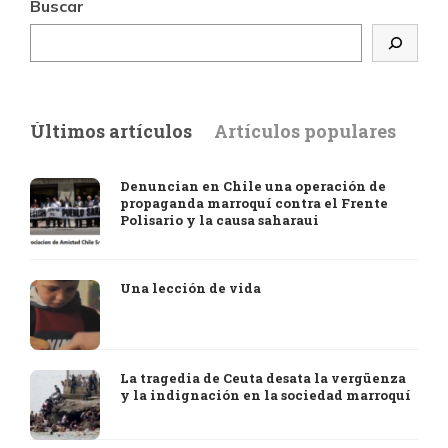
Buscar
Últimos artículos
Artículos populares
Denuncian en Chile una operación de
propaganda marroquí contra el Frente
Polisario y la causa saharaui
Una lección de vida
La tragedia de Ceuta desata la vergüenza
y la indignación en la sociedad marroquí