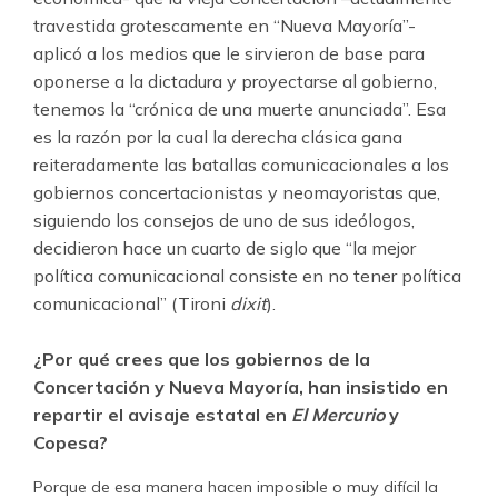
travestida grotescamente en “Nueva Mayoría”-
aplicó a los medios que le sirvieron de base para
oponerse a la dictadura y proyectarse al gobierno,
tenemos la “crónica de una muerte anunciada”. Esa
es la razón por la cual la derecha clásica gana
reiteradamente las batallas comunicacionales a los
gobiernos concertacionistas y neomayoristas que,
siguiendo los consejos de uno de sus ideólogos,
decidieron hace un cuarto de siglo que “la mejor
política comunicacional consiste en no tener política
comunicacional” (Tironi
dixit
).
¿Por qué crees que los gobiernos de la
Concertación y Nueva Mayoría, han insistido en
repartir el avisaje estatal en
El Mercurio
y
Copesa?
Porque de esa manera hacen imposible o muy difícil la