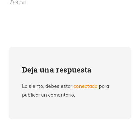
4 min
Deja una respuesta
Lo siento, debes estar
conectado
para
publicar un comentario.