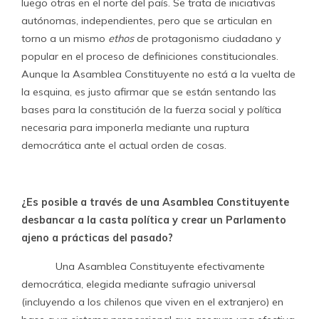
luego otras en el norte del país. Se trata de iniciativas
autónomas, independientes, pero que se articulan en
torno a un mismo
ethos
de protagonismo ciudadano y
popular en el proceso de definiciones constitucionales.
Aunque la Asamblea Constituyente no está a la vuelta de
la esquina, es justo afirmar que se están sentando las
bases para la constitución de la fuerza social y política
necesaria para imponerla mediante una ruptura
democrática ante el actual orden de cosas.
¿Es posible a través de una Asamblea Constituyente
desbancar a la casta política y crear un Parlamento
ajeno a prácticas del pasado?
Una Asamblea Constituyente efectivamente
democrática, elegida mediante sufragio universal
(incluyendo a los chilenos que viven en el extranjero) en