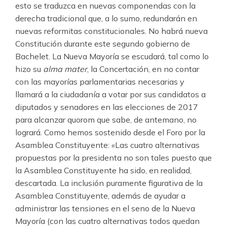
esto se traduzca en nuevas componendas con la
derecha tradicional que, a lo sumo, redundarán en
nuevas reformitas constitucionales. No habrá nueva
Constitución durante este segundo gobierno de
Bachelet. La Nueva Mayoría se escudará, tal como lo
hizo su
alma mater
, la Concertación, en no contar
con las mayorías parlamentarias necesarias y
llamará a la ciudadanía a votar por sus candidatos a
diputados y senadores en las elecciones de 2017
para alcanzar quorom que sabe, de antemano, no
logrará. Como hemos sostenido desde el Foro por la
Asamblea Constituyente: «Las cuatro alternativas
propuestas por la presidenta no son tales puesto que
la Asamblea Constituyente ha sido, en realidad,
descartada. La inclusión puramente figurativa de la
Asamblea Constituyente, además de ayudar a
administrar las tensiones en el seno de la Nueva
Mayoría (con las cuatro alternativas todos quedan