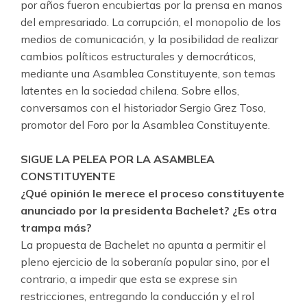
por años fueron encubiertas por la prensa en manos
del empresariado. La corrupción, el monopolio de los
medios de comunicación, y la posibilidad de realizar
cambios políticos estructurales y democráticos,
mediante una Asamblea Constituyente, son temas
latentes en la sociedad chilena. Sobre ellos,
conversamos con el historiador Sergio Grez Toso,
promotor del Foro por la Asamblea Constituyente.
SIGUE LA PELEA POR LA ASAMBLEA
CONSTITUYENTE
¿Qué opinión le merece el proceso constituyente
anunciado por la presidenta Bachelet? ¿Es otra
trampa más?
La propuesta de Bachelet no apunta a permitir el
pleno ejercicio de la soberanía popular sino, por el
contrario, a impedir que esta se exprese sin
restricciones, entregando la conducción y el rol