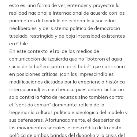
esto es, una forma de ver, entender y proyectar la
realidad nacional e internacional de acuerdo con los
parámetros del modelo de economía y sociedad
neoliberales, y del sistema político de democracia
tutelada, restringida y de baja intensidad existentes
en Chile.
En este contexto, el rol de los medios de
comunicación de izquierda que no “botaron el agua
sucia de la bañera junto con el bebé”, que continúan
en posiciones críticas, (con las imprescindibles
modificaciones dictadas por la experiencia histórica
internacional) es casi heroico pues deben luchar no
solo contra la falta de recursos sino también contra
el “sentido común” dominante, reflejo de la
hegemonía cultural, política e ideológica del modelo y
sus defensores. Afortunadamente, el despertar de
los movimientos sociales, el descrédito de la casta
política de ambos bandos del duopolio y la crisis del