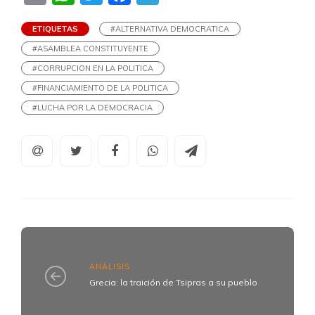
ETIQUETAS
#ALTERNATIVA DEMOCRATICA
#ASAMBLEA CONSTITUYENTE
#CORRUPCION EN LA POLITICA
#FINANCIAMIENTO DE LA POLITICA
#LUCHA POR LA DEMOCRACIA
ANÁLISIS
Grecia: la traición de Tsipras a su pueblo