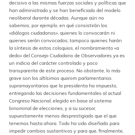
decisivo a las mismas fuerzas sociales y políticas que
han administrado y se han beneficiado del modelo
neoliberal durante décadas. Aunque aún no
sabemos, por ejemplo, en qué consistirán los
«diálogos ciudadanos», quienes lo convocarán ni
quienes serán convocados, tampoco quienes harán
la síntesis de estos coloquios, el nombramiento «a
dedo» del Consejo Ciudadano de Observadores ya es
un indicio del carácter controlado y poco
transparente de este proceso. No obstante, lo más
grave son los altísimos quorom parlamentarios
supramayoritarios que la presidenta ha impuesto,
entregando las decisiones fundamentales al actual
Congreso Nacional, elegido en base al sistema
binominal de elecciones, y a su sucesor,
supuestamente menos desprestigiado que el que
tenemos hasta ahora. Todo ha sido diseñado para
impedir cambios sustantivos y para que, finalmente,