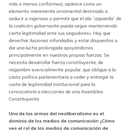
más o menos conformes), aparece como un
elemento meramente ornamental destinado a
seducir a ingenuos y permitir que el ala “izquierda” de
la coalición gobernante pueda seguir manteniendo
cierta legitimidad ante sus seguidores». Hay que
desechar ilusiones infundadas y estar dispuestos a
dar una lucha prolongada apoyándonos
principalmente en nuestras propias fuerzas. Se
necesita desarrollar fuerza constituyente, de
raigambre esencialmente popular, que obligue a la
casta política parlamentaria a ceder y entregar la
cuota de legitimidad institucional para la
convocatoria a elecciones de una Asamblea
Constituyente.
Una de las armas del neoliberalismo es el
dominio de los medios de comunicación ¿Cómo
ves el rol de los medios de comunicación de