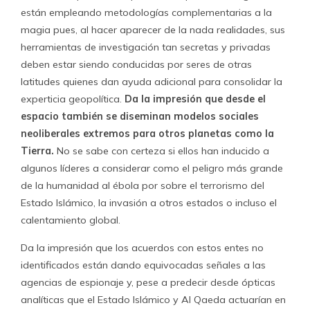
están empleando metodologías complementarias a la
magia pues, al hacer aparecer de la nada realidades, sus
herramientas de investigación tan secretas y privadas
deben estar siendo conducidas por seres de otras
latitudes quienes dan ayuda adicional para consolidar la
experticia geopolítica.
Da la impresión que desde el
espacio también se diseminan modelos sociales
neoliberales extremos para otros planetas como la
Tierra.
No se sabe con certeza si ellos han inducido a
algunos líderes a considerar como el peligro más grande
de la humanidad al ébola por sobre el terrorismo del
Estado Islámico, la invasión a otros estados o incluso el
calentamiento global.
Da la impresión que los acuerdos con estos entes no
identificados están dando equivocadas señales a las
agencias de espionaje y, pese a predecir desde ópticas
analíticas que el Estado Islámico y Al Qaeda actuarían en