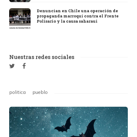
Denuncian en Chile una operación de
propaganda marroquí contra el Frente
Polisario y la causa saharaui
Nuestras redes sociales
politica
pueblo