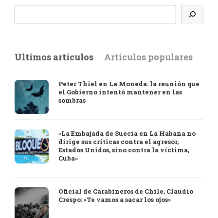
Últimos artículos
Artículos populares
Peter Thiel en La Moneda: la reunión que
el Gobierno intentó mantener en las
sombras
«La Embajada de Suecia en La Habana no
dirige sus críticas contra el agresor,
Estados Unidos, sino contra la víctima,
Cuba»
Oficial de Carabineros de Chile, Claudio
Crespo: «Te vamos a sacar los ojos»