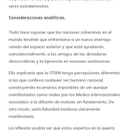
seres extraterrestres.
Consideraciones analíticas.
Todo hace suponer que las naciones soberanas en el
mundo tendrán que enfrentarse a un nuevo enemigo
venido del espacio exterior y que está ayudando,
coincidencialmente, a los amigos de las dictaduras
democráticas y la injerencia en naciones autónomas.
Ello explicaría que la OTAN tenga percepciones diferentes
a las que conlleva cualquier ser humano racional,
construyendo escenarios imposibles de ver aunque
manifestados como reales por los Medios internacionales
asociados a la difusión de noticias sin fundamento. De
otro modo, sería falsedad insidiosa claramente
manifestada.
La reflexión podría ser que estos expertos en la guerra