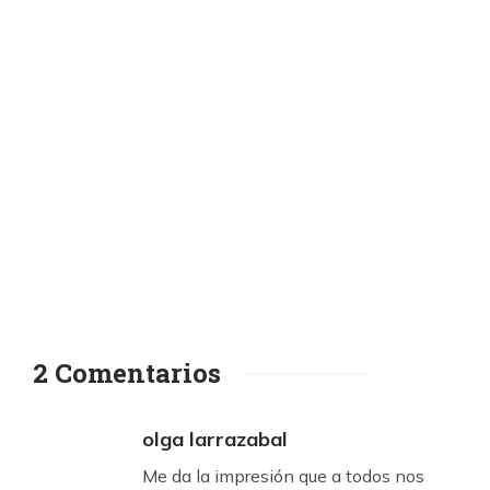
2 Comentarios
olga larrazabal
Me da la impresión que a todos nos