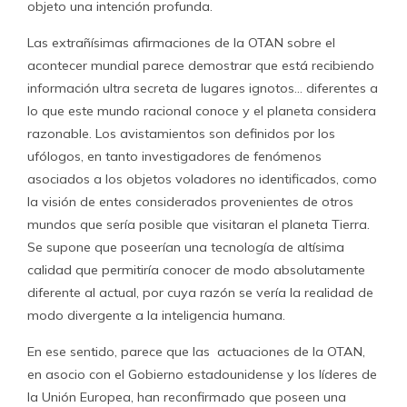
objeto una intención profunda.
Las extrañísimas afirmaciones de la OTAN sobre el
acontecer mundial parece demostrar que está recibiendo
información ultra secreta de lugares ignotos… diferentes a
lo que este mundo racional conoce y el planeta considera
razonable. Los avistamientos son definidos por los
ufólogos, en tanto investigadores de fenómenos
asociados a los objetos voladores no identificados, como
la visión de entes considerados provenientes de otros
mundos que sería posible que visitaran el planeta Tierra.
Se supone que poseerían una tecnología de altísima
calidad que permitiría conocer de modo absolutamente
diferente al actual, por cuya razón se vería la realidad de
modo divergente a la inteligencia humana.
En ese sentido, parece que las actuaciones de la OTAN,
en asocio con el Gobierno estadounidense y los líderes de
la Unión Europea, han reconfirmado que poseen una