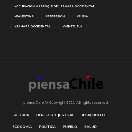
#OCUPACION MARROQUI DEL SAHARA OCCIDENTAL
#PALESTINA
#REPRESION
#RUSIA
#SAHARA OCCIDENTAL
#VENEZUELA
piensaChile © Copyright 2021. All rights reserved.
CULTURA
DERECHO Y JUSTICIA
DESARROLLO
ECONOMÍA
POLITICA
PUEBLO
SALUD