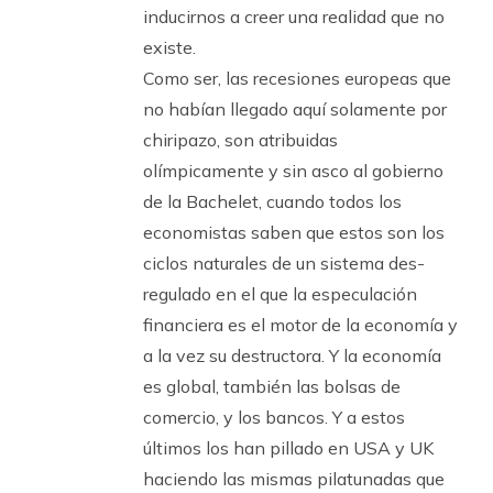
inducirnos a creer una realidad que no
existe.
Como ser, las recesiones europeas que
no habían llegado aquí solamente por
chiripazo, son atribuidas
olímpicamente y sin asco al gobierno
de la Bachelet, cuando todos los
economistas saben que estos son los
ciclos naturales de un sistema des-
regulado en el que la especulación
financiera es el motor de la economía y
a la vez su destructora. Y la economía
es global, también las bolsas de
comercio, y los bancos. Y a estos
últimos los han pillado en USA y UK
haciendo las mismas pilatunadas que