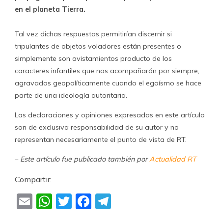
en el planeta Tierra.
Tal vez dichas respuestas permitirían discernir si
tripulantes de objetos voladores están presentes o
simplemente son avistamientos producto de los
caracteres infantiles que nos acompañarán por siempre,
agravados geopolíticamente cuando el egoísmo se hace
parte de una ideología autoritaria.
Las declaraciones y opiniones expresadas en este artículo
son de exclusiva responsabilidad de su autor y no
representan necesariamente el punto de vista de RT.
–
Este artículo fue publicado también por
Actualidad RT
Compartir:
Email
WhatsApp
Twitter
Facebook
Telegram