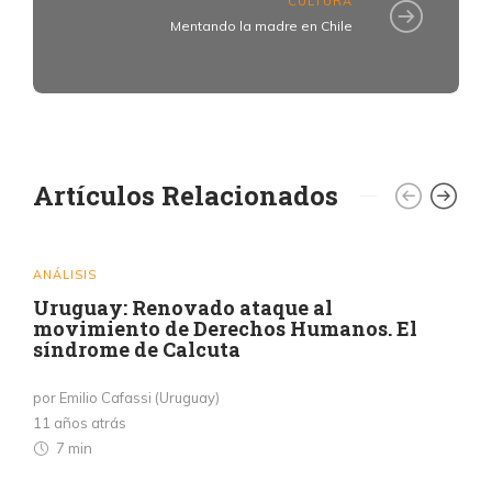
CULTURA
Mentando la madre en Chile
Artículos Relacionados
ANÁLISIS
Uruguay: Renovado ataque al
movimiento de Derechos Humanos. El
síndrome de Calcuta
por Emilio Cafassi (Uruguay)
11 años atrás
7 min