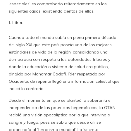
‘especiales’ es comprobado reiteradamente en los
siguientes casos, existiendo cientos de ellos.
I. Libia.
Cuando todo el mundo sabía en plena primera década
del siglo XXI que este país poseía uno de los mejores
estándares de vida de la región, consolidando una
democracia con respeto a las autoridades tribales y
donde la educación o sistema de salud era público,
dirigido por Mohamar Gadafi, líder respetado por
Occidente, de repente llegó una información celestial que
indicó lo contrario.
Desde el momento en que se planteó la soberanía e
independencia de las potencias hegemónicas, la OTAN
recibió una visión apocalíptica por la que intervino a
sangre y fuego, pues se sabía que desde allí se
organizaría al ‘terrorismo mundial’. La ‘secreta