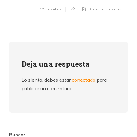
12 años atrás
Accede para responder
Deja una respuesta
Lo siento, debes estar
conectado
para
publicar un comentario.
Buscar