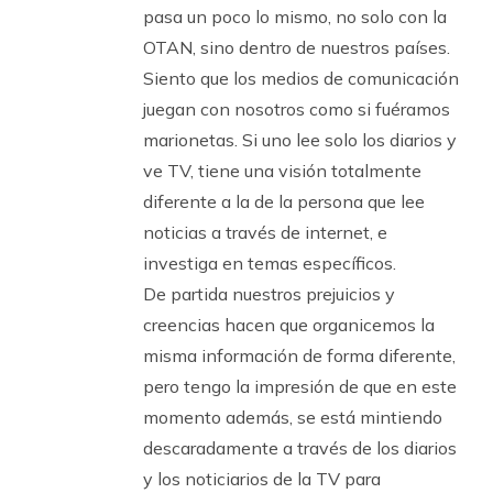
pasa un poco lo mismo, no solo con la
OTAN, sino dentro de nuestros países.
Siento que los medios de comunicación
juegan con nosotros como si fuéramos
marionetas. Si uno lee solo los diarios y
ve TV, tiene una visión totalmente
diferente a la de la persona que lee
noticias a través de internet, e
investiga en temas específicos.
De partida nuestros prejuicios y
creencias hacen que organicemos la
misma información de forma diferente,
pero tengo la impresión de que en este
momento además, se está mintiendo
descaradamente a través de los diarios
y los noticiarios de la TV para