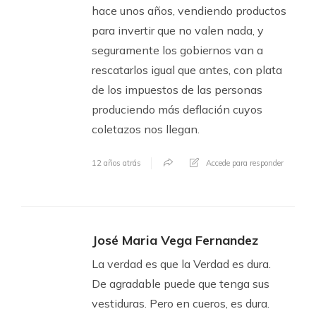
hace unos años, vendiendo productos
para invertir que no valen nada, y
seguramente los gobiernos van a
rescatarlos igual que antes, con plata
de los impuestos de las personas
produciendo más deflación cuyos
coletazos nos llegan.
12 años atrás
Accede para responder
José Maria Vega Fernandez
La verdad es que la Verdad es dura.
De agradable puede que tenga sus
vestiduras. Pero en cueros, es dura.