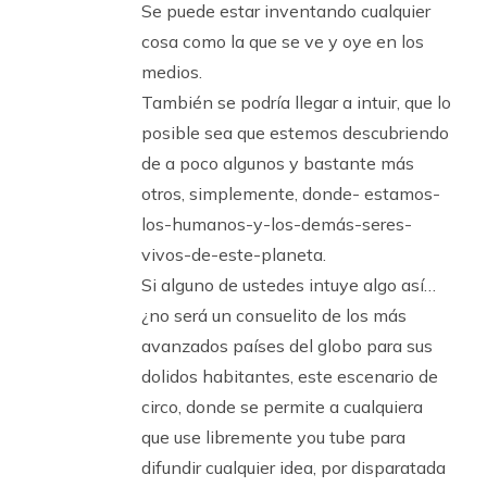
Se puede estar inventando cualquier
cosa como la que se ve y oye en los
medios.
También se podría llegar a intuir, que lo
posible sea que estemos descubriendo
de a poco algunos y bastante más
otros, simplemente, donde- estamos-
los-humanos-y-los-demás-seres-
vivos-de-este-planeta.
Si alguno de ustedes intuye algo así…
¿no será un consuelito de los más
avanzados países del globo para sus
dolidos habitantes, este escenario de
circo, donde se permite a cualquiera
que use libremente you tube para
difundir cualquier idea, por disparatada