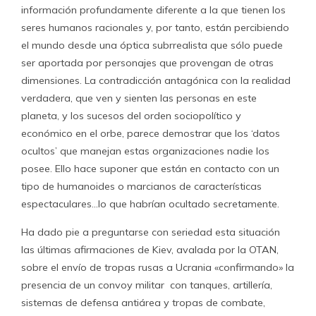
información profundamente diferente a la que tienen los
seres humanos racionales y, por tanto, están percibiendo
el mundo desde una óptica subrrealista que sólo puede
ser aportada por personajes que provengan de otras
dimensiones. La contradicción antagónica con la realidad
verdadera, que ven y sienten las personas en este
planeta, y los sucesos del orden sociopolítico y
económico en el orbe, parece demostrar que los ‘datos
ocultos’ que manejan estas organizaciones nadie los
posee. Ello hace suponer que están en contacto con un
tipo de humanoides o marcianos de características
espectaculares…lo que habrían ocultado secretamente.
Ha dado pie a preguntarse con seriedad esta situación
las últimas afirmaciones de Kiev, avalada por la OTAN,
sobre el envío de tropas rusas a Ucrania «confirmando» la
presencia de un convoy militar con tanques, artillería,
sistemas de defensa antiárea y tropas de combate,