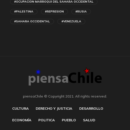
#OCUPACION MARROQUI DEL SAHARA OCCIDENTAL
#PALESTINA
#REPRESION
#RUSIA
#SAHARA OCCIDENTAL
#VENEZUELA
piensaChile © Copyright 2021. All rights reserved.
CULTURA
DERECHO Y JUSTICIA
DESARROLLO
ECONOMÍA
POLITICA
PUEBLO
SALUD