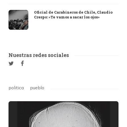
Oficial de Carabineros de Chile, Claudio
Crespo: «Te vamos a sacar los ojos»
Nuestras redes sociales
politica
pueblo