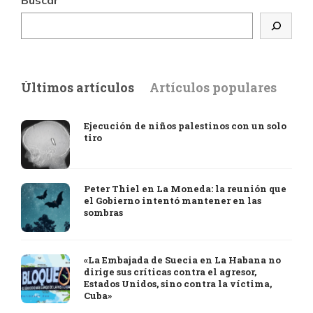
Buscar
Últimos artículos
Artículos populares
Ejecución de niños palestinos con un solo
tiro
Peter Thiel en La Moneda: la reunión que
el Gobierno intentó mantener en las
sombras
«La Embajada de Suecia en La Habana no
dirige sus críticas contra el agresor,
Estados Unidos, sino contra la víctima,
Cuba»