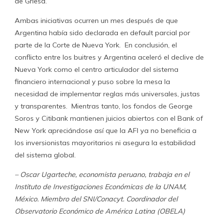
de Griesa.
Ambas iniciativas ocurren un mes después de que
Argentina había sido declarada en default parcial por
parte de la Corte de Nueva York. En conclusión, el
conflicto entre los buitres y Argentina aceleró el declive de
Nueva York como el centro articulador del sistema
financiero internacional y puso sobre la mesa la
necesidad de implementar reglas más universales, justas
y transparentes. Mientras tanto, los fondos de George
Soros y Citibank mantienen juicios abiertos con el Bank of
New York apreciándose así que la AFI ya no beneficia a
los inversionistas mayoritarios ni asegura la estabilidad
del sistema global.
– Oscar Ugarteche, economista peruano, trabaja en el
Instituto de Investigaciones Económicas de la UNAM,
México. Miembro del SNI/Conacyt. Coordinador del
Observatorio Económico de América Latina (OBELA)