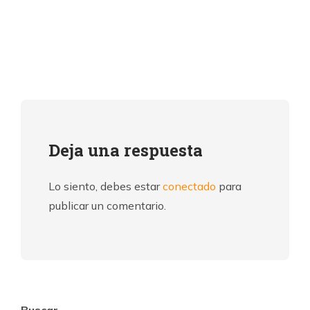
Deja una respuesta
Lo siento, debes estar
conectado
para
publicar un comentario.