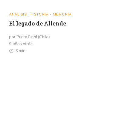
ANÁLISIS
HISTORIA - MEMORIA
,
El legado de Allende
por Punto Final (Chile)
9 años atrás
6 min