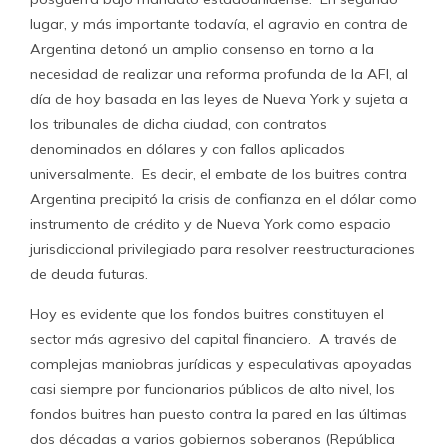
lugar, y más importante todavía, el agravio en contra de
Argentina detonó un amplio consenso en torno a la
necesidad de realizar una reforma profunda de la AFI, al
día de hoy basada en las leyes de Nueva York y sujeta a
los tribunales de dicha ciudad, con contratos
denominados en dólares y con fallos aplicados
universalmente. Es decir, el embate de los buitres contra
Argentina precipitó la crisis de confianza en el dólar como
instrumento de crédito y de Nueva York como espacio
jurisdiccional privilegiado para resolver reestructuraciones
de deuda futuras.
Hoy es evidente que los fondos buitres constituyen el
sector más agresivo del capital financiero. A través de
complejas maniobras jurídicas y especulativas apoyadas
casi siempre por funcionarios públicos de alto nivel, los
fondos buitres han puesto contra la pared en las últimas
dos décadas a varios gobiernos soberanos (República