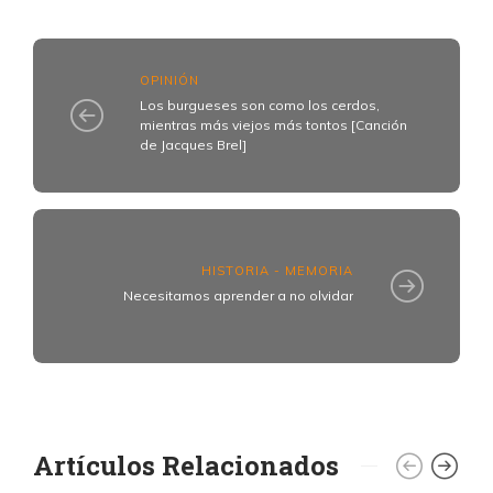
OPINIÓN
Los burgueses son como los cerdos,
mientras más viejos más tontos [Canción
de Jacques Brel]
HISTORIA - MEMORIA
Necesitamos aprender a no olvidar
Artículos Relacionados