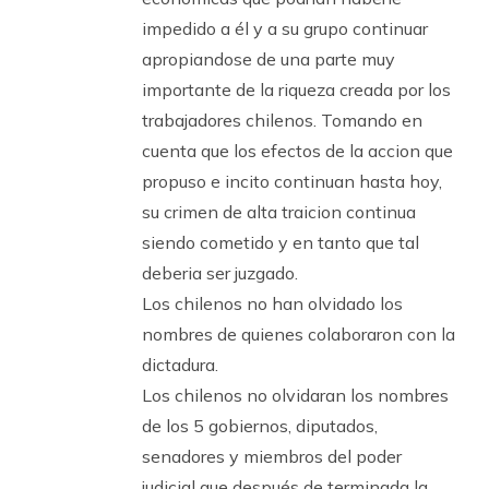
impedido a él y a su grupo continuar
apropiandose de una parte muy
importante de la riqueza creada por los
trabajadores chilenos. Tomando en
cuenta que los efectos de la accion que
propuso e incito continuan hasta hoy,
su crimen de alta traicion continua
siendo cometido y en tanto que tal
deberia ser juzgado.
Los chilenos no han olvidado los
nombres de quienes colaboraron con la
dictadura.
Los chilenos no olvidaran los nombres
de los 5 gobiernos, diputados,
senadores y miembros del poder
judicial que después de terminada la