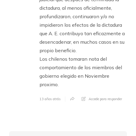
dictadura, al menos oficialmente,
profundizaron, continuaron y/o no
impidieron los efectos de la dictadura
que A. E. contribuyo tan eficazmente a
desencadenar, en muchos casos en su
propio beneficio.
Los chilenos tomaran nota del
comportamiento de los miembros del
gobierno elegido en Noviembre
proximo.
13 años atrás
Accede para responder