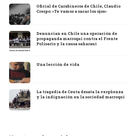
Oficial de Carabineros de Chile, Claudio
Crespo: «Te vamos a sacar los ojos»
Denuncian en Chile una operación de
propaganda marroquí contra el Frente
Polisario y la causa saharaui
Una lección de vida
La tragedia de Ceuta desata la vergüenza
y la indignación en la sociedad marroquí