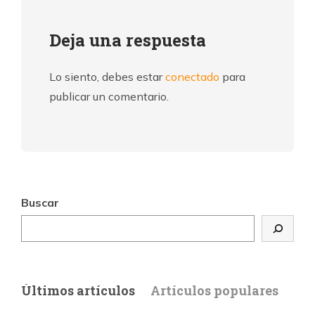
Deja una respuesta
Lo siento, debes estar
conectado
para
publicar un comentario.
Buscar
Últimos artículos
Artículos populares