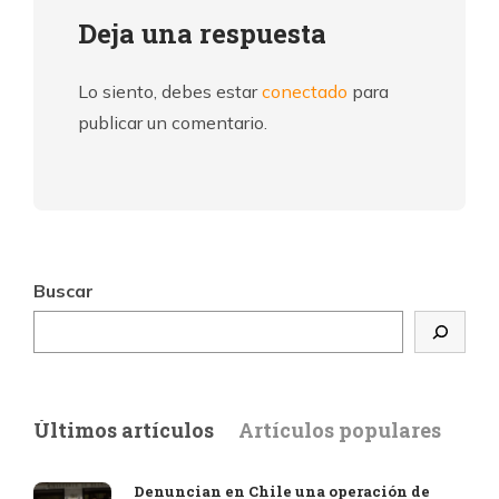
Deja una respuesta
Lo siento, debes estar
conectado
para
publicar un comentario.
Buscar
Últimos artículos
Artículos populares
Denuncian en Chile una operación de