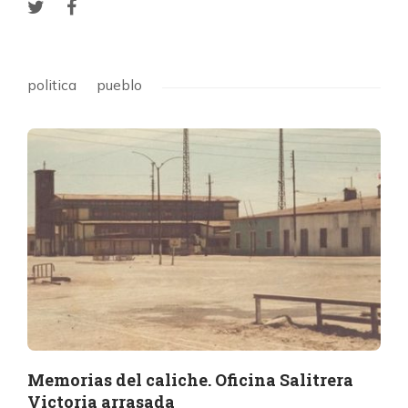
politica
pueblo
Memorias del caliche. Oficina Salitrera
Victoria arrasada