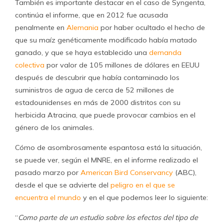
También es importante destacar en el caso de Syngenta,
continúa el informe, que en 2012 fue acusada
penalmente en
Alemania
por haber ocultado el hecho de
que su maíz genéticamente modificado había matado
ganado, y que se haya establecido una
demanda
colectiva
por valor de 105 millones de dólares en EEUU
después de descubrir que había contaminado los
suministros de agua de cerca de 52 millones de
estadounidenses en más de 2000 distritos con su
herbicida Atracina, que puede provocar cambios en el
género de los animales.
Cómo de asombrosamente espantosa está la situación,
se puede ver, según el MNRE, en el informe realizado el
pasado marzo por
American Bird Conservancy
(ABC),
desde el que se advierte del
peligro en el que se
encuentra el mundo
y en el que podemos leer lo siguiente:
“
Como parte de un estudio sobre los efectos del tipo de