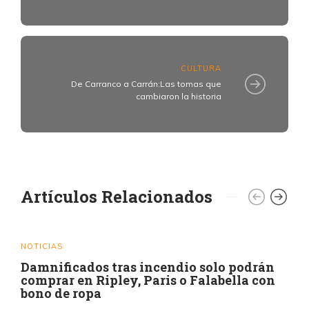
CULTURA
De Carranco a Carrán:Las tomas que
cambiaron la historia
Artículos Relacionados
NOTICIAS
Damnificados tras incendio solo podrán
comprar en Ripley, Paris o Falabella con
bono de ropa