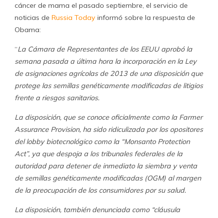
cáncer de mama el pasado septiembre, el servicio de
noticias de
Russia Today
informó sobre la respuesta de
Obama:
“
La Cámara de Representantes de los EEUU aprobó la
semana pasada a última hora la incorporación en la Ley
de asignaciones agrícolas de 2013 de una disposición que
protege las semillas genéticamente modificadas de litigios
frente a riesgos sanitarios.
La disposición, que se conoce oficialmente como la Farmer
Assurance Provision, ha sido ridiculizada por los opositores
del lobby biotecnológico como la “Monsanto Protection
Act”, ya que despoja a los tribunales federales de la
autoridad para detener de inmediato la siembra y venta
de semillas genéticamente modificadas (OGM) al margen
de la preocupación de los consumidores por su salud.
La disposición, también denunciada como “cláusula