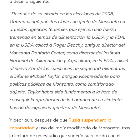
a decir lo siguiente:
“
Después de su victoria en las elecciones de 2008,
Obama ocupó puestos clave con gente de Monsanto en
aquellas agencias federales que ejercen una fuerza
tremenda en temas de alimentación, la USDA y la FDA:
en la USDA colocó a Roger Beachy, antiguo director del
Monsanto Danforth Center, como director del Instituto
Nacional de Alimentación y Agricultura; en la FDA, colocó
al nuevo Zar de las cuestiones de seguridad alimentaria,
el infame Michael Taylor, antiguo vicepresidente para
políticas públicas de Monsanto, como comisionado
adjunto. Taylor había sido fundamental a la hora de
conseguir la aprobación de la hormona de crecimiento
bovina de ingeniería genética de Monsanto”.
Y peor aún, después de que
Rusia suspendiera la
importación
y uso del maíz modificado de Monsanto, tras
la lectura de un estudio que sugería su relación con el