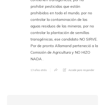
prohibir pesticidas que están
prohibidos en todo el mundo, por no
controlar la contaminación de las
aguas residuos de las mineras, por no
controlar la plantación de semillas
transgénicas, ese candidato NO SIRVE.
Por de pronto Allamand perteneció a la
Comisión de Agricultura y NO HIZO
NADA .
13 años atrás
Accede para responder