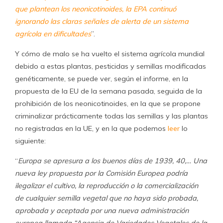
que plantean los neonicotinoides, la EPA continuó
ignorando las claras señales de alerta de un sistema
agrícola en dificultades
”.
Y cómo de malo se ha vuelto el sistema agrícola mundial
debido a estas plantas, pesticidas y semillas modificadas
genéticamente, se puede ver, según el informe, en la
propuesta de la EU de la semana pasada, seguida de la
prohibición de los neonicotinoides, en la que se propone
criminalizar prácticamente todas las semillas y las plantas
no registradas en la UE, y en la que podemos
leer
lo
siguiente:
“
Europa se apresura a los buenos días de 1939, 40,… Una
nueva ley propuesta por la Comisión Europea podría
ilegalizar el cultivo, la reproducción o la comercialización
de cualquier semilla vegetal que no haya sido probada,
aprobada y aceptada por una nueva administración