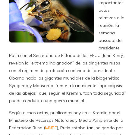
impactantes
actas
relativas a la
reunión, la
semana
pasada, del
presidente
Putin con el Secretario de Estado de los EEUU, John Kerry,
revelan la “extrema indignación” de los dirigentes rusos
con el régimen de protección continua del presidente
Obama hacia los gigantes mundiales de la biogenética,
Syngenta y Monsanto, frente a la inminente ”apocalipsis
de las abejas” que, según el Kremlin, “con toda seguridad”
puede conducir a una guerra mundial.
Según dichas actas, publicadas hoy en el Kremlin por el
Ministerio de Recursos Naturales y Medio Ambiente de la
Federación Rusa (
MNRE
), Putin estaba tan indignado por