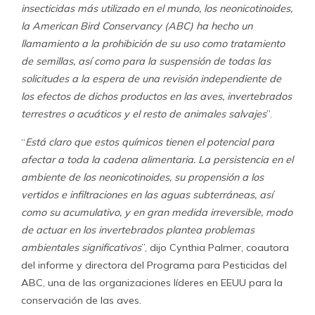
insecticidas más utilizado en el mundo, los neonicotinoides,
la American Bird Conservancy (ABC) ha hecho un
llamamiento a la prohibición de su uso como tratamiento
de semillas, así como para la suspensión de todas las
solicitudes a la espera de una revisión independiente de
los efectos de dichos productos en las aves, invertebrados
terrestres o acuáticos y el resto de animales salvajes
”.
“
Está claro que estos químicos tienen el potencial para
afectar a toda la cadena alimentaria. La persistencia en el
ambiente de los neonicotinoides, su propensión a los
vertidos e infiltraciones en las aguas subterráneas, así
como su acumulativo, y en gran medida irreversible, modo
de actuar en los invertebrados plantea problemas
ambientales significativos
”, dijo Cynthia Palmer, coautora
del informe y directora del Programa para Pesticidas del
ABC, una de las organizaciones líderes en EEUU para la
conservación de las aves.