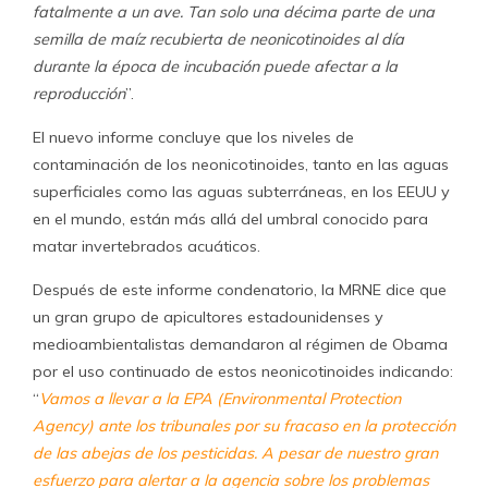
fatalmente a un ave. Tan solo una décima parte de una
semilla de maíz recubierta de neonicotinoides al día
durante la época de incubación puede afectar a la
reproducción
”.
El nuevo informe concluye que los niveles de
contaminación de los neonicotinoides, tanto en las aguas
superficiales como las aguas subterráneas, en los EEUU y
en el mundo, están más allá del umbral conocido para
matar invertebrados acuáticos.
Después de este informe condenatorio, la MRNE dice que
un gran grupo de apicultores estadounidenses y
medioambientalistas demandaron al régimen de Obama
por el uso continuado de estos neonicotinoides indicando:
“
Vamos a llevar a la EPA (Environmental Protection
Agency) ante los tribunales por su fracaso en la protección
de las abejas de los pesticidas. A pesar de nuestro gran
esfuerzo para alertar a la agencia sobre los problemas