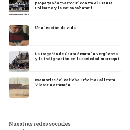
propaganda marroquí contra el Frente
Polisario y la causa saharaui
Una lección de vida
La tragedia de Ceuta desata la vergüenza
y la indignación en la sociedad marroquí
Memorias del caliche. Oficina Salitrera
Victoria arrasada
Nuestras redes sociales