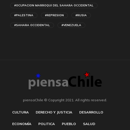
#OCUPACION MARROQUI DEL SAHARA OCCIDENTAL
#PALESTINA
#REPRESION
#RUSIA
#SAHARA OCCIDENTAL
#VENEZUELA
piensaChile © Copyright 2021. All rights reserved.
CULTURA
DERECHO Y JUSTICIA
DESARROLLO
ECONOMÍA
POLITICA
PUEBLO
SALUD