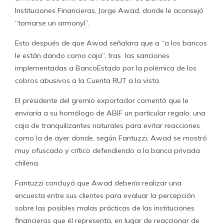
Instituciones Financieras, Jorge Awad, donde le aconsejó
“tomarse un armonyl”.
Esto después de que Awad señalara que a “a los bancos
le están dando como caja”, tras las sanciones
implementadas a BancoEstado por la polémica de los
cobros abusivos a la Cuenta RUT a la vista.
El presidente del gremio exportador comentó que le
enviaría a su homólogo de ABIF un particular regalo, una
caja de tranquilizantes naturales para evitar reacciones
como la de ayer donde, según Fantuzzi, Awad se mostró
muy ofuscado y crítico defendiendo a la banca privada
chilena.
Fantuzzi concluyó que Awad debería realizar una
encuesta entre sus clientes para evaluar la percepción
sobre las posibles malas prácticas de las instituciones
financieras que él representa, en lugar de reaccionar de