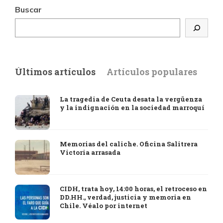
Buscar
Últimos artículos
Artículos populares
La tragedia de Ceuta desata la vergüenza
y la indignación en la sociedad marroquí
Memorias del caliche. Oficina Salitrera
Victoria arrasada
CIDH, trata hoy, 14:00 horas, el retroceso en
DD.HH., verdad, justicia y memoria en
Chile. Véalo por internet