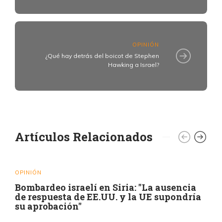
OPINIÓN
¿Qué hay detrás del boicot de Stephen
Hawking a Israel?
Artículos Relacionados
OPINIÓN
Bombardeo israelí en Siria: "La ausencia
de respuesta de EE.UU. y la UE supondría
su aprobación"