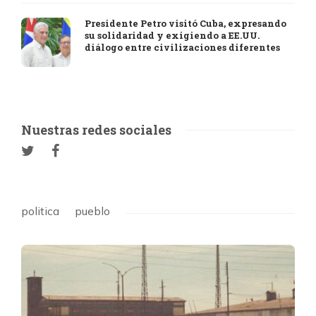
Presidente Petro visitó Cuba, expresando
su solidaridad y exigiendo a EE.UU.
diálogo entre civilizaciones diferentes
Nuestras redes sociales
politica
pueblo