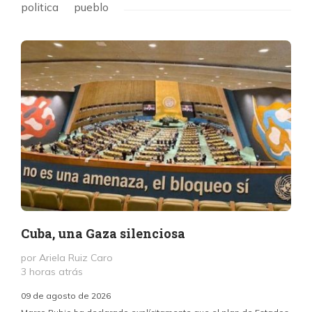
politica
pueblo
Cuba, una Gaza silenciosa
por Ariela Ruiz Caro
3 horas atrás
09 de agosto de 2026