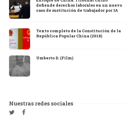
Enfoque de China: Tribunal chino
defiende derechos laborales en un nuevo
caso de sustitución de trabajador por IA
Texto completo de la Constitución de la
República Popular China (2018)
Umberto D. (Film)
Nuestras redes sociales