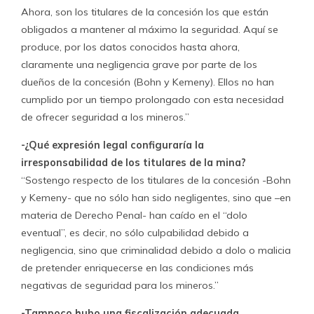
Ahora, son los titulares de la concesión los que están
obligados a mantener al máximo la seguridad. Aquí se
produce, por los datos conocidos hasta ahora,
claramente una negligencia grave por parte de los
dueños de la concesión (Bohn y Kemeny). Ellos no han
cumplido por un tiempo prolongado con esta necesidad
de ofrecer seguridad a los mineros.”
-¿Qué expresión legal configuraría la
irresponsabilidad de los titulares de la mina?
“Sostengo respecto de los titulares de la concesión -Bohn
y Kemeny- que no sólo han sido negligentes, sino que –en
materia de Derecho Penal- han caído en el “dolo
eventual”, es decir, no sólo culpabilidad debido a
negligencia, sino que criminalidad debido a dolo o malicia
de pretender enriquecerse en las condiciones más
negativas de seguridad para los mineros.”
-Tampoco hubo una fiscalización adecuada…