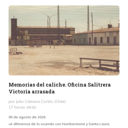
Memorias del caliche. Oficina Salitrera
Victoria arrasada
por Julio Cámara Cortés (Chile)
17 horas atrás
05 de agosto de 2026
«A diferencia de lo ocurrido con Humberstone y Santa Laura,