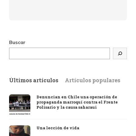
Buscar
Últimos artículos
Artículos populares
Denuncian en Chile una operación de
propaganda marroquí contra el Frente
Polisario y la causa saharaui
Una lección de vida