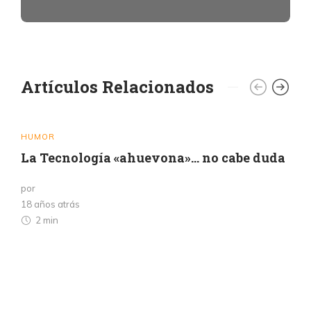
Artículos Relacionados
HUMOR
La Tecnología «ahuevona»… no cabe duda
por
18 años atrás
2 min