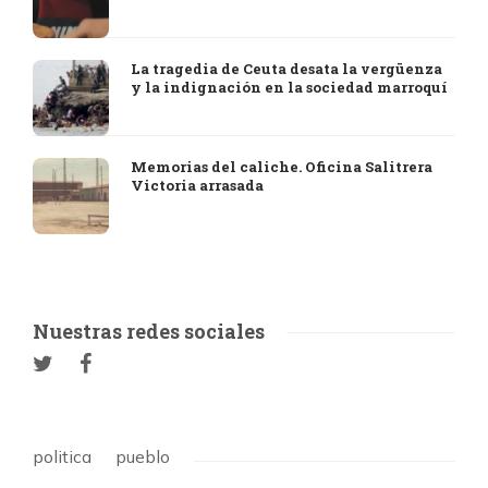
La tragedia de Ceuta desata la vergüenza
y la indignación en la sociedad marroquí
Memorias del caliche. Oficina Salitrera
Victoria arrasada
Nuestras redes sociales
politica
pueblo