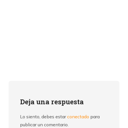
Deja una respuesta
Lo siento, debes estar
conectado
para
publicar un comentario.