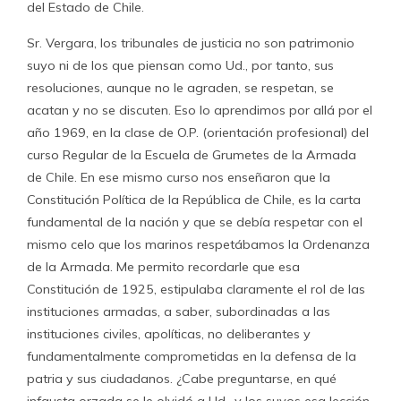
del Estado de Chile.
Sr. Vergara, los tribunales de justicia no son patrimonio
suyo ni de los que piensan como Ud., por tanto, sus
resoluciones, aunque no le agraden, se respetan, se
acatan y no se discuten. Eso lo aprendimos por allá por el
año 1969, en la clase de O.P. (orientación profesional) del
curso Regular de la Escuela de Grumetes de la Armada
de Chile. En ese mismo curso nos enseñaron que la
Constitución Política de la República de Chile, es la carta
fundamental de la nación y que se debía respetar con el
mismo celo que los marinos respetábamos la Ordenanza
de la Armada. Me permito recordarle que esa
Constitución de 1925, estipulaba claramente el rol de las
instituciones armadas, a saber, subordinadas a las
instituciones civiles, apolíticas, no deliberantes y
fundamentalmente comprometidas en la defensa de la
patria y sus ciudadanos. ¿Cabe preguntarse, en qué