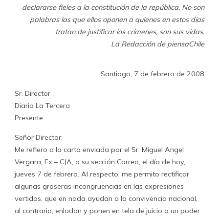
declararse fieles a la constitución de la república. No son
palabras las que ellos oponen a quienes en estos días
tratan de justificar los crímenes, son sus vidas.
La Redacción de piensaChile
Santiago, 7 de febrero de 2008
Sr. Director
Diario La Tercera
Presente
Señor Director:
Me refiero a la carta enviada por el Sr. Miguel Angel
Vergara, Ex – CJA, a su sección Correo, el día de hoy,
jueves 7 de febrero. Al respecto, me permito rectificar
algunas groseras incongruencias en las expresiones
vertidas, que en nada ayudan a la convivencia nacional,
al contrario, enlodan y ponen en tela de juicio a un poder