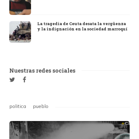
La tragedia de Ceuta desata la vergüenza
y la indignación en la sociedad marroquí
Nuestras redes sociales
politica
pueblo