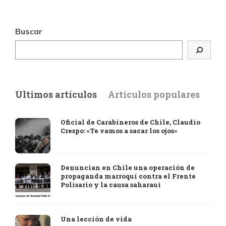
Buscar
Últimos artículos
Artículos populares
Oficial de Carabineros de Chile, Claudio
Crespo: «Te vamos a sacar los ojos»
Denuncian en Chile una operación de
propaganda marroquí contra el Frente
Polisario y la causa saharaui
Una lección de vida