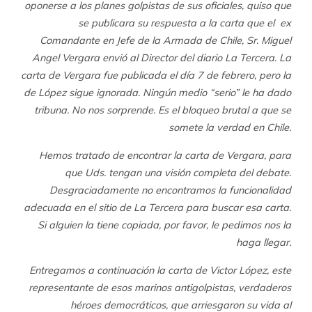
oponerse a los planes golpistas de sus oficiales, quiso que
se publicara su respuesta a la carta que el ex
Comandante en Jefe de la Armada de Chile, Sr. Miguel
Angel Vergara envió al Director del diario La Tercera. La
carta de Vergara fue publicada el día 7 de febrero, pero la
de López sigue ignorada. Ningún medio “serio” le ha dado
tribuna. No nos sorprende. Es el bloqueo brutal a que se
somete la verdad en Chile.
Hemos tratado de encontrar la carta de Vergara, para
que Uds. tengan una visión completa del debate.
Desgraciadamente no encontramos la funcionalidad
adecuada en el sitio de La Tercera para buscar esa carta.
Si alguien la tiene copiada, por favor, le pedimos nos la
haga llegar.
Entregamos a continuación la carta de Victor López, este
representante de esos marinos antigolpistas, verdaderos
héroes democráticos, que arriesgaron su vida al