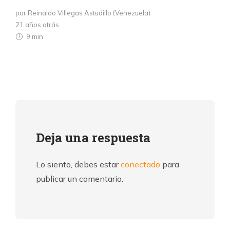
por Reinaldo Villegas Astudillo (Venezuela)
21 años atrás
9 min
Deja una respuesta
Lo siento, debes estar
conectado
para
publicar un comentario.