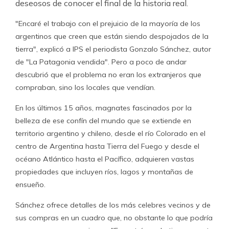
deseosos de conocer el final de la historia real.
"Encaré el trabajo con el prejuicio de la mayoría de los
argentinos que creen que están siendo despojados de la
tierra", explicó a IPS el periodista Gonzalo Sánchez, autor
de "La Patagonia vendida". Pero a poco de andar
descubrió que el problema no eran los extranjeros que
compraban, sino los locales que vendían.
En los últimos 15 años, magnates fascinados por la
belleza de ese confín del mundo que se extiende en
territorio argentino y chileno, desde el río Colorado en el
centro de Argentina hasta Tierra del Fuego y desde el
océano Atlántico hasta el Pacífico, adquieren vastas
propiedades que incluyen ríos, lagos y montañas de
ensueño.
Sánchez ofrece detalles de los más celebres vecinos y de
sus compras en un cuadro que, no obstante lo que podría