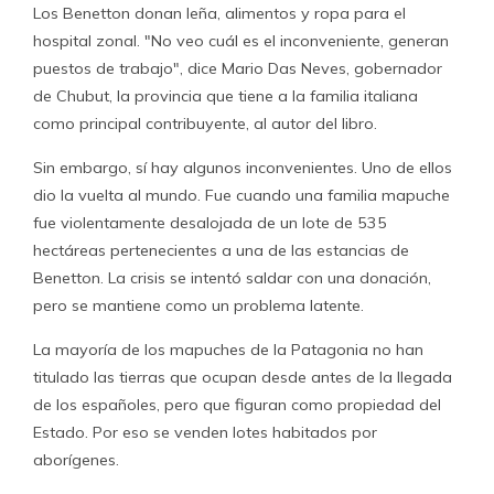
Los Benetton donan leña, alimentos y ropa para el
hospital zonal. "No veo cuál es el inconveniente, generan
puestos de trabajo", dice Mario Das Neves, gobernador
de Chubut, la provincia que tiene a la familia italiana
como principal contribuyente, al autor del libro.
Sin embargo, sí hay algunos inconvenientes. Uno de ellos
dio la vuelta al mundo. Fue cuando una familia mapuche
fue violentamente desalojada de un lote de 535
hectáreas pertenecientes a una de las estancias de
Benetton. La crisis se intentó saldar con una donación,
pero se mantiene como un problema latente.
La mayoría de los mapuches de la Patagonia no han
titulado las tierras que ocupan desde antes de la llegada
de los españoles, pero que figuran como propiedad del
Estado. Por eso se venden lotes habitados por
aborígenes.