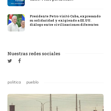
Presidente Petro visitó Cuba, expresando
su solidaridad y exigiendo a EE.UU.
diálogo entre civilizaciones diferentes
Nuestras redes sociales
politica
pueblo