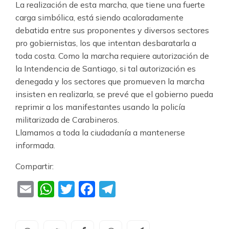
La realización de esta marcha, que tiene una fuerte
carga simbólica, está siendo acaloradamente
debatida entre sus proponentes y diversos sectores
pro gobiernistas, los que intentan desbaratarla a
toda costa. Como la marcha requiere autorización de
la Intendencia de Santiago, si tal autorización es
denegada y los sectores que promueven la marcha
insisten en realizarla, se prevé que el gobierno pueda
reprimir a los manifestantes usando la policía
militarizada de Carabineros.
Llamamos a toda la ciudadanía a mantenerse
informada.
Compartir:
Email
WhatsApp
Twitter
Facebook
Telegram