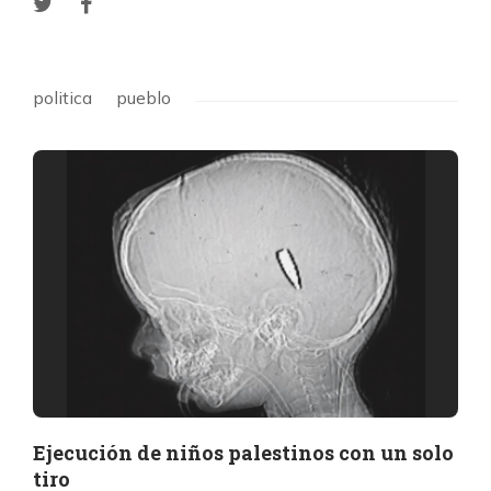
politica
pueblo
Ejecución de niños palestinos con un solo
tiro