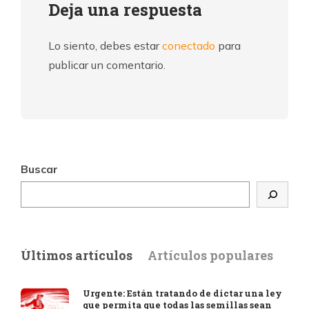
Deja una respuesta
Lo siento, debes estar
conectado
para
publicar un comentario.
Buscar
Últimos artículos
Artículos populares
Urgente: Están tratando de dictar una ley
que permita que todas las semillas sean