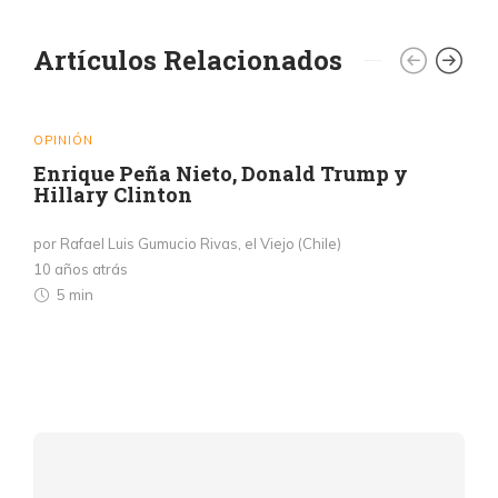
Artículos Relacionados
OPINIÓN
Enrique Peña Nieto, Donald Trump y
Hillary Clinton
por Rafael Luis Gumucio Rivas, el Viejo (Chile)
10 años atrás
5 min