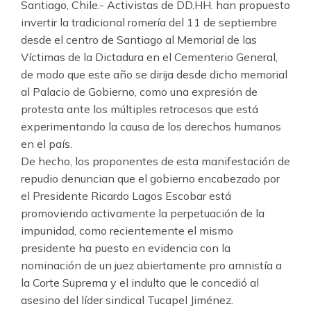
Santiago, Chile.- Activistas de DD.HH. han propuesto
invertir la tradicional romería del 11 de septiembre
desde el centro de Santiago al Memorial de las
Víctimas de la Dictadura en el Cementerio General,
de modo que este año se dirija desde dicho memorial
al Palacio de Gobierno, como una expresión de
protesta ante los múltiples retrocesos que está
experimentando la causa de los derechos humanos
en el país.
De hecho, los proponentes de esta manifestación de
repudio denuncian que el gobierno encabezado por
el Presidente Ricardo Lagos Escobar está
promoviendo activamente la perpetuación de la
impunidad, como recientemente el mismo
presidente ha puesto en evidencia con la
nominación de un juez abiertamente pro amnistía a
la Corte Suprema y el indulto que le concedió al
asesino del líder sindical Tucapel Jiménez.