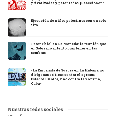
privatizadas y patentadas. ¡Reaccionen!
Ejecución de niños palestinos con un solo
tiro
Peter Thiel en La Moneda: la reunión que
el Gobierno intentó mantener en las
sombras
«La Embajada de Suecia en La Habana no
dirige sus críticas contra el agresor,
Estados Unidos, sino contra la víctima,
Cuba»
Nuestras redes sociales