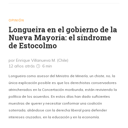
OPINIÓN
Longueira en el gobierno de la
Nueva Mayoría: el síndrome
de Estocolmo
por Enrique Villanueva M. (Chile)
12 años atrás
6 min
Longueira como asesor del Ministro de Minería, un chiste, no, la
única explicación posible es que los derechistas conservadores
atrincherados en la Concertación moribunda, están reviviendo la
política de los acuerdos. En estos días han dado suficientes
muestras de querer y necesitar conformar una coalición
soterrada, aliándose con la derecha liberal para defender
intereses cruzados, en la educación y en la economía.