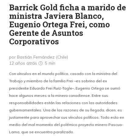
Barrick Gold ficha a marido de
ministra Javiera Blanco,
Eugenio Ortega Frei, como
Gerente de Asuntos
Corporativos
por Bastián Fernández (Chile)
12 años atrás
5 min
Con vínculos en el mundo político, casado con la ministra del
Trabajo y miembro de la familia Frei –es sobrino del ex
presidente Eduardo Frei Ruiz-Tagle–, Eugenio Ortega se sumó
hace algunos meses a la minera canadiense. Entre sus
responsabilidades están las relaciones con las autoridades
gubernamentales. Una de las razones de su llegada, dicen, es
justamente para aprovechar sus vínculos políticos. Todo esto en
medio del mal momento del polémico proyecto minero Pascua-
Lama, que se encuentra paralizado.