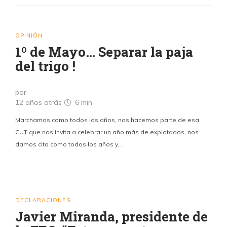
OPINIÓN
1º de Mayo… Separar la paja
del trigo !
por
12 años atrás
6 min
Marchamos como todos los años, nos hacemos parte de esa
CUT que nos invita a celebrar un año más de explotados, nos
damos cita como todos los años y…
DECLARACIONES
Javier Miranda, presidente de