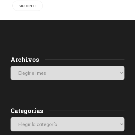
SIGUIENTE
Archivos
Categorías