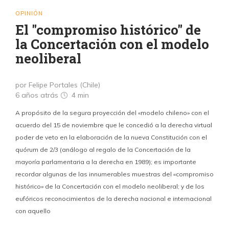
OPINIÓN
El "compromiso histórico" de
la Concertación con el modelo
neoliberal
por Felipe Portales (Chile)
6 años atrás
4 min
A propósito de la segura proyección del «modelo chileno» con el
acuerdo del 15 de noviembre que le concedió a la derecha virtual
poder de veto en la elaboración de la nueva Constitución con el
quórum de 2/3 (análogo al regalo de la Concertación de la
mayoría parlamentaria a la derecha en 1989); es importante
recordar algunas de las innumerables muestras del «compromiso
histórico» de la Concertación con el modelo neoliberal; y de los
eufóricos reconocimientos de la derecha nacional e internacional
con aquello