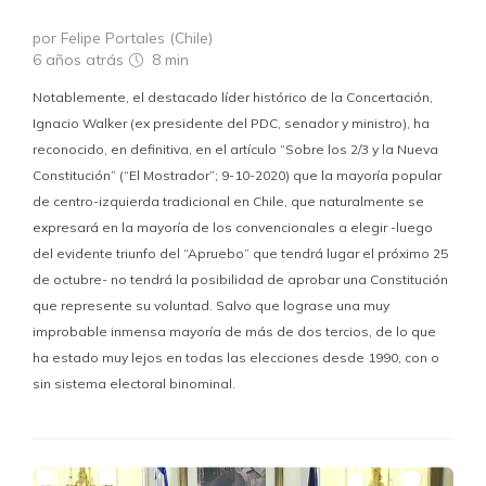
por Felipe Portales (Chile)
6 años atrás
8 min
Notablemente, el destacado líder histórico de la Concertación,
Ignacio Walker (ex presidente del PDC, senador y ministro), ha
reconocido, en definitiva, en el artículo “Sobre los 2/3 y la Nueva
Constitución” (“El Mostrador”; 9-10-2020) que la mayoría popular
de centro-izquierda tradicional en Chile, que naturalmente se
expresará en la mayoría de los convencionales a elegir -luego
del evidente triunfo del “Apruebo” que tendrá lugar el próximo 25
de octubre- no tendrá la posibilidad de aprobar una Constitución
que represente su voluntad. Salvo que lograse una muy
improbable inmensa mayoría de más de dos tercios, de lo que
ha estado muy lejos en todas las elecciones desde 1990, con o
sin sistema electoral binominal.