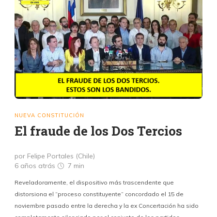
NUEVA CONSTITUCIÓN
El fraude de los Dos Tercios
por Felipe Portales (Chile)
6 años atrás
7 min
Reveladoramente, el dispositivo más trascendente que
distorsiona el “proceso constituyente” concordado el 15 de
noviembre pasado entre la derecha y la ex Concertación ha sido