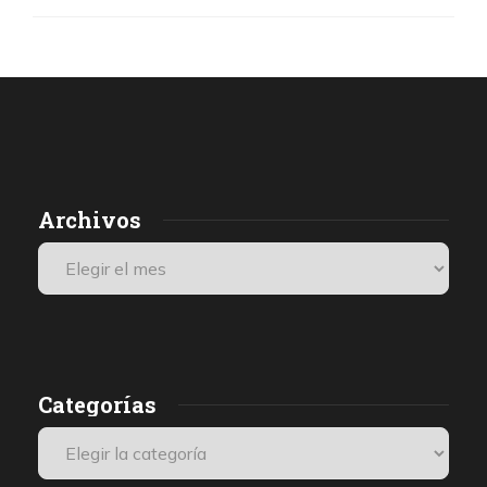
Archivos
Categorías