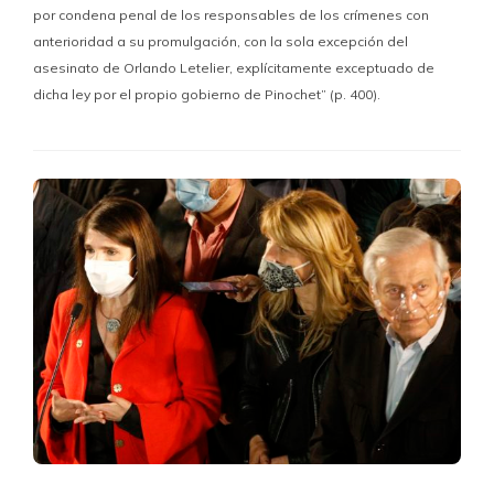
por condena penal de los responsables de los crímenes con
anterioridad a su promulgación, con la sola excepción del
asesinato de Orlando Letelier, explícitamente exceptuado de
dicha ley por el propio gobierno de Pinochet” (p. 400).