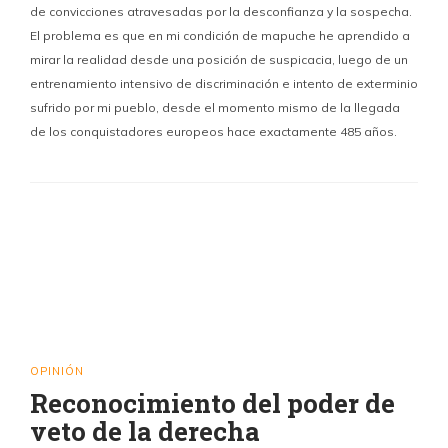
de convicciones atravesadas por la desconfianza y la sospecha.
El problema es que en mi condición de mapuche he aprendido a
mirar la realidad desde una posición de suspicacia, luego de un
entrenamiento intensivo de discriminación e intento de exterminio
sufrido por mi pueblo, desde el momento mismo de la llegada
de los conquistadores europeos hace exactamente 485 años.
OPINIÓN
Reconocimiento del poder de
veto de la derecha