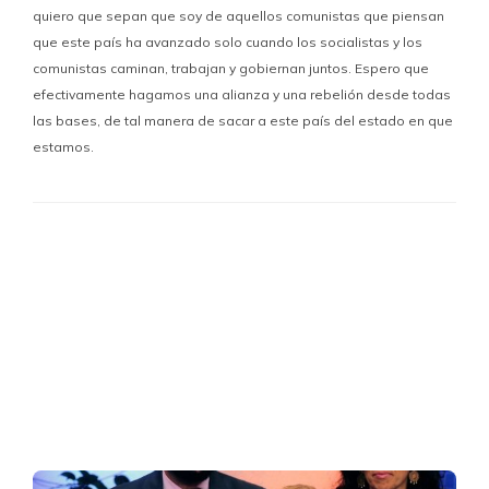
quiero que sepan que soy de aquellos comunistas que piensan
que este país ha avanzado solo cuando los socialistas y los
comunistas caminan, trabajan y gobiernan juntos. Espero que
efectivamente hagamos una alianza y una rebelión desde todas
las bases, de tal manera de sacar a este país del estado en que
estamos.