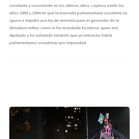
constante y consistente en los últimos años. Lejanos están los
años 1993 y 1994 en que la bancada parlamentaria socialista se
opuso e impidió una ley de amnistía para el genocidio de la
dictadura militar, como lo ha recordado Escalona, quien era
diputado y ha señalado también que ya entonces había
parlamentarios socialistas pro impunidad.