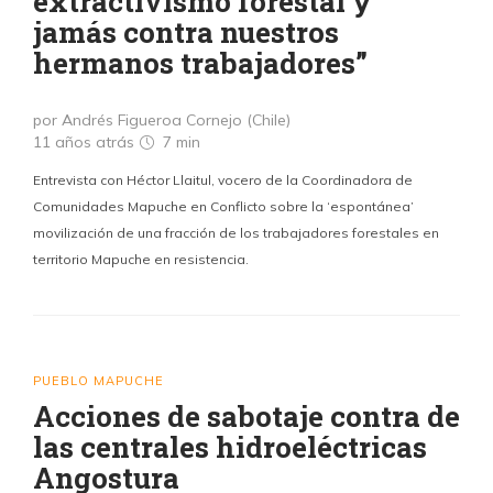
extractivismo forestal y
jamás contra nuestros
hermanos trabajadores”
por Andrés Figueroa Cornejo (Chile)
11 años atrás
7 min
Entrevista con Héctor Llaitul, vocero de la Coordinadora de
Comunidades Mapuche en Conflicto sobre la ‘espontánea’
movilización de una fracción de los trabajadores forestales en
territorio Mapuche en resistencia.
PUEBLO MAPUCHE
Acciones de sabotaje contra de
las centrales hidroeléctricas
Angostura