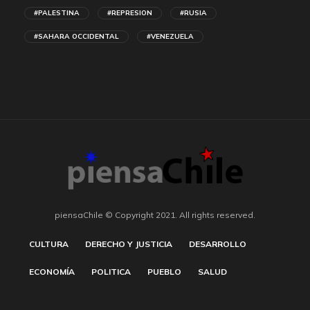
#PALESTINA
#REPRESION
#RUSIA
#SAHARA OCCIDENTAL
#VENEZUELA
piensaChile © Copyright 2021. All rights reserved.
CULTURA
DERECHO Y JUSTICIA
DESARROLLO
ECONOMÍA
POLITICA
PUEBLO
SALUD