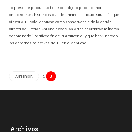
La presente propuesta tiene por objeto proporcionar
antecedentes históricos que determinan la actual situación que
afecta al Pueblo Mapuche como consecuencia de la acción
directa del Estado Chileno desde los actos coercitivos militares
denominado “Pacificación de la Araucanía” y que ha vulnerado
los derechos colectivos del Pueblo Mapuche.
1
2
ANTERIOR
Archivos