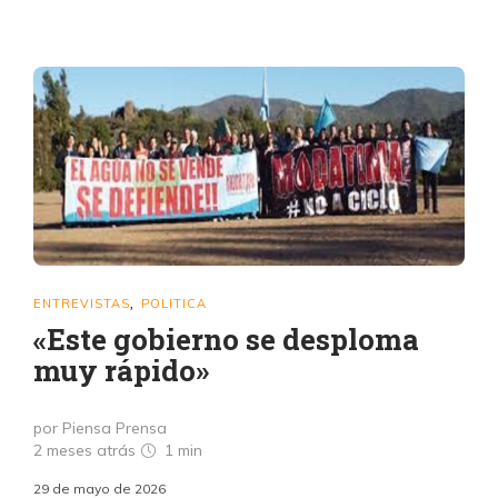
ENTREVISTAS
POLITICA
,
«Este gobierno se desploma
muy rápido»
por Piensa Prensa
2 meses atrás
1 min
29 de mayo de 2026