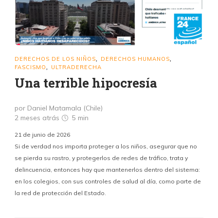
DERECHOS DE LOS NIÑOS
DERECHOS HUMANOS
,
,
FASCISMO
ULTRADERECHA
,
Una terrible hipocresía
por Daniel Matamala (Chile)
2 meses atrás
5 min
21 de junio de 2026
Si de verdad nos importa proteger a los niños, asegurar que no
se pierda su rastro, y protegerlos de redes de tráfico, trata y
delincuencia, entonces hay que mantenerlos dentro del sistema:
en los colegios, con sus controles de salud al día, como parte de
la red de protección del Estado.