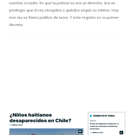
cuentas a nadie. En que la justicia no era un derecho, era un
privilegio que el rey otorgaba o quitaba según su criterio. Hoy,
ese rey se llama político de turno. Y este registro es su primer
decreto.