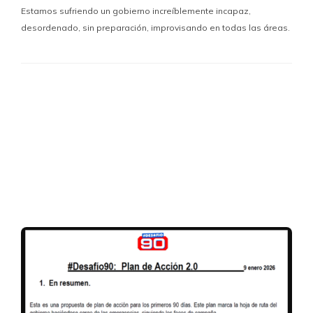
Estamos sufriendo un gobierno increíblemente incapaz,
desordenado, sin preparación, improvisando en todas las áreas.