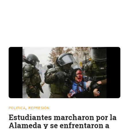
POLITICA
REPRESIÓN
,
Estudiantes marcharon por la
Alameda y se enfrentaron a