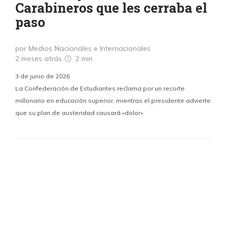
Carabineros que les cerraba el
paso
por Medios Nacionales e Internacionales
2 meses atrás
2 min
3 de junio de 2026
La Confederación de Estudiantes reclama por un recorte
millonario en educación superior, mientras el presidente advierte
que su plan de austeridad causará «dolor».