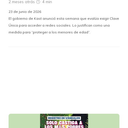
2 meses atrás
4 min
23 de junio de 2026
El gobierno de Kast anunció esta semana que evalúa exigir Clave
Única para acceder a redes sociales. Lo justifican como una
medida para “proteger a los menores de edad”.