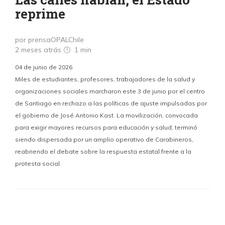
reprime
por prensaOPALChile
2 meses atrás
1 min
04 de junio de 2026
Miles de estudiantes, profesores, trabajadores de la salud y
organizaciones sociales marcharon este 3 de junio por el centro
de Santiago en rechazo a las políticas de ajuste impulsadas por
el gobierno de José Antonio Kast. La movilización, convocada
para exigir mayores recursos para educación y salud, terminó
siendo dispersada por un amplio operativo de Carabineros,
reabriendo el debate sobre la respuesta estatal frente a la
protesta social.