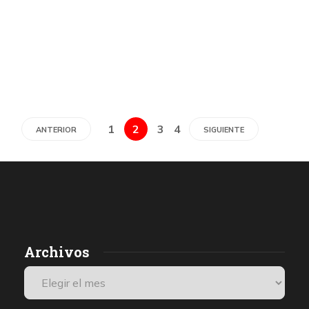
1
2
3
4
ANTERIOR
SIGUIENTE
Archivos