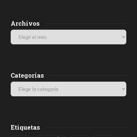
Archivos
Categorías
Etiquetas