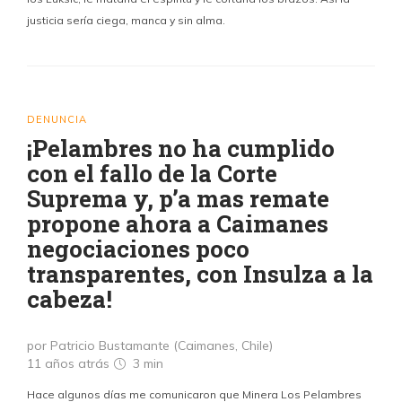
justicia sería ciega, manca y sin alma.
DENUNCIA
¡Pelambres no ha cumplido
con el fallo de la Corte
Suprema y, p’a mas remate
propone ahora a Caimanes
negociaciones poco
transparentes, con Insulza a la
cabeza!
por Patricio Bustamante (Caimanes, Chile)
11 años atrás
3 min
Hace algunos días me comunicaron que Minera Los Pelambres