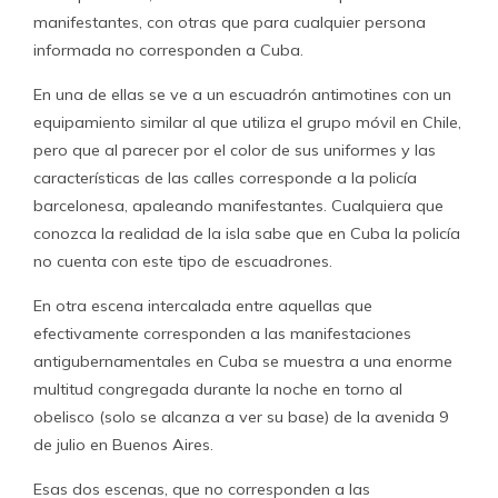
manifestantes, con otras que para cualquier persona
informada no corresponden a Cuba.
En una de ellas se ve a un escuadrón antimotines con un
equipamiento similar al que utiliza el grupo móvil en Chile,
pero que al parecer por el color de sus uniformes y las
características de las calles corresponde a la policía
barcelonesa, apaleando manifestantes. Cualquiera que
conozca la realidad de la isla sabe que en Cuba la policía
no cuenta con este tipo de escuadrones.
En otra escena intercalada entre aquellas que
efectivamente corresponden a las manifestaciones
antigubernamentales en Cuba se muestra a una enorme
multitud congregada durante la noche en torno al
obelisco (solo se alcanza a ver su base) de la avenida 9
de julio en Buenos Aires.
Esas dos escenas, que no corresponden a las