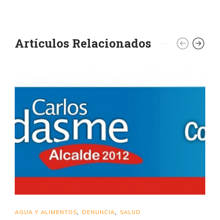
Artículos Relacionados
AGUA Y ALIMENTOS
DENUNCIA
SALUD
,
,