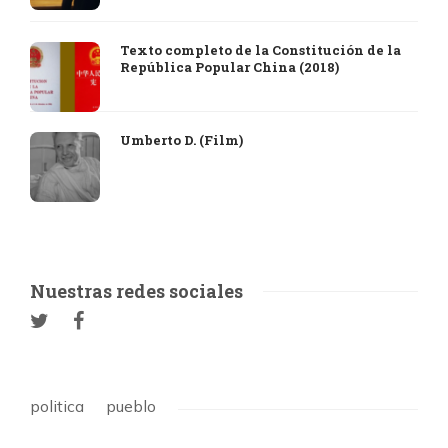
Texto completo de la Constitución de la
República Popular China (2018)
Umberto D. (Film)
Nuestras redes sociales
politica
pueblo