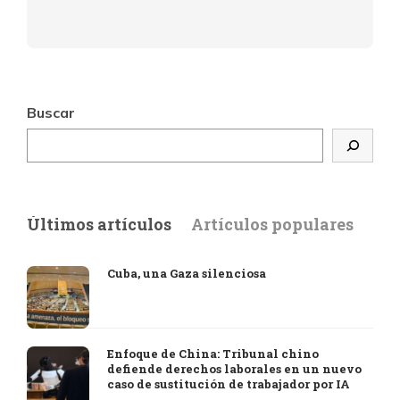
Buscar
Últimos artículos
Artículos populares
Cuba, una Gaza silenciosa
Enfoque de China: Tribunal chino
defiende derechos laborales en un nuevo
caso de sustitución de trabajador por IA