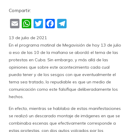
Compartir:
Email
WhatsApp
Twitter
Facebook
Telegram
13 de julio de 2021
En el programa matinal de Megavisión de hoy 13 de julio
a eso de las 10 de la mañana se abordó el tema de las
protestas en Cuba. Sin embargo, y más allá de las
opiniones que sobre este acontecimiento cada cual
pueda tener y de los sesgos con que eventualmente el
tema sea tratado, lo repudiable es que un medio de
comunicación como este falsifique deliberadamente los
hechos.
En efecto, mientras se hablaba de estas manifestaciones
se realizó un descarado montaje de imágenes en que se
combinaba escenas que efectivamente corresponde a
estas protestas, con dos autos volcados por los