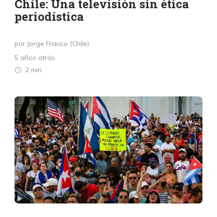
Chile: Una televisión sin ética
periodística
por Jorge Franco (Chile)
5 años atrás
2 min