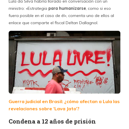
Lula da Silva habría llorado en conversación con un
ministro: «Estrategia
para humanizarse
, como si eso
fuera posible en el caso de él», comenta uno de ellos al
enlace que comparte el fiscal Deltan Dallagnol.
Guerra judicial en Brasil: ¿cómo afectan a Lula las
revelaciones sobre ‘Lava Jato’?
Condena a 12 años de prisión