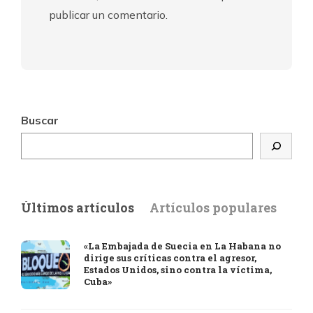
publicar un comentario.
Buscar
Últimos artículos
Artículos populares
«La Embajada de Suecia en La Habana no
dirige sus críticas contra el agresor,
Estados Unidos, sino contra la víctima,
Cuba»