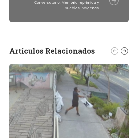
Conversatorio: Memoria reprimida y
pueblos indígenas
Artículos Relacionados