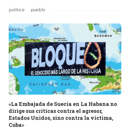
politica
pueblo
«La Embajada de Suecia en La Habana no
dirige sus críticas contra el agresor,
Estados Unidos, sino contra la víctima,
Cuba»