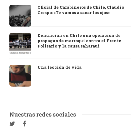
Oficial de Carabineros de Chile, Claudio
Crespo: «Te vamos a sacar los ojos»
Denuncian en Chile una operación de
propaganda marroquí contra el Frente
Polisario y la causa saharaui
Una lección de vida
Nuestras redes sociales