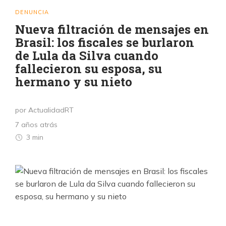
DENUNCIA
Nueva filtración de mensajes en
Brasil: los fiscales se burlaron
de Lula da Silva cuando
fallecieron su esposa, su
hermano y su nieto
por ActualidadRT
7 años atrás
3 min