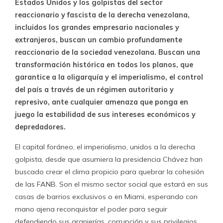
Estados Unidos y los golpistas del sector
reaccionario y fascista de la derecha venezolana,
incluidos los grandes empresario nacionales y
extranjeros, buscan un cambio profundamente
reaccionario de la sociedad venezolana. Buscan una
transformación histórica en todos los planos, que
garantice a la oligarquía y el imperialismo, el control
del país a través de un régimen autoritario y
represivo, ante cualquier amenaza que ponga en
juego la estabilidad de sus intereses económicos y
depredadores.
El capital foráneo, el imperialismo, unidos a la derecha
golpista, desde que asumiera la presidencia Chávez han
buscado crear el clima propicio para quebrar la cohesión
de las FANB. Son el mismo sector social que estará en sus
casas de barrios exclusivos o en Miami, esperando con
mano ajena reconquistar el poder para seguir
defendiendo sus granjerías, corrupción y sus privilegios.