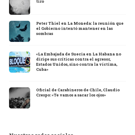
tiro
Peter Thiel en La Moneda: la reunión que
el Gobierno intentó mantener en las
sombras
«La Embajada de Suecia en La Habana no
dirige sus críticas contra el agresor,
Estados Unidos, sino contra la víctima,
Cuba»
Oficial de Carabineros de Chile, Claudio
Crespo: «Te vamos a sacar los ojos»