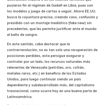
pusieron fin al régimen de Gadafi en Libia, pues son
los modelos y juego de cartas a seguir. Ahora EE.UU.
busca la coyuntura precisa, creando caos, confusión y
presidido con un montaje mediático (fake new) sin
precedentes, que les permita justificar ante el mundo
el baño de sangre.
En este sentido, cabe destacar que la
contrarrevolución, no es tan solo una recuperación de
posiciones perdidas, esta persigue asegurar y
controlar por un lado, los recursos naturales más
relevantes de Venezuela (petróleo, oro, coltán,
metales raros, etc.) en beneficio de los Estados
Unidos, para luego continuar siendo un país
dependiente y subdesarrollado más, del capitalismo
trasnacional, como ocurre hoy en una buena parte de
Latinoamérica.