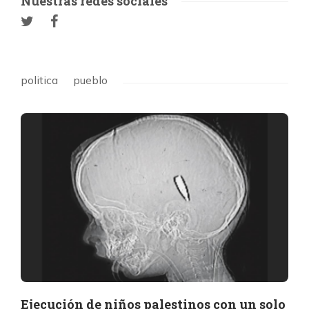
Nuestras redes sociales
politica
pueblo
Ejecución de niños palestinos con un solo