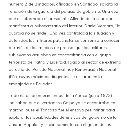
número 2 de Blindados, afincado en Santiago, solicita la
rendición de la guardia del palacio de gobierno. Una vez
que es informado el presidente Allende de la situación, le
manifiesta al subsecretario del Interior, Daniel Vergara, “la
guardia no se rinde”. Una vez controlada la situación y
detenidos los militares putschista, se comienza a conocer
a través de los medios de prensa, que los militares
sublevados actuaban en concomitancia con el grupo
terrorista de Patria y Libertad, ligado al sector de extrema
derecha del Partido Nacional, hoy Renovación Nacional
(RN), cuyos máximos dirigentes se asilaron en la
embajada de Ecuador.
Todo estos acontecimientos de la época (junio 1973)
indicaban que el verdadero Golpe ya se encontraba en
marcha, pues el Tancazo fue el ensayo preliminar para
explorar las posibilidades defensivas del gobierno de la
Unidad Popular, y el alineamiento con el golpe de los