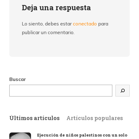
Deja una respuesta
Lo siento, debes estar
conectado
para
publicar un comentario.
Buscar
Últimos artículos
Artículos populares
Ejecución de niños palestinos con un solo