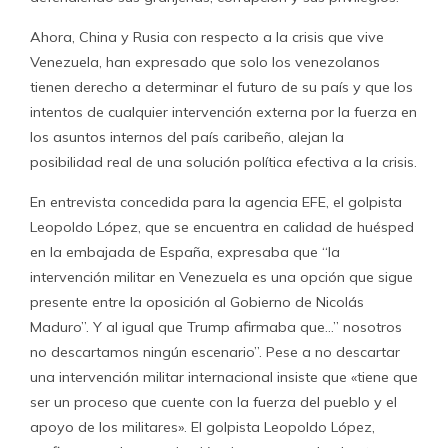
Ahora, China y Rusia con respecto a la crisis que vive
Venezuela, han expresado que solo los venezolanos
tienen derecho a determinar el futuro de su país y que los
intentos de cualquier intervención externa por la fuerza en
los asuntos internos del país caribeño, alejan la
posibilidad real de una solución política efectiva a la crisis.
En entrevista concedida para la agencia EFE, el golpista
Leopoldo López, que se encuentra en calidad de huésped
en la embajada de España, expresaba que “la
intervención militar en Venezuela es una opción que sigue
presente entre la oposición al Gobierno de Nicolás
Maduro”. Y al igual que Trump afirmaba que…” nosotros
no descartamos ningún escenario”. Pese a no descartar
una intervención militar internacional insiste que «tiene que
ser un proceso que cuente con la fuerza del pueblo y el
apoyo de los militares». El golpista Leopoldo López,