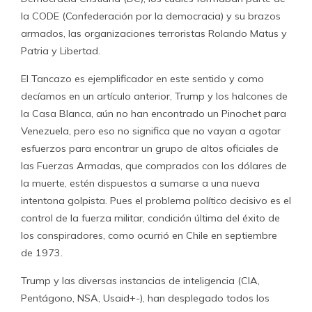
la CODE (Confederación por la democracia) y su brazos
armados, las organizaciones terroristas Rolando Matus y
Patria y Libertad.
El Tancazo es ejemplificador en este sentido y como
decíamos en un artículo anterior, Trump y los halcones de
la Casa Blanca, aún no han encontrado un Pinochet para
Venezuela, pero eso no significa que no vayan a agotar
esfuerzos para encontrar un grupo de altos oficiales de
las Fuerzas Armadas, que comprados con los dólares de
la muerte, estén dispuestos a sumarse a una nueva
intentona golpista. Pues el problema político decisivo es el
control de la fuerza militar, condición última del éxito de
los conspiradores, como ocurrió en Chile en septiembre
de 1973.
Trump y las diversas instancias de inteligencia (CIA,
Pentágono, NSA, Usaid+-), han desplegado todos los