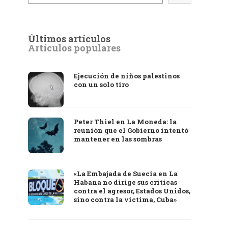
Últimos artículos
Artículos populares
Ejecución de niños palestinos
con un solo tiro
Peter Thiel en La Moneda: la
reunión que el Gobierno intentó
mantener en las sombras
«La Embajada de Suecia en La
Habana no dirige sus críticas
contra el agresor, Estados Unidos,
sino contra la víctima, Cuba»