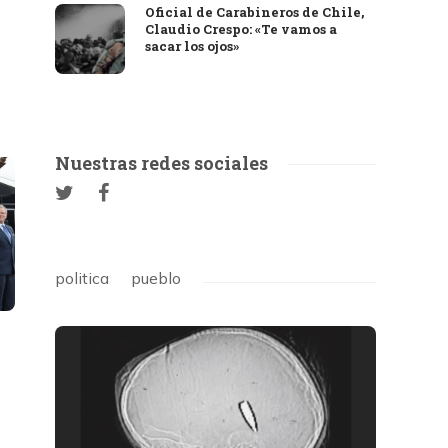
Oficial de Carabineros de Chile,
Claudio Crespo: «Te vamos a
sacar los ojos»
Nuestras redes sociales
politica
pueblo