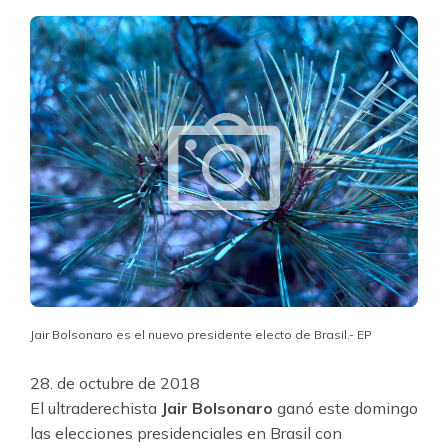
Jair Bolsonaro es el nuevo presidente electo de Brasil.- EP
28. de octubre de 2018
El ultraderechista
Jair Bolsonaro
ganó este domingo
las elecciones presidenciales en Brasil con