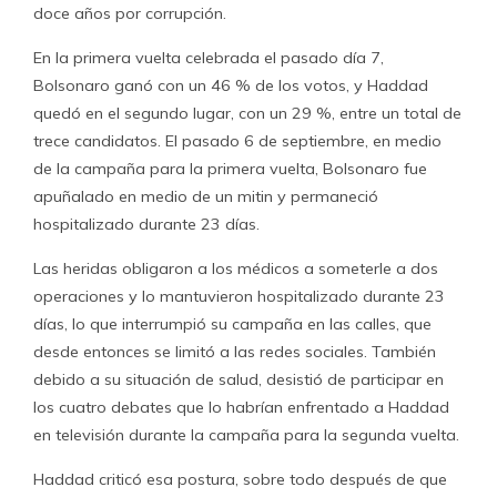
doce años por corrupción.
En la primera vuelta celebrada el pasado día 7,
Bolsonaro ganó con un 46 % de los votos, y Haddad
quedó en el segundo lugar, con un 29 %, entre un total de
trece candidatos. El pasado 6 de septiembre, en medio
de la campaña para la primera vuelta, Bolsonaro fue
apuñalado en medio de un mitin y permaneció
hospitalizado durante 23 días.
Las heridas obligaron a los médicos a someterle a dos
operaciones y lo mantuvieron hospitalizado durante 23
días, lo que interrumpió su campaña en las calles, que
desde entonces se limitó a las redes sociales. También
debido a su situación de salud, desistió de participar en
los cuatro debates que lo habrían enfrentado a Haddad
en televisión durante la campaña para la segunda vuelta.
Haddad criticó esa postura, sobre todo después de que