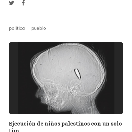
politica
pueblo
Ejecución de niños palestinos con un solo
tiro