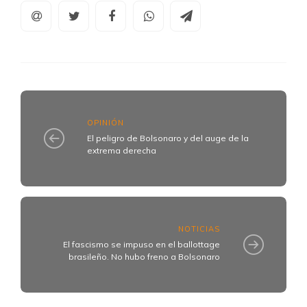
OPINIÓN
El peligro de Bolsonaro y del auge de la
extrema derecha
NOTICIAS
El fascismo se impuso en el ballottage
brasileño. No hubo freno a Bolsonaro