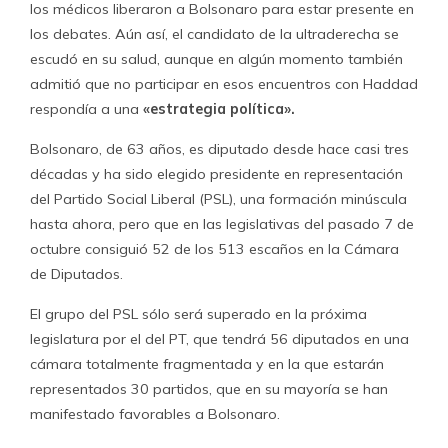
los médicos liberaron a Bolsonaro para estar presente en
los debates. Aún así, el candidato de la ultraderecha se
escudó en su salud, aunque en algún momento también
admitió que no participar en esos encuentros con Haddad
respondía a una
«estrategia política».
Bolsonaro, de 63 años, es diputado desde hace casi tres
décadas y ha sido elegido presidente en representación
del Partido Social Liberal (PSL), una formación minúscula
hasta ahora, pero que en las legislativas del pasado 7 de
octubre consiguió 52 de los 513 escaños en la Cámara
de Diputados.
El grupo del PSL sólo será superado en la próxima
legislatura por el del PT, que tendrá 56 diputados en una
cámara totalmente fragmentada y en la que estarán
representados 30 partidos, que en su mayoría se han
manifestado favorables a Bolsonaro.