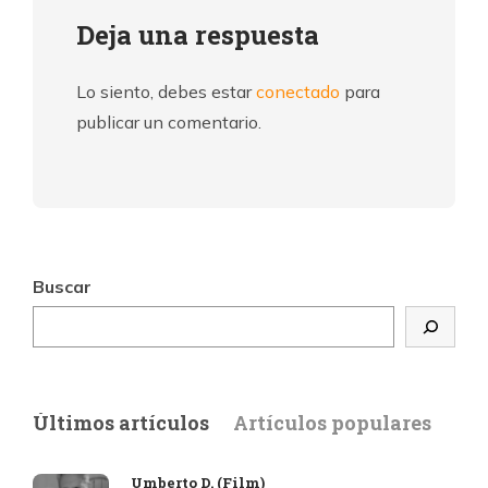
Deja una respuesta
Lo siento, debes estar
conectado
para
publicar un comentario.
Buscar
Últimos artículos
Artículos populares
Umberto D. (Film)