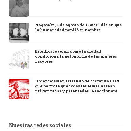
Nagasaki, 9 de agosto de 1945: El día en que
la humanidad perdió su nombre
Estudios revelan cómo la ciudad
condiciona la autonomía de las mujeres
mayores
Urgente: Están tratando de dictar una ley
que permita que todas las semillas sean
privatizadas y patentadas. ¡Reaccionen!
Nuestras redes sociales