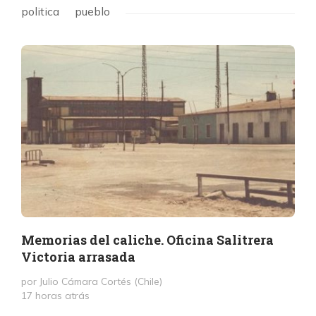
politica
pueblo
Memorias del caliche. Oficina Salitrera
Victoria arrasada
por Julio Cámara Cortés (Chile)
17 horas atrás