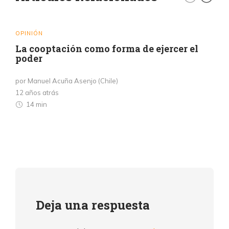
OPINIÓN
La cooptación como forma de ejercer el
poder
por Manuel Acuña Asenjo (Chile)
12 años atrás
14 min
Deja una respuesta