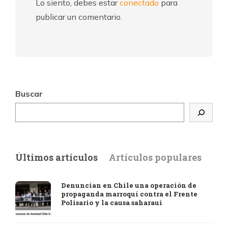
Lo siento, debes estar
conectado
para
publicar un comentario.
Buscar
Últimos artículos
Artículos populares
Denuncian en Chile una operación de
propaganda marroquí contra el Frente
Polisario y la causa saharaui