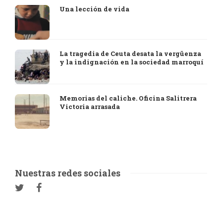
Una lección de vida
La tragedia de Ceuta desata la vergüenza
y la indignación en la sociedad marroquí
Memorias del caliche. Oficina Salitrera
Victoria arrasada
Nuestras redes sociales