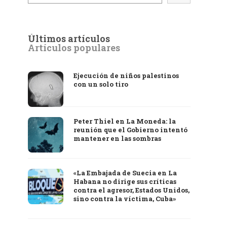
Últimos artículos
Artículos populares
Ejecución de niños palestinos
con un solo tiro
Peter Thiel en La Moneda: la
reunión que el Gobierno intentó
mantener en las sombras
«La Embajada de Suecia en La
Habana no dirige sus críticas
contra el agresor, Estados Unidos,
sino contra la víctima, Cuba»