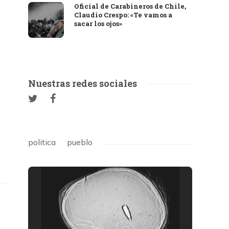
Oficial de Carabineros de Chile,
Claudio Crespo: «Te vamos a
sacar los ojos»
Nuestras redes sociales
politica
pueblo