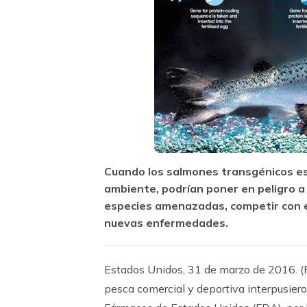
Cuando los salmones transgénicos es
ambiente, podrían poner en peligro a
especies amenazadas, competir con ell
nuevas enfermedades.
Estados Unidos, 31 de marzo de 2016. (
pesca comercial y deportiva interpusiero