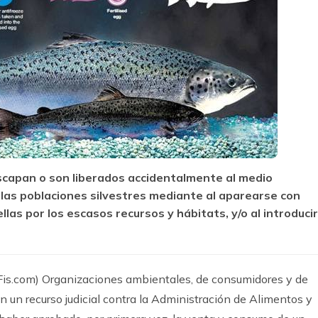
capan o son liberados accidentalmente al medio
 las poblaciones silvestres mediante al aparearse con
as por los escasos recursos y hábitats, y/o al introducir
Fis.com) Organizaciones ambientales, de consumidores y de
n un recurso judicial contra la Administración de Alimentos y