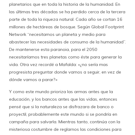
planetarios que en toda la historia de la humanidad. En
las últimas tres décadas se ha perdido cerca de la tercera
parte de toda la riqueza natural. Cada año se cortan 16
millones de hectáreas de bosque. Según Global Footprint
Network “necesitamos un planeta y medio para
abastecer las necesidades de consumo de la humanidad”.
De mantenerse esta paranoia, para el 2050
necesitaríamos tres planetas como éste para generar la
vida. Otra vez recordé a Mafalda: «¿no sería mas
progresista preguntar donde vamos a seguir, en vez de
dónde vamos a parar?»
Y como este mundo prioriza las armas antes que la
educación, y los bancos antes que las vidas, entonces
pensé que si la naturaleza se disfrazara de banco o
proyectil, probablemente este mundo si se pondría en
campaña para salvarla. Mientras tanto, continúa con la
misteriosa costumbre de reglarnos las condiciones para