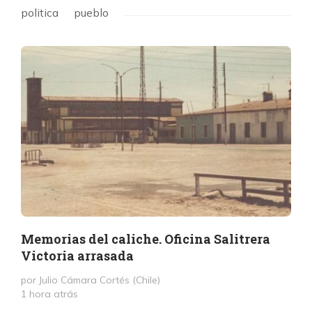
politica
pueblo
Memorias del caliche. Oficina Salitrera
Victoria arrasada
por Julio Cámara Cortés (Chile)
1 hora atrás