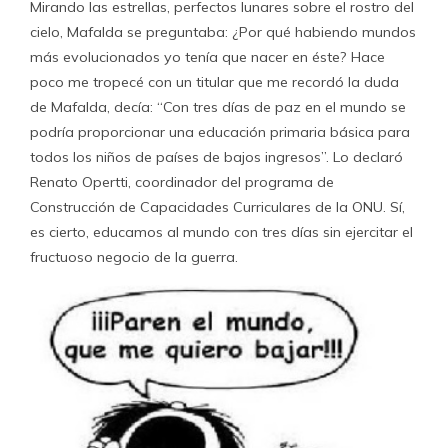
Mirando las estrellas, perfectos lunares sobre el rostro del
cielo, Mafalda se preguntaba: ¿Por qué habiendo mundos
más evolucionados yo tenía que nacer en éste? Hace
poco me tropecé con un titular que me recordó la duda
de Mafalda, decía: “Con tres días de paz en el mundo se
podría proporcionar una educación primaria básica para
todos los niños de países de bajos ingresos”. Lo declaró
Renato Opertti, coordinador del programa de
Construcción de Capacidades Curriculares de la ONU. Sí,
es cierto, educamos al mundo con tres días sin ejercitar el
fructuoso negocio de la guerra.