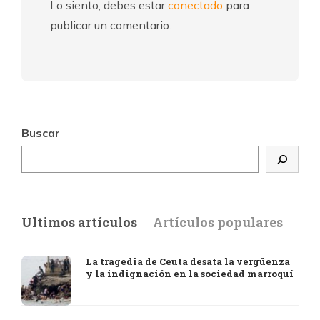
Lo siento, debes estar
conectado
para
publicar un comentario.
Buscar
Últimos artículos
Artículos populares
La tragedia de Ceuta desata la vergüenza
y la indignación en la sociedad marroquí