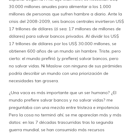
30.000 millones anuales para alimentar a los 1.000
millones de personas que sufren hambre a diario. Ante la
crisis del 2008-2009, seis bancos centrales invirtieron US$
17 trillones de dólares (ó sea: 17 millones de millones de
dólares) para salvar bancos privados. Al dividir los US$
17 trillones de dólares por los US$ 30.000 millones, se
obtienen 600 años de un mundo sin hambre. Triste, pero
cierto: el mundo prefirió (y prefiere) salvar bancos, pero
no salvar vidas. Ni Maslow con ninguna de sus pirámides
podría describir un mundo con una priorización de
necesidades tan grosera.
¿Una vaca es más importante que un ser humano? ¿El
mundo prefiere salvar bancos y no salvar vidas? me
preguntaba con una mezcla entre tristeza e impotencia.
Pero la cosa no terminó ahí, se me aparecían más y más
datos: en las 7 décadas trascurridas tras la segunda
guerra mundial, se han consumido más recursos