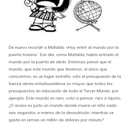
De nuevo recordé a Mafalda: «Hoy entré al mundo por la
puerta trasera.” Ese día, como Mafalda, había entrado el
mundo por la puerta de atrás. Entonces pensé que el
mundo, que este mundo que tenemos, el único que
conocemos, es un lugar extraño: sólo el presupuesto de la
fuerza aérea estadounidense es mayor que todos los
presupuestos en educación de todo el Tercer Mundo, por
ejemplo. Este mundo es raro, volví a pensar, raro e injusto,
¿O acaso es justo un mundo donde muere un niño cada
seis segundos a manos de la desnutrición, mientras se
gasta en armas un millón de dólares por minuto?