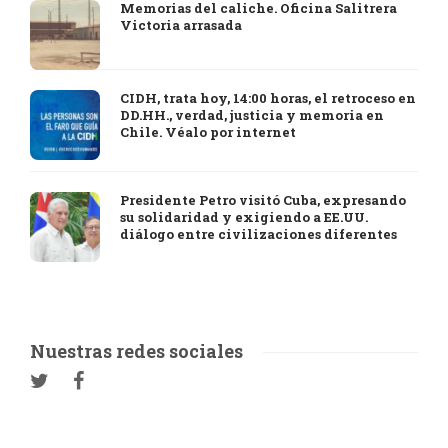
Memorias del caliche. Oficina Salitrera
Victoria arrasada
CIDH, trata hoy, 14:00 horas, el retroceso en
DD.HH., verdad, justicia y memoria en
Chile. Véalo por internet
Presidente Petro visitó Cuba, expresando
su solidaridad y exigiendo a EE.UU.
diálogo entre civilizaciones diferentes
Nuestras redes sociales