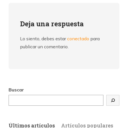
Deja una respuesta
Lo siento, debes estar
conectado
para
publicar un comentario.
Buscar
Últimos artículos
Artículos populares