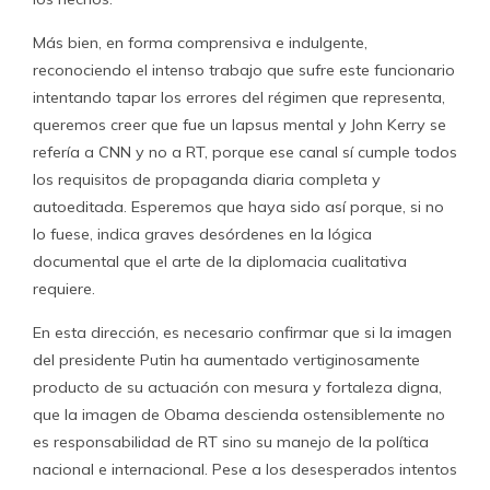
Más bien, en forma comprensiva e indulgente,
reconociendo el intenso trabajo que sufre este funcionario
intentando tapar los errores del régimen que representa,
queremos creer que fue un lapsus mental y John Kerry se
refería a CNN y no a RT, porque ese canal sí cumple todos
los requisitos de propaganda diaria completa y
autoeditada. Esperemos que haya sido así porque, si no
lo fuese, indica graves desórdenes en la lógica
documental que el arte de la diplomacia cualitativa
requiere.
En esta dirección, es necesario confirmar que si la imagen
del presidente Putin ha aumentado vertiginosamente
producto de su actuación con mesura y fortaleza digna,
que la imagen de Obama descienda ostensiblemente no
es responsabilidad de RT sino su manejo de la política
nacional e internacional. Pese a los desesperados intentos