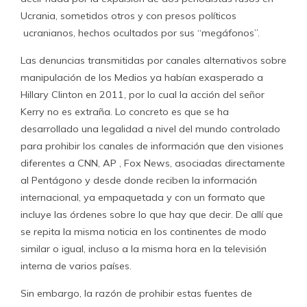
Ucrania, sometidos otros y con presos políticos
ucranianos, hechos ocultados por sus “megáfonos”.
Las denuncias transmitidas por canales alternativos sobre
manipulación de los Medios ya habían exasperado a
Hillary Clinton en 2011, por lo cual la acción del señor
Kerry no es extraña. Lo concreto es que se ha
desarrollado una legalidad a nivel del mundo controlado
para prohibir los canales de información que den visiones
diferentes a CNN, AP , Fox News, asociadas directamente
al Pentágono y desde donde reciben la información
internacional, ya empaquetada y con un formato que
incluye las órdenes sobre lo que hay que decir. De allí que
se repita la misma noticia en los continentes de modo
similar o igual, incluso a la misma hora en la televisión
interna de varios países.
Sin embargo, la razón de prohibir estas fuentes de