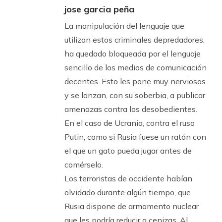
jose garcia peña
La manipulación del lenguaje que
utilizan estos criminales depredadores,
ha quedado bloqueada por el lenguaje
sencillo de los medios de comunicación
decentes. Esto les pone muy nerviosos
y se lanzan, con su soberbia, a publicar
amenazas contra los desobedientes.
En el caso de Ucrania, contra el ruso
Putin, como si Rusia fuese un ratón con
el que un gato pueda jugar antes de
comérselo.
Los terroristas de occidente habían
olvidado durante algún tiempo, que
Rusia dispone de armamento nuclear
que les podría reducir a cenizas. Al