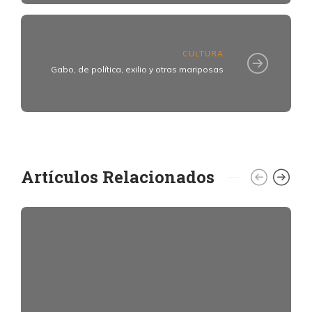
CULTURA
Gabo, de política, exilio y otras mariposas
Artículos Relacionados