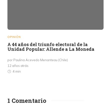
OPINIÓN
A 44 años del triunfo electoral de la
Unidad Popular: Allende a La Moneda
por Paulina Acevedo Menanteau (Chile)
12 años atrás
4 min
1 Comentario