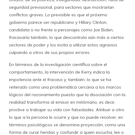
seguridad previsional, para sectores que mostrarían
conflictos graves. Lo previsible es que el próximo
gobierno parece ser republicano y Hillary Clinton,
candidata o no frente a personajes como Joe Biden,
fracasaría también, lo que descontrola aún más a ciertos
sectores de poder y los incita a utilizar estos agravios
culpando a otros de sus propios errores.
En términos de la investigación científica sobre el
comportamiento, la intervención de Kerry indica la
impotencia ante el fracaso y, también, lo que se ha
reiterado como una problemática cercana a los marcos
lógicos del razonamiento puesto que la disociación con la
realidad transforma al emisor en mitómano, es decir,
proclive a trabajar su vida con falsedades. Atribuir a otro
lo que a la persona le ocurre y que no puede resolver, en
términos psicológicos se denomina proyección, como una
forma de curar heridas y confundir a quien escucha, lee o