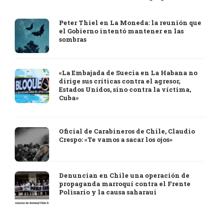
Peter Thiel en La Moneda: la reunión que
el Gobierno intentó mantener en las
sombras
«La Embajada de Suecia en La Habana no
dirige sus críticas contra el agresor,
Estados Unidos, sino contra la víctima,
Cuba»
Oficial de Carabineros de Chile, Claudio
Crespo: «Te vamos a sacar los ojos»
Denuncian en Chile una operación de
propaganda marroquí contra el Frente
Polisario y la causa saharaui