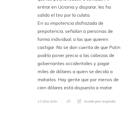
entrar en Ucrania y disparar, les ha
salido el tiro por la culata.
En su impotencia disfrazada de
prepotencia, señalan a personas de
forma individual, a las que quieren
castigar. No se dan cuenta de que Putin
podría poner precio a las cabezas de
gobernantes occidentales y pagar
miles de dólares a quien se decida a
matarlos. Hay gente que por menos de
cien dólares está dispuesta a matar.
12 años atrás
Accede para responder