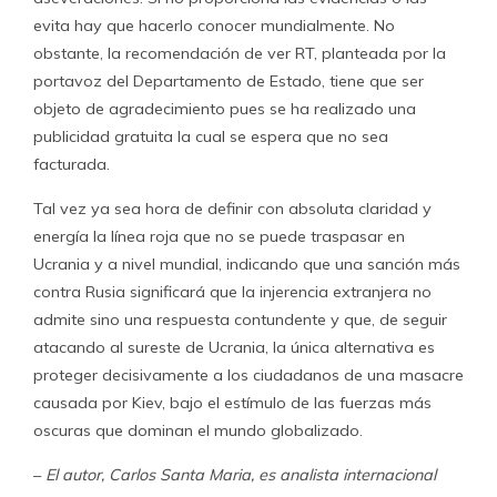
evita hay que hacerlo conocer mundialmente. No
obstante, la recomendación de ver RT, planteada por la
portavoz del Departamento de Estado, tiene que ser
objeto de agradecimiento pues se ha realizado una
publicidad gratuita la cual se espera que no sea
facturada.
Tal vez ya sea hora de definir con absoluta claridad y
energía la línea roja que no se puede traspasar en
Ucrania y a nivel mundial, indicando que una sanción más
contra Rusia significará que la injerencia extranjera no
admite sino una respuesta contundente y que, de seguir
atacando al sureste de Ucrania, la única alternativa es
proteger decisivamente a los ciudadanos de una masacre
causada por Kiev, bajo el estímulo de las fuerzas más
oscuras que dominan el mundo globalizado.
–
El autor, Carlos Santa Maria, es analista internacional