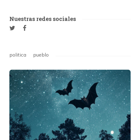
Nuestras redes sociales
politica
pueblo