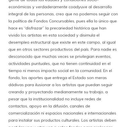
económicas y verdaderamente coadyuve al desarrollo
integral de las personas, creo que no podemos seguir con
la política de Fondos Concursables, pues ella lo único que
hace es “disfrazar” la precariedad histórica que han
vivido los artistas en esta sociedad y disimula el
desempleo estructural que existe en este campo, al igual
que en otros sectores productivos del país. Para nadie es
desconocido que muchas veces se privilegian eventos,
actividades puntuales, que no tienen continuidad en el
tiempo ni menos impacto social en la comunidad. En el
fondo, los aportes que entrega el Estado son meras
dádivas para ilusionar a los artistas que puedan seguir
creando y proyectando medianamente su trabajo, a
pesar que la institucionalidad no incluye redes de
contactos, apoyo en la difusión, canales de
comercialización ni espacios nacionales e internacionales
para instalar sus productos culturales. Los artistas deben