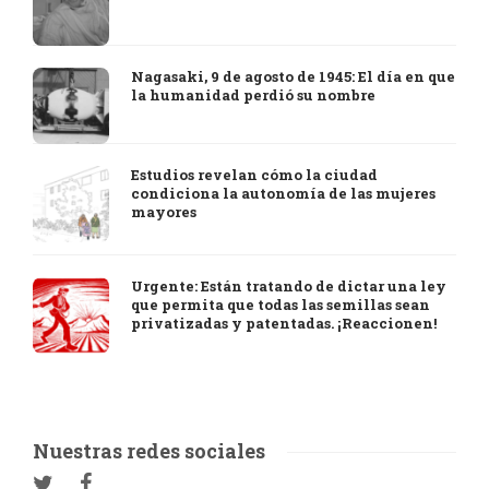
Nagasaki, 9 de agosto de 1945: El día en que
la humanidad perdió su nombre
Estudios revelan cómo la ciudad
condiciona la autonomía de las mujeres
mayores
Urgente: Están tratando de dictar una ley
que permita que todas las semillas sean
privatizadas y patentadas. ¡Reaccionen!
Nuestras redes sociales