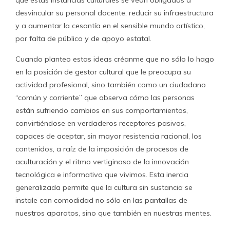
que estas instancias culturales se vean obligadas a
desvincular su personal docente, reducir su infraestructura
y a aumentar la cesantía en el sensible mundo artístico,
por falta de público y de apoyo estatal.
Cuando planteo estas ideas créanme que no sólo lo hago
en la posición de gestor cultural que le preocupa su
actividad profesional, sino también como un ciudadano
“común y corriente” que observa cómo las personas
están sufriendo cambios en sus comportamientos,
convirtiéndose en verdaderos receptores pasivos,
capaces de aceptar, sin mayor resistencia racional, los
contenidos, a raíz de la imposición de procesos de
aculturación y el ritmo vertiginoso de la innovación
tecnológica e informativa que vivimos. Esta inercia
generalizada permite que la cultura sin sustancia se
instale con comodidad no sólo en las pantallas de
nuestros aparatos, sino que también en nuestras mentes.