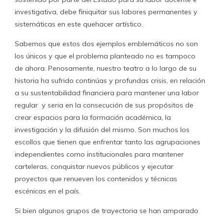
investigativa, debe finiquitar sus labores permanentes y
sistemáticas en este quehacer artístico.
Sabemos que estos dos ejemplos emblemáticos no son
los únicos y que el problema planteado no es tampoco
de ahora. Penosamente, nuestro teatro a lo largo de su
historia ha sufrido continúas y profundas crisis, en relación
a su sustentabilidad financiera para mantener una labor
regular y seria en la consecución de sus propósitos de
crear espacios para la formación académica, la
investigación y la difusión del mismo. Son muchos los
escollos que tienen que enfrentar tanto las agrupaciones
independientes como institucionales para mantener
carteleras, conquistar nuevos públicos y ejecutar
proyectos que renueven los contenidos y técnicas
escénicas en el país.
Si bien algunos grupos de trayectoria se han amparado