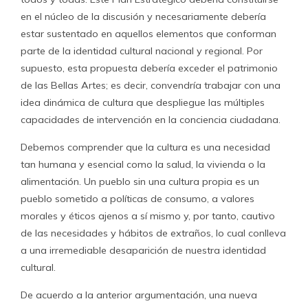
en el núcleo de la discusión y necesariamente debería
estar sustentado en aquellos elementos que conforman
parte de la identidad cultural nacional y regional. Por
supuesto, esta propuesta debería exceder el patrimonio
de las Bellas Artes; es decir, convendría trabajar con una
idea dinámica de cultura que despliegue las múltiples
capacidades de intervención en la conciencia ciudadana.
Debemos comprender que la cultura es una necesidad
tan humana y esencial como la salud, la vivienda o la
alimentación. Un pueblo sin una cultura propia es un
pueblo sometido a políticas de consumo, a valores
morales y éticos ajenos a sí mismo y, por tanto, cautivo
de las necesidades y hábitos de extraños, lo cual conlleva
a una irremediable desaparición de nuestra identidad
cultural.
De acuerdo a la anterior argumentación, una nueva