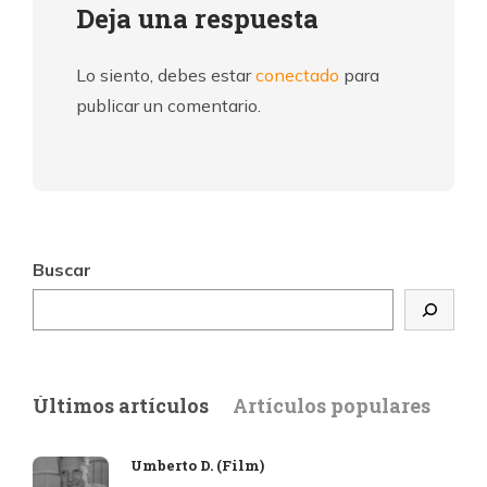
Deja una respuesta
Lo siento, debes estar
conectado
para
publicar un comentario.
Buscar
Últimos artículos
Artículos populares
Umberto D. (Film)