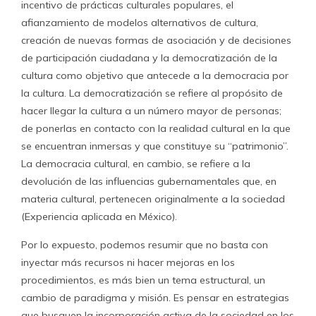
incentivo de prácticas culturales populares, el
afianzamiento de modelos alternativos de cultura,
creación de nuevas formas de asociación y de decisiones
de participación ciudadana y la democratización de la
cultura como objetivo que antecede a la democracia por
la cultura. La democratización se refiere al propósito de
hacer llegar la cultura a un número mayor de personas;
de ponerlas en contacto con la realidad cultural en la que
se encuentran inmersas y que constituye su “patrimonio”.
La democracia cultural, en cambio, se refiere a la
devolución de las influencias gubernamentales que, en
materia cultural, pertenecen originalmente a la sociedad
(Experiencia aplicada en México).
Por lo expuesto, podemos resumir que no basta con
inyectar más recursos ni hacer mejoras en los
procedimientos, es más bien un tema estructural, un
cambio de paradigma y misión. Es pensar en estrategias
que busquen la incorporación activa de la sociedad en los