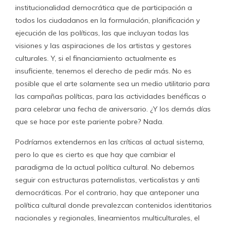
institucionalidad democrática que de participación a
todos los ciudadanos en la formulación, planificación y
ejecución de las políticas, las que incluyan todas las
visiones y las aspiraciones de los artistas y gestores
culturales. Y, si el financiamiento actualmente es
insuficiente, tenemos el derecho de pedir más. No es
posible que el arte solamente sea un medio utilitario para
las campañas políticas, para las actividades benéficas o
para celebrar una fecha de aniversario. ¿Y los demás días
que se hace por este pariente pobre? Nada.
Podríamos extendernos en las críticas al actual sistema,
pero lo que es cierto es que hay que cambiar el
paradigma de la actual política cultural. No debemos
seguir con estructuras paternalistas, verticalistas y anti
democráticas. Por el contrario, hay que anteponer una
política cultural donde prevalezcan contenidos identitarios
nacionales y regionales, lineamientos multiculturales, el