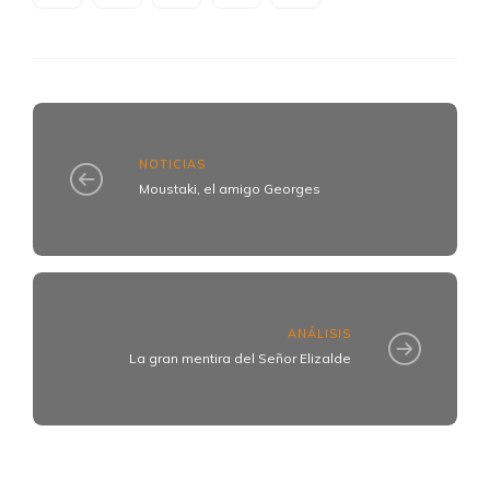
NOTICIAS
Moustaki, el amigo Georges
ANÁLISIS
La gran mentira del Señor Elizalde