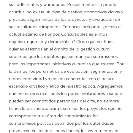
sus adherentes y partidarios. Posiblemente ello podría
ocurrir si no existe un plan de gestión, normativas claras y
precisas, seguimientos de los proyectos y evaluación de
sus resultados e impactos. Entonces, pregunto: ¿acaso el
actual sistema de Fondos Concursables es el más
objetivo, riguroso y democrático? Claro que no. Pues,
quienes estamos en el ámbito de la gestión cultural
sabemos que los montos que se manejan son irrisorios
para las importantes iniciativas culturales que existen. Por
lo demás, los parámetros de evaluación, segmentación y
representatividad ya no son coherentes con el actual
escenario artístico y ético de nuestra época. Agreguemos
que en muchas ocasiones los pares evaluadores, aunque
pueden ser connotados personajes del arte, no siempre
tienen la pertinencia para examinar los proyectos que no
corresponden a su área del conocimiento; los
compromisos políticos asumidos por las autoridades
prevalecen en las decisiones finales, los instrumentos de