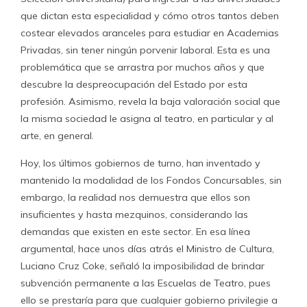
que dictan esta especialidad y cómo otros tantos deben
costear elevados aranceles para estudiar en Academias
Privadas, sin tener ningún porvenir laboral. Esta es una
problemática que se arrastra por muchos años y que
descubre la despreocupación del Estado por esta
profesión. Asimismo, revela la baja valoración social que
la misma sociedad le asigna al teatro, en particular y al
arte, en general.
Hoy, los últimos gobiernos de turno, han inventado y
mantenido la modalidad de los Fondos Concursables, sin
embargo, la realidad nos demuestra que ellos son
insuficientes y hasta mezquinos, considerando las
demandas que existen en este sector. En esa línea
argumental, hace unos días atrás el Ministro de Cultura,
Luciano Cruz Coke, señaló la imposibilidad de brindar
subvención permanente a las Escuelas de Teatro, pues
ello se prestaría para que cualquier gobierno privilegie a