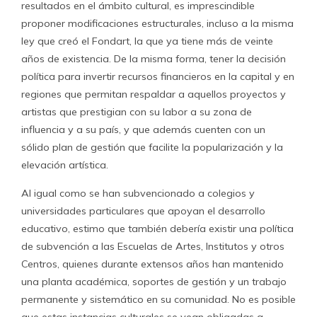
resultados en el ámbito cultural, es imprescindible
proponer modificaciones estructurales, incluso a la misma
ley que creó el Fondart, la que ya tiene más de veinte
años de existencia. De la misma forma, tener la decisión
política para invertir recursos financieros en la capital y en
regiones que permitan respaldar a aquellos proyectos y
artistas que prestigian con su labor a su zona de
influencia y a su país, y que además cuenten con un
sólido plan de gestión que facilite la popularización y la
elevación artística.
Al igual como se han subvencionado a colegios y
universidades particulares que apoyan el desarrollo
educativo, estimo que también debería existir una política
de subvención a las Escuelas de Artes, Institutos y otros
Centros, quienes durante extensos años han mantenido
una planta académica, soportes de gestión y un trabajo
permanente y sistemático en su comunidad. No es posible