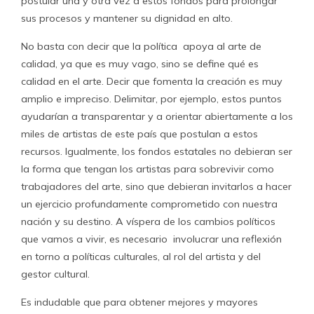
postular una y otra vez a estos fondos para prolongar
sus procesos y mantener su dignidad en alto.
No basta con decir que la política apoya al arte de
calidad, ya que es muy vago, sino se define qué es
calidad en el arte. Decir que fomenta la creación es muy
amplio e impreciso. Delimitar, por ejemplo, estos puntos
ayudarían a transparentar y a orientar abiertamente a los
miles de artistas de este país que postulan a estos
recursos. Igualmente, los fondos estatales no debieran ser
la forma que tengan los artistas para sobrevivir como
trabajadores del arte, sino que debieran invitarlos a hacer
un ejercicio profundamente comprometido con nuestra
nación y su destino. A víspera de los cambios políticos
que vamos a vivir, es necesario involucrar una reflexión
en torno a políticas culturales, al rol del artista y del
gestor cultural.
Es indudable que para obtener mejores y mayores