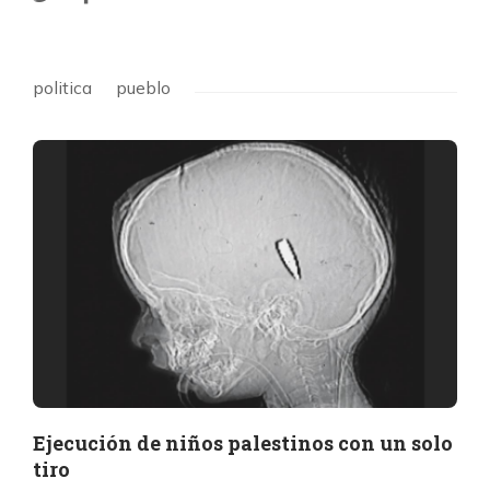
politica
pueblo
Ejecución de niños palestinos con un solo
tiro