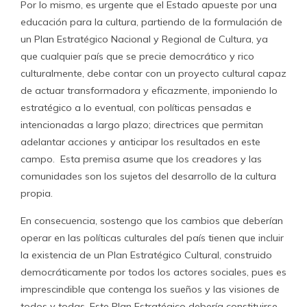
Por lo mismo, es urgente que el Estado apueste por una
educación para la cultura, partiendo de la formulación de
un Plan Estratégico Nacional y Regional de Cultura, ya
que cualquier país que se precie democrático y rico
culturalmente, debe contar con un proyecto cultural capaz
de actuar transformadora y eficazmente, imponiendo lo
estratégico a lo eventual, con políticas pensadas e
intencionadas a largo plazo; directrices que permitan
adelantar acciones y anticipar los resultados en este
campo. Esta premisa asume que los creadores y las
comunidades son los sujetos del desarrollo de la cultura
propia.
En consecuencia, sostengo que los cambios que deberían
operar en las políticas culturales del país tienen que incluir
la existencia de un Plan Estratégico Cultural, construido
democráticamente por todos los actores sociales, pues es
imprescindible que contenga los sueños y las visiones de
todos y todas. Este Plan Estratégico debería constituirse