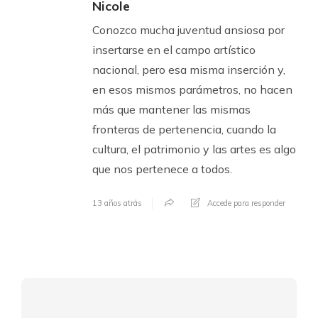
Nicole
Conozco mucha juventud ansiosa por
insertarse en el campo artístico
nacional, pero esa misma inserción y,
en esos mismos parámetros, no hacen
más que mantener las mismas
fronteras de pertenencia, cuando la
cultura, el patrimonio y las artes es algo
que nos pertenece a todos.
13 años atrás
Accede para responder