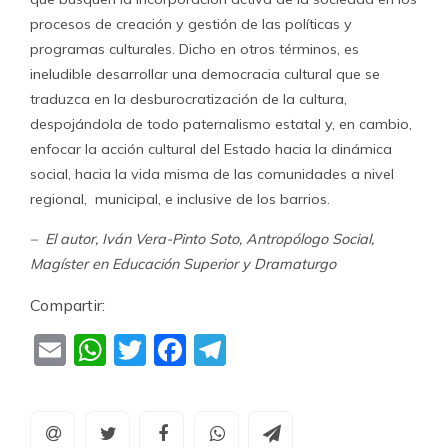
procesos de creación y gestión de las políticas y
programas culturales. Dicho en otros términos, es
ineludible desarrollar una democracia cultural que se
traduzca en la desburocratización de la cultura,
despojándola de todo paternalismo estatal y, en cambio,
enfocar la acción cultural del Estado hacia la dinámica
social, hacia la vida misma de las comunidades a nivel
regional, municipal, e inclusive de los barrios.
– El autor, Iván Vera-Pinto Soto, Antropólogo Social,
Magíster en Educación Superior y Dramaturgo
Compartir:
Email
WhatsApp
Twitter
Facebook
Telegram