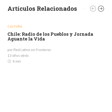
Artículos Relacionados
CULTURA
Chile: Radio de los Pueblos y Jornada
Aguante la Vida
por Red Latina sin Fronteras
13 años atrás
6 min