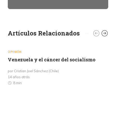
Artículos Relacionados
OPINIÓN
Venezuela y el cáncer del socialismo
por Cristian Joel Sánchez (Chile)
14 años atrás
8 min