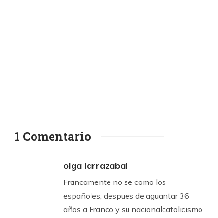
1 Comentario
olga larrazabal
Francamente no se como los
españoles, despues de aguantar 36
años a Franco y su nacionalcatolicismo