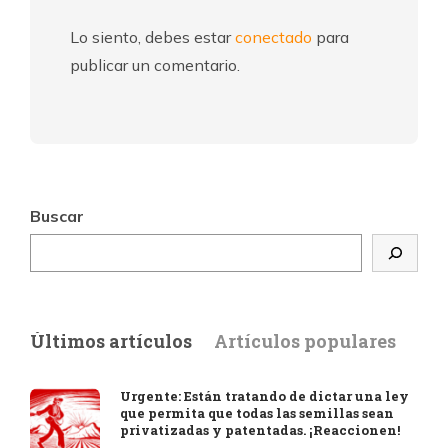
Lo siento, debes estar
conectado
para
publicar un comentario.
Buscar
Últimos artículos
Artículos populares
Urgente: Están tratando de dictar una ley
que permita que todas las semillas sean
privatizadas y patentadas. ¡Reaccionen!