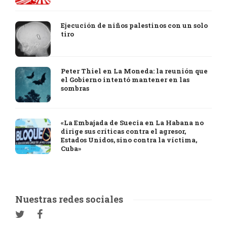
Ejecución de niños palestinos con un solo
tiro
Peter Thiel en La Moneda: la reunión que
el Gobierno intentó mantener en las
sombras
«La Embajada de Suecia en La Habana no
dirige sus críticas contra el agresor,
Estados Unidos, sino contra la víctima,
Cuba»
Nuestras redes sociales