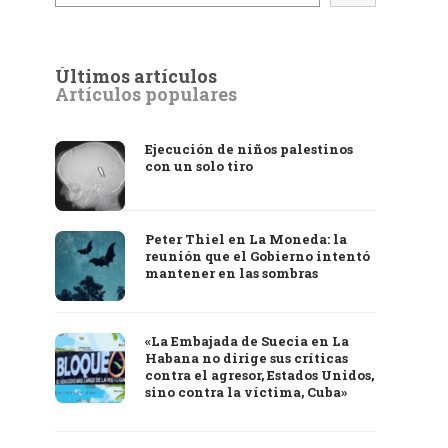
Últimos artículos
Artículos populares
Ejecución de niños palestinos
con un solo tiro
Peter Thiel en La Moneda: la
reunión que el Gobierno intentó
mantener en las sombras
«La Embajada de Suecia en La
Habana no dirige sus críticas
contra el agresor, Estados Unidos,
sino contra la víctima, Cuba»