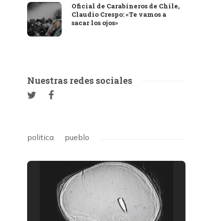
Oficial de Carabineros de Chile,
Claudio Crespo: «Te vamos a
sacar los ojos»
Nuestras redes sociales
politica
pueblo