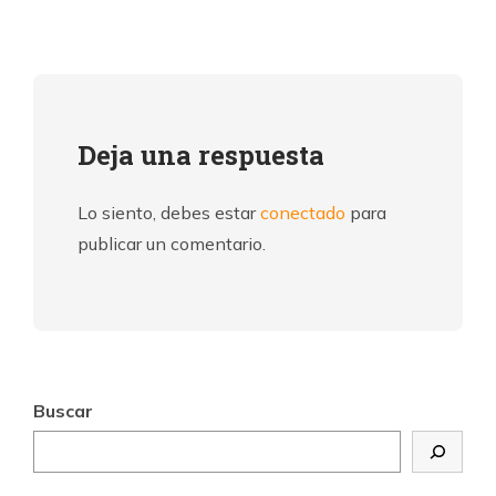
Deja una respuesta
Lo siento, debes estar
conectado
para
publicar un comentario.
Buscar