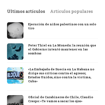
Últimos artículos
Artículos populares
Ejecución de niños palestinos con un solo
tiro
Peter Thiel en La Moneda: la reunión que
el Gobierno intentó mantener en las
sombras
«La Embajada de Suecia en La Habana no
dirige sus críticas contra el agresor,
Estados Unidos, sino contra la víctima,
Cuba»
Oficial de Carabineros de Chile, Claudio
Crespo: «Te vamos a sacar los ojos»