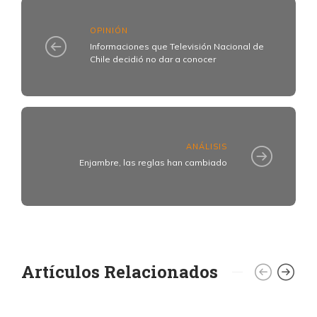
OPINIÓN
Informaciones que Televisión Nacional de
Chile decidió no dar a conocer
ANÁLISIS
Enjambre, las reglas han cambiado
Artículos Relacionados