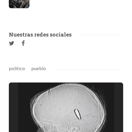
Nuestras redes sociales
politica
pueblo