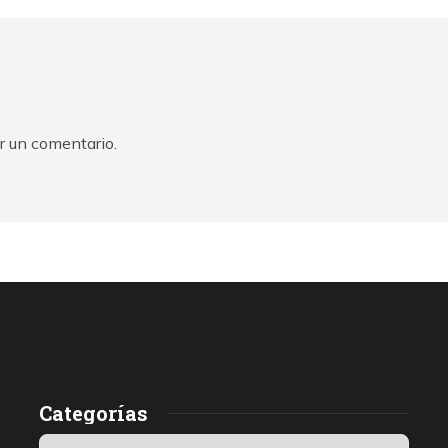
r un comentario.
Categorías