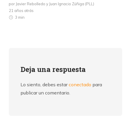
por Javier Rebolledo y Juan Ignacio Zúñiga (PLL)
21 años atrás
3 min
Deja una respuesta
Lo siento, debes estar
conectado
para
publicar un comentario.