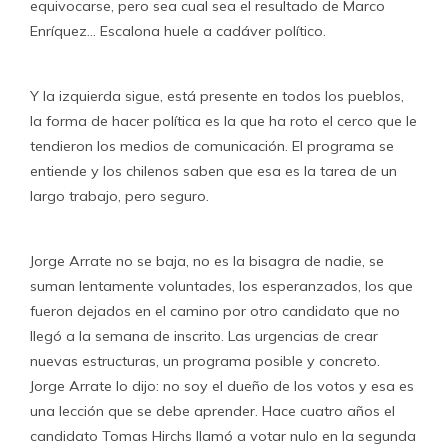
equivocarse, pero sea cual sea el resultado de Marco
Enríquez… Escalona huele a cadáver político.
Y la izquierda sigue, está presente en todos los pueblos,
la forma de hacer política es la que ha roto el cerco que le
tendieron los medios de comunicación. El programa se
entiende y los chilenos saben que esa es la tarea de un
largo trabajo, pero seguro.
Jorge Arrate no se baja, no es la bisagra de nadie, se
suman lentamente voluntades, los esperanzados, los que
fueron dejados en el camino por otro candidato que no
llegó a la semana de inscrito. Las urgencias de crear
nuevas estructuras, un programa posible y concreto.
Jorge Arrate lo dijo: no soy el dueño de los votos y esa es
una lección que se debe aprender. Hace cuatro años el
candidato Tomas Hirchs llamó a votar nulo en la segunda