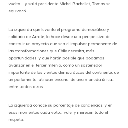
vuelta…. y salió presidenta Michel Bachellet, Tomas se
equivocó.
La izquierda que levanta el programa democrático y
solidario de Arrate, lo hace desde una perspectiva de
construir un proyecto que sea el impulsor permanente de
las transformaciones que Chile necesita, más
oportunidades, y que harán posible que podamos
avanzar en el tercer milenio, como un sostenedor
importante de los vientos democráticos del continente, de
un parlamento latinoamericano, de una moneda única…
entre tantos otros.
La izquierda conoce su porcentaje de conciencias, y en
esos momentos cada voto… vale, y merecen todo el
respeto.