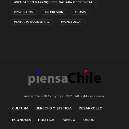
#OCUPACION MARROQUI DEL SAHARA OCCIDENTAL
#PALESTINA
#REPRESION
#RUSIA
#SAHARA OCCIDENTAL
#VENEZUELA
piensaChile © Copyright 2021. All rights reserved.
CULTURA
DERECHO Y JUSTICIA
DESARROLLO
ECONOMÍA
POLITICA
PUEBLO
SALUD