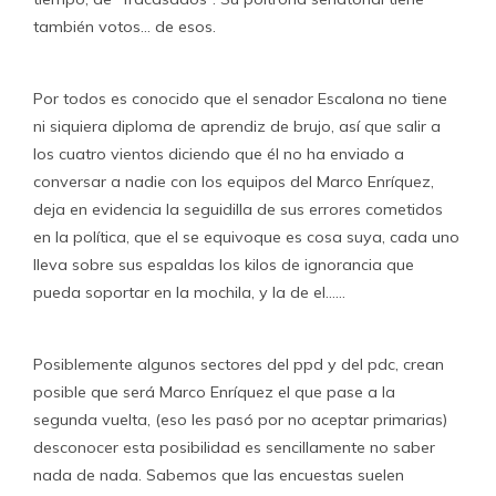
también votos… de esos.
Por todos es conocido que el senador Escalona no tiene
ni siquiera diploma de aprendiz de brujo, así que salir a
los cuatro vientos diciendo que él no ha enviado a
conversar a nadie con los equipos del Marco Enríquez,
deja en evidencia la seguidilla de sus errores cometidos
en la política, que el se equivoque es cosa suya, cada uno
lleva sobre sus espaldas los kilos de ignorancia que
pueda soportar en la mochila, y la de el……
Posiblemente algunos sectores del ppd y del pdc, crean
posible que será Marco Enríquez el que pase a la
segunda vuelta, (eso les pasó por no aceptar primarias)
desconocer esta posibilidad es sencillamente no saber
nada de nada. Sabemos que las encuestas suelen