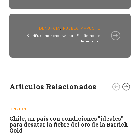
DENUNCIA
PUEBLO MAPUCHE
,
Kutriñuke marichau winka - El infierno de
Temucuicui
Artículos Relacionados
OPINIÓN
Chile, un país con condiciones "ideales"
para desatar la fiebre del oro de la Barrick
Gold