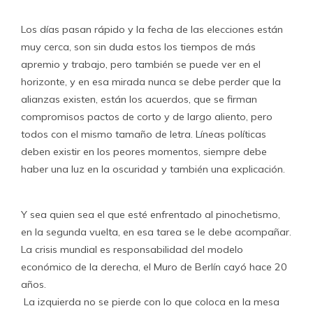
Los días pasan rápido y la fecha de las elecciones están
muy cerca, son sin duda estos los tiempos de más
apremio y trabajo, pero también se puede ver en el
horizonte, y en esa mirada nunca se debe perder que la
alianzas existen, están los acuerdos, que se firman
compromisos pactos de corto y de largo aliento, pero
todos con el mismo tamaño de letra. Líneas políticas
deben existir en los peores momentos, siempre debe
haber una luz en la oscuridad y también una explicación.
Y sea quien sea el que esté enfrentado al pinochetismo,
en la segunda vuelta, en esa tarea se le debe acompañar.
La crisis mundial es responsabilidad del modelo
económico de la derecha, el Muro de Berlín cayó hace 20
años.
La izquierda no se pierde con lo que coloca en la mesa