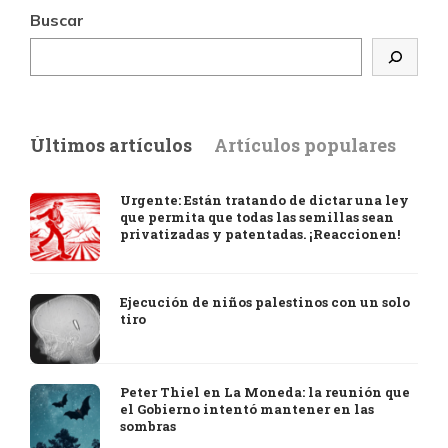
Buscar
Últimos artículos
Artículos populares
Urgente: Están tratando de dictar una ley
que permita que todas las semillas sean
privatizadas y patentadas. ¡Reaccionen!
Ejecución de niños palestinos con un solo
tiro
Peter Thiel en La Moneda: la reunión que
el Gobierno intentó mantener en las
sombras