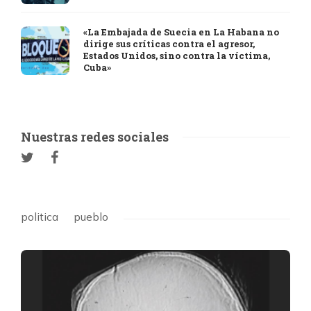
«La Embajada de Suecia en La Habana no
dirige sus críticas contra el agresor,
Estados Unidos, sino contra la víctima,
Cuba»
Nuestras redes sociales
politica
pueblo