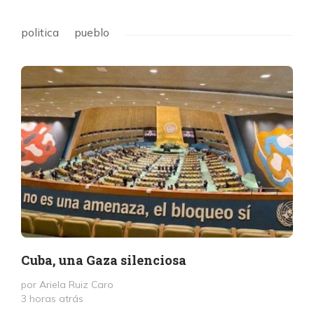
politica
pueblo
Cuba, una Gaza silenciosa
por Ariela Ruiz Caro
3 horas atrás