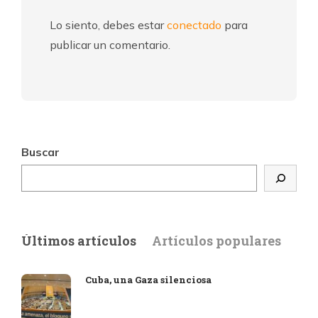
Lo siento, debes estar
conectado
para
publicar un comentario.
Buscar
Últimos artículos
Artículos populares
Cuba, una Gaza silenciosa