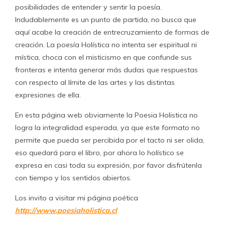
posibilidades de entender y sentir la poesía.
Indudablemente es un punto de partida, no busca que
aquí acabe la creación de entrecruzamiento de formas de
creación. La poesía Holística no intenta ser espiritual ni
mística, choca con el misticismo en que confunde sus
fronteras e intenta generar más dudas que respuestas
con respecto al límite de las artes y las distintas
expresiones de ella.
En esta página web obviamente la Poesia Holistica no
logra la integralidad esperada, ya que este formato no
permite que pueda ser percibida por el tacto ni ser olida,
eso quedará para el libro, por ahora lo holístico se
expresa en casi toda su expresión, por favor disfrútenla
con tiempo y los sentidos abiertos.
Los invito a visitar mi página poética
http://www.poesiaholistica.cl