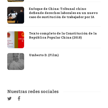
Enfoque de China: Tribunal chino
defiende derechos laborales en un nuevo
caso de sustitución de trabajador por IA
Texto completo de la Constitución de la
República Popular China (2018)
Umberto D. (Film)
Nuestras redes sociales