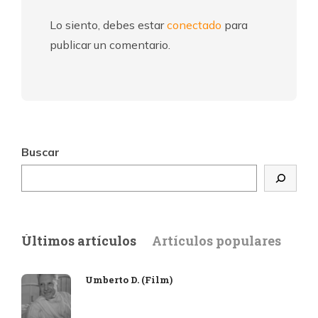
Lo siento, debes estar
conectado
para
publicar un comentario.
Buscar
Últimos artículos
Artículos populares
Umberto D. (Film)