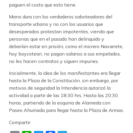
paguen el costo que esto tiene.
Mano dura con los verdaderos saboteadores del
transporte urbano y no con los usuarios que
desesperados protestan impotentes, viendo que
personas que en el pasado han delinquido y
deberían estar en prisión, como el micrero Navarrete,
hoy boycotean, no pagan salarios a sus empelados,
no les hacen contratos y siguen impunes.
Inicialmente, la idea de los manifestantes era llegar
hasta la Plaza de la Constitución, sin embargo, por
motivos de seguridad la Intendencia autorizó la
actividad a partir de las 18:30 hrs. Hasta las 20:30
horas, partiendo de la esquina de Alameda con
Paseo Ahumada para llegar hasta la Plaza de Armas.
Compartir: