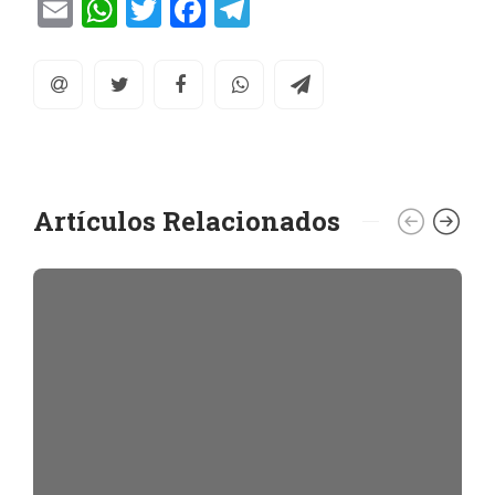
Email
WhatsApp
Twitter
Facebook
Telegram
Artículos Relacionados