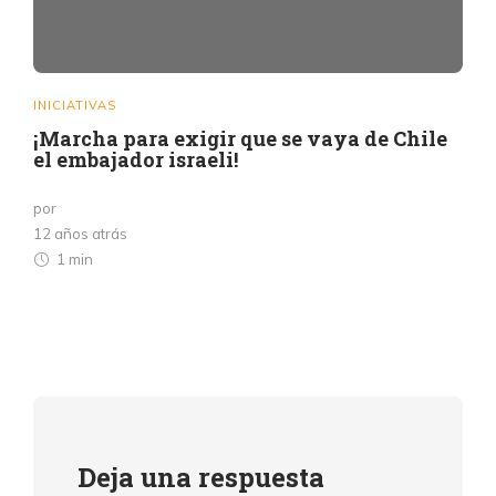
INICIATIVAS
¡Marcha para exigir que se vaya de Chile
el embajador israeli!
por
12 años atrás
1 min
Deja una respuesta