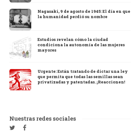
Nagasaki, 9 de agosto de 1945: El día en que
la humanidad perdió su nombre
Estudios revelan cómo la ciudad
condiciona la autonomía de las mujeres
mayores
Urgente: Están tratando de dictar una ley
que permita que todas las semillas sean
privatizadas y patentadas. ¡Reaccionen!
Nuestras redes sociales