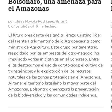
Bolsonaro, una amenaza para
el Amazonas
por Ulises Noyola Rodríguez (Brasil)
8 años atrás
6 min
lectura
El futuro presidente designó a Tereza Cristina, líder
del Frente Parlamentario de la Agropecuaria, como
ministra de Agricultura. Este grupo parlamentario,
respaldado por las empresas del agro-negocio, ha
impulsado varias iniciativas en el Congreso. Entre
ellas destacamos el uso de agrotóxicos; el cultivo de
transgénicos; y la explotación de los recursos
naturales de las zonas protegidas en el Amazonas.
Al tener el territorio brasileño la mayor parte del
Amazonas, Bolsonaro amenazará la preservación
de la biodiversidad y las comunidades indígenas.