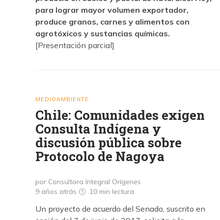
para lograr mayor volumen exportador,
produce granos, carnes y alimentos con
agrotóxicos y sustancias químicas.
[Presentación parcial]
MEDIOAMBIENTE
Chile: Comunidades exigen
Consulta Indígena y
discusión pública sobre
Protocolo de Nagoya
por Consultora Integral Orígenes
9 años atrás
10 min
lectura
Un proyecto de acuerdo del Senado, suscrito en