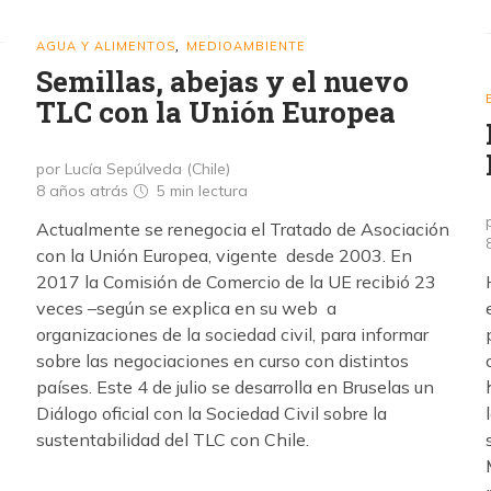
AGUA Y ALIMENTOS
MEDIOAMBIENTE
,
Semillas, abejas y el nuevo
TLC con la Unión Europea
por Lucía Sepúlveda (Chile)
8 años atrás
5 min
lectura
Actualmente se renegocia el Tratado de Asociación
con la Unión Europea, vigente desde 2003. En
2017 la Comisión de Comercio de la UE recibió 23
veces –según se explica en su web a
organizaciones de la sociedad civil, para informar
sobre las negociaciones en curso con distintos
países. Este 4 de julio se desarrolla en Bruselas un
Diálogo oficial con la Sociedad Civil sobre la
sustentabilidad del TLC con Chile.