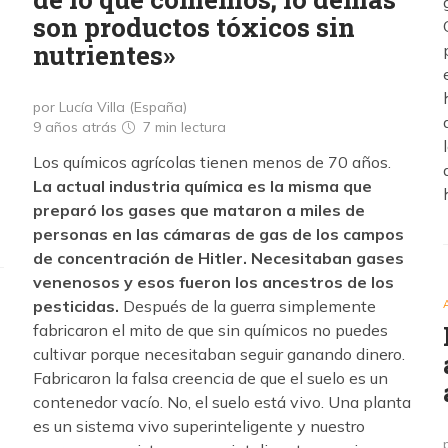
son productos tóxicos sin
nutrientes»
por Lucía Villa (España)
9 años atrás
7 min
lectura
Los químicos agrícolas tienen menos de 70 años.
La actual industria química es la misma que
preparó los gases que mataron a miles de
personas en las cámaras de gas de los campos
de concentración de Hitler. Necesitaban gases
venenosos y esos fueron los ancestros de los
pesticidas.
Después de la guerra simplemente
fabricaron el mito de que sin químicos no puedes
cultivar porque necesitaban seguir ganando dinero.
Fabricaron la falsa creencia de que el suelo es un
contenedor vacío. No, el suelo está vivo. Una planta
es un sistema vivo superinteligente y nuestro