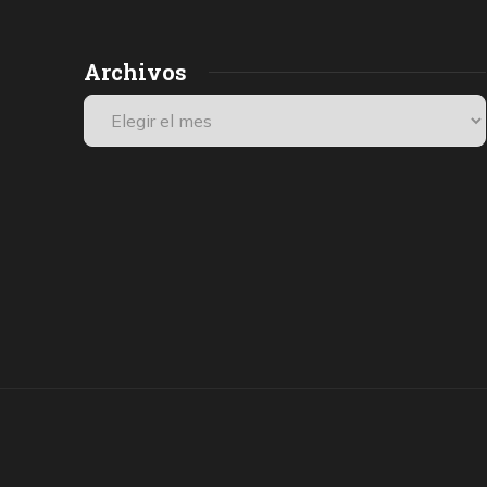
Archivos