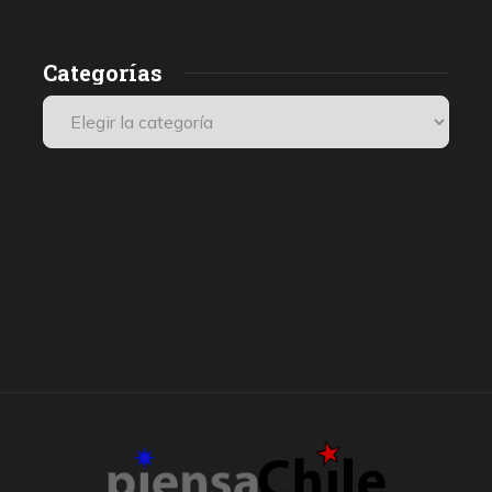
Categorías