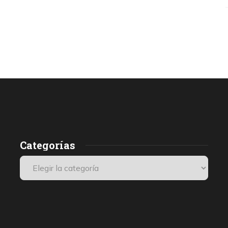
Categorías