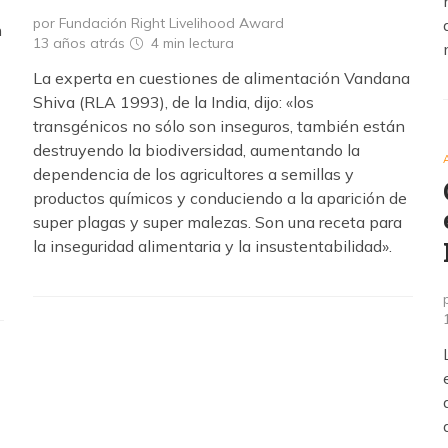
por Fundación Right Livelihood Award
n
13 años atrás
4 min
lectura
La experta en cuestiones de alimentación Vandana
Shiva (RLA 1993), de la India, dijo: «los
transgénicos no sólo son inseguros, también están
destruyendo la biodiversidad, aumentando la
dependencia de los agricultores a semillas y
productos químicos y conduciendo a la aparición de
super plagas y super malezas. Son una receta para
la inseguridad alimentaria y la insustentabilidad».