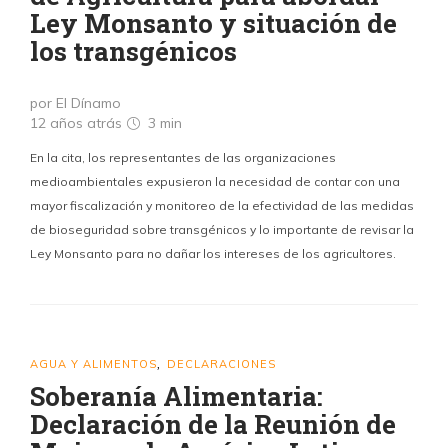
Ley Monsanto y situación de
los transgénicos
por El Dínamo
12 años atrás
3 min
En la cita, los representantes de las organizaciones
medioambientales expusieron la necesidad de contar con una
mayor fiscalización y monitoreo de la efectividad de las medidas
de bioseguridad sobre transgénicos y lo importante de revisar la
Ley Monsanto para no dañar los intereses de los agricultores.
AGUA Y ALIMENTOS
DECLARACIONES
,
Soberanía Alimentaria:
Declaración de la Reunión de