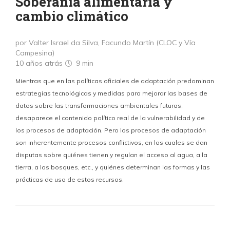
Soberanía alimentaria y
cambio climático
por Valter Israel da Silva, Facundo Martín (CLOC y Vía
Campesina)
10 años atrás
9 min
Mientras que en las políticas oficiales de adaptación predominan
estrategias tecnológicas y medidas para mejorar las bases de
datos sobre las transformaciones ambientales futuras,
desaparece el contenido político real de la vulnerabilidad y de
los procesos de adaptación. Pero los procesos de adaptación
son inherentemente procesos conflictivos, en los cuales se dan
disputas sobre quiénes tienen y regulan el acceso al agua, a la
tierra, a los bosques, etc., y quiénes determinan las formas y las
prácticas de uso de estos recursos.