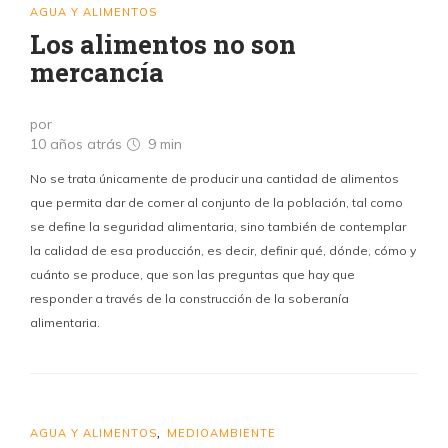
AGUA Y ALIMENTOS
Los alimentos no son
mercancía
por
10 años atrás
9 min
No se trata únicamente de producir una cantidad de alimentos
que permita dar de comer al conjunto de la población, tal como
se define la seguridad alimentaria, sino también de contemplar
la calidad de esa producción, es decir, definir qué, dónde, cómo y
cuánto se produce, que son las preguntas que hay que
responder a través de la construcción de la soberanía
alimentaria.
AGUA Y ALIMENTOS
MEDIOAMBIENTE
,