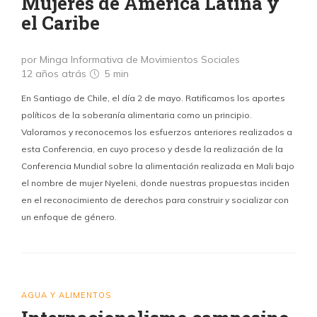
Mujeres de América Latina y
el Caribe
por Minga Informativa de Movimientos Sociales
12 años atrás
5 min
En Santiago de Chile, el día 2 de mayo. Ratificamos los aportes
políticos de la soberanía alimentaria como un principio.
Valoramos y reconocemos los esfuerzos anteriores realizados a
esta Conferencia, en cuyo proceso y desde la realización de la
Conferencia Mundial sobre la alimentación realizada en Mali bajo
el nombre de mujer Nyeleni, donde nuestras propuestas inciden
en el reconocimiento de derechos para construir y socializar con
un enfoque de género.
AGUA Y ALIMENTOS