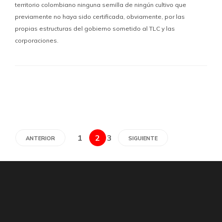
territorio colombiano ninguna semilla de ningún cultivo que
previamente no haya sido certificada, obviamente, por las
propias estructuras del gobierno sometido al TLC y las
corporaciones.
1
2
3
ANTERIOR
SIGUIENTE