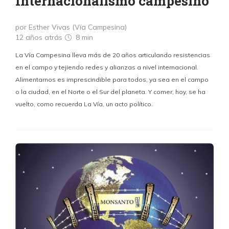
Internacionalismo campesino
por Esther Vivas (Vía Campesina)
12 años atrás
8 min
La Vía Campesina lleva más de 20 años articulando resistencias
en el campo y tejiendo redes y alianzas a nivel internacional.
Alimentarnos es imprescindible para todos, ya sea en el campo
o la ciudad, en el Norte o el Sur del planeta. Y comer, hoy, se ha
vuelto, como recuerda La Vía, un acto político.