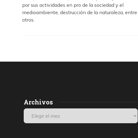
por sus actividades en pro de la sociedad y el
medioambiente, destrucción de la naturaleza, entre
otros.
Archivos