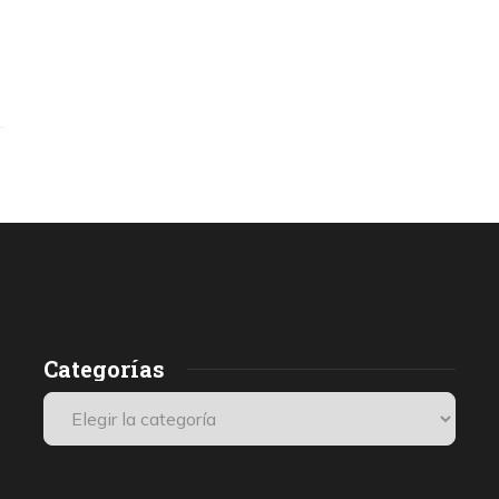
Categorías