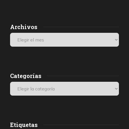
Archivos
Categorías
Etiquetas