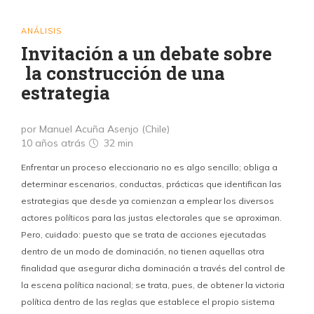
ANÁLISIS
Invitación a un debate sobre
la construcción de una
estrategia
por Manuel Acuña Asenjo (Chile)
10 años atrás
32 min
Enfrentar un proceso eleccionario no es algo sencillo; obliga a
determinar escenarios, conductas, prácticas que identifican las
estrategias que desde ya comienzan a emplear los diversos
actores políticos para las justas electorales que se aproximan.
Pero, cuidado: puesto que se trata de acciones ejecutadas
dentro de un modo de dominación, no tienen aquellas otra
finalidad que asegurar dicha dominación a través del control de
la escena política nacional; se trata, pues, de obtener la victoria
política dentro de las reglas que establece el propio sistema