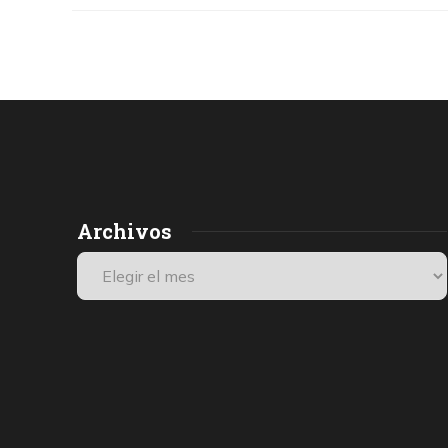
Archivos