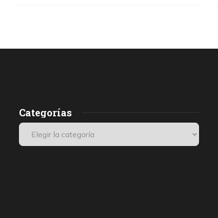
Categorías