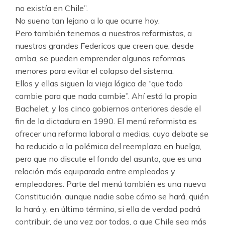
no existía en Chile”.
No suena tan lejano a lo que ocurre hoy.
Pero también tenemos a nuestros reformistas, a
nuestros grandes Federicos que creen que, desde
arriba, se pueden emprender algunas reformas
menores para evitar el colapso del sistema.
Ellos y ellas siguen la vieja lógica de “que todo
cambie para que nada cambie”. Ahí está la propia
Bachelet, y los cinco gobiernos anteriores desde el
fin de la dictadura en 1990. El menú reformista es
ofrecer una reforma laboral a medias, cuyo debate se
ha reducido a la polémica del reemplazo en huelga,
pero que no discute el fondo del asunto, que es una
relación más equiparada entre empleados y
empleadores. Parte del menú también es una nueva
Constitución, aunque nadie sabe cómo se hará, quién
la hará y, en último término, si ella de verdad podrá
contribuir, de una vez por todas, a que Chile sea más