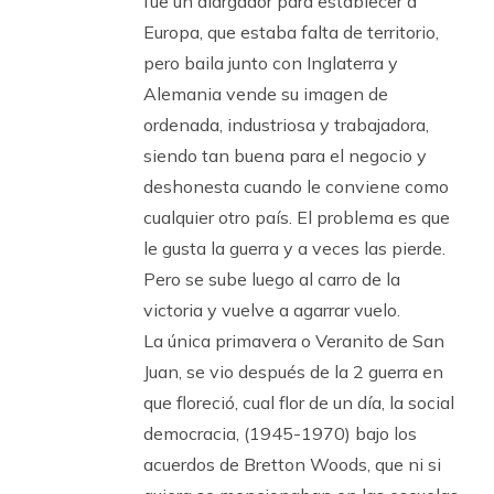
fue un alargador para establecer a
Europa, que estaba falta de territorio,
pero baila junto con Inglaterra y
Alemania vende su imagen de
ordenada, industriosa y trabajadora,
siendo tan buena para el negocio y
deshonesta cuando le conviene como
cualquier otro país. El problema es que
le gusta la guerra y a veces las pierde.
Pero se sube luego al carro de la
victoria y vuelve a agarrar vuelo.
La única primavera o Veranito de San
Juan, se vio después de la 2 guerra en
que floreció, cual flor de un día, la social
democracia, (1945-1970) bajo los
acuerdos de Bretton Woods, que ni si