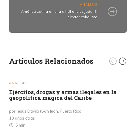
ANÁLISIS
América Latina en una difícil encrucijada. El
elector exhausto
Artículos Relacionados
ANÁLISIS
Ejércitos, drogas y armas ilegales en la
geopolítica mágica del Caribe
por Jesús Dávila (San Juan, Puerto Rico)
13 años atrás
5 min