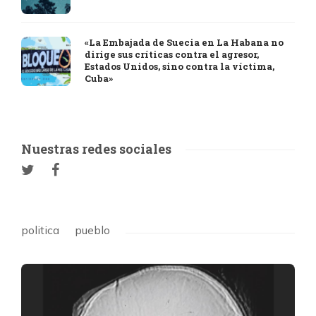
«La Embajada de Suecia en La Habana no
dirige sus críticas contra el agresor,
Estados Unidos, sino contra la víctima,
Cuba»
Nuestras redes sociales
politica
pueblo