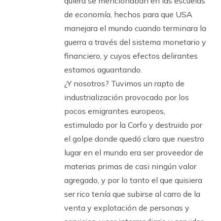
quiera se mencionaban en las escuelas
de economía, hechos para que USA
manejara el mundo cuando terminara la
guerra a través del sistema monetario y
financiero, y cuyos efectos delirantes
estamos aguantando.
¿Y nosotros? Tuvimos un rapto de
industrialización provocado por los
pocos emigrantes europeos,
estimulado por la Corfo y destruido por
el golpe donde quedó claro que nuestro
lugar en el mundo era ser proveedor de
materias primas de casi ningún valor
agregado, y por lo tanto el que quisiera
ser rico tenía que subirse al carro de la
venta y explotación de personas y