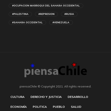
#OCUPACION MARROQUI DEL SAHARA OCCIDENTAL
#PALESTINA
#REPRESION
#RUSIA
#SAHARA OCCIDENTAL
#VENEZUELA
piensaChile © Copyright 2021. All rights reserved.
CULTURA
DERECHO Y JUSTICIA
DESARROLLO
ECONOMÍA
POLITICA
PUEBLO
SALUD