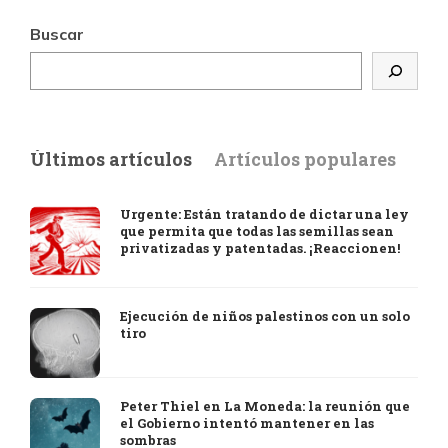
Buscar
Últimos artículos
Artículos populares
Urgente: Están tratando de dictar una ley
que permita que todas las semillas sean
privatizadas y patentadas. ¡Reaccionen!
Ejecución de niños palestinos con un solo
tiro
Peter Thiel en La Moneda: la reunión que
el Gobierno intentó mantener en las
sombras