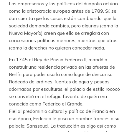
Los empresarios y los políticos del duopolio actúan
como la aristocracia europea antes de 1789. Sí, se
dan cuenta que las cosas están cambiando, que la
sociedad demanda cambios, pero algunos (como la
Nueva Mayoría) creen que ello se arreglará con
concesiones políticas menores, mientras que otros
(como la derecha) no quieren conceder nada.
En 1745 el Rey de Prusia Federico II, mandó a
construir una residencia privada en las afueras de
Berlín para poder usarla como lugar de descanso.
Rodeado de jardines, fuentes de agua y paseos
adornados por esculturas, el palacio de estilo rococó
se convirtió en el refugio favorito de quién era
conocido como Federico el Grande.
Fiel al predominio cultural y político de Francia en
esa época, Federico le puso un nombre francés a su
palacio: Sanssouci. La traducción es algo así como