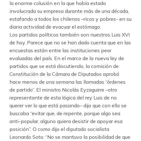
la enorme colusión en la que había estado
involucrada su empresa durante más de una década,
estafando a todos los chilenos –ricos y pobres- en su
diaria actividad de evacuar el estómago.
Los partidos políticos también son nuestros Luis XVI
de hoy. Parece que no se han dado cuenta que en las
encuestas están entre las instituciones peor
evaluadas del país. En el marco de la nueva ley de
partidos que se está discutiendo, la comisión de
Constitución de la Cámara de Diputados aprobó
hace menos de una semana las llamadas “órdenes
de partido”. El ministro Nicolás Eyzaguirre –otro
representante de esta lógica del rey Luis de no
querer ver lo que está pasando– dijo que con ello se
buscaba “evitar que, de repente, porque algo sea
anti-popular, alguno quiera desistir de apoyar esa
posición”. O como dijo el diputado socialista
Leonardo Soto: “No se mantuvo la posibilidad de que