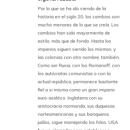
Por lo que se ha ido viendo de la
historia en el siglo 20, los cambios son
mucho menores de lo que se creía. Los
cambios han sido mayormente de
estilo, más que de fondo. Hasta los
imperios siguen siendo los mismos, y
las colonias con otro nombre, también.
Como ser Rusia, con los Romanoff, con
los autócratas comunistas o con la
actual república, permanece bastante
fiel a si misma como un gran imperio
euro-asiático. Inglaterra con su
aristocracia normanda, sus duquesas
norteamericanas y sus banqueros
judíos, sigue manejando los hilos. USA